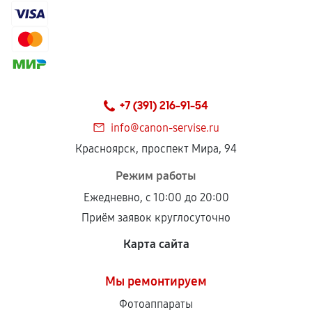
+7 (391) 216-91-54
info@canon-servise.ru
Красноярск, проспект Мира, 94
Режим работы
Ежедневно, с 10:00 до 20:00
Приём заявок круглосуточно
Карта сайта
Мы ремонтируем
Фотоаппараты