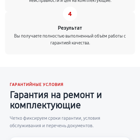
неисправности и цен на комплектующие.
4
Результат
Вы получаете полностью выполненный объём работы с
гарантией качества.
ГАРАНТИЙНЫЕ УСЛОВИЯ
Гарантия на ремонт и
комплектующие
Четко фиксируем сроки гарантии, условия
обслуживания и перечень документов.