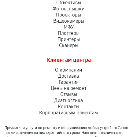
Объективы
Фотовспышки
Проекторы
Видеокамеры
МФУ
Плоттеры
Принтеры
Сканеры
Клиентам центра
О компании
Доставка
Гарантия
Цены на ремонт
Отзывы
Диагностика
Контакты
Корпоративным клиентам
Предлагаем услуги по ремонту и обслуживанию любых устройств Canon
после истечения на них гарантийного срока. Наш центр технического