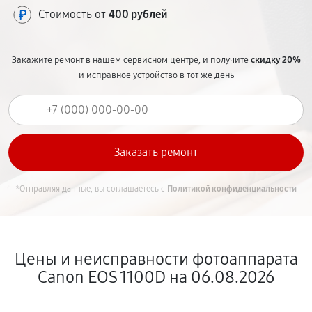
Стоимость от
400 рублей
Закажите ремонт в нашем сервисном центре, и получите
скидку 20%
и исправное устройство в тот же день
*Отправляя данные, вы соглашаетесь с
Политикой конфиденциальности
Цены и неисправности фотоаппарата
Canon EOS 1100D на 06.08.2026