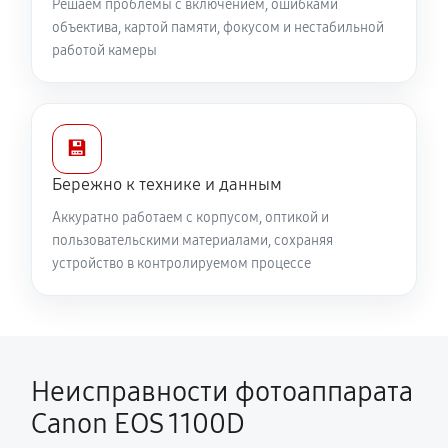
Решаем проблемы с включением, ошибками
объектива, картой памяти, фокусом и нестабильной
работой камеры
💾
Бережно к технике и данным
Аккуратно работаем с корпусом, оптикой и
пользовательскими материалами, сохраняя
устройство в контролируемом процессе
Неисправности фотоаппарата
Canon EOS 1100D