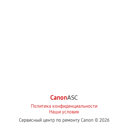
Canon
ASC
Политика конфиденциальности
Наши условия
Сервисный центр по ремонту Canon ©
2026