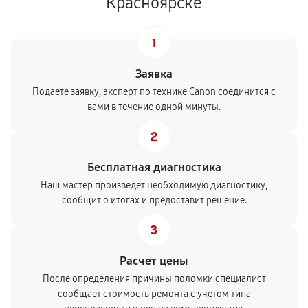
Красноярске
1
Заявка
Подаете заявку, эксперт по технике Canon соединится с
вами в течение одной минуты.
2
Бесплатная диагностика
Наш мастер произведет необходимую диагностику,
сообщит о итогах и предоставит решение.
3
Расчет цены
После определения причины поломки специалист
сообщает стоимость ремонта с учетом типа