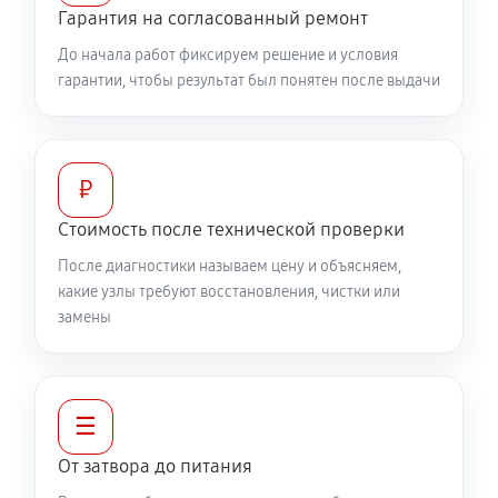
Гарантия на согласованный ремонт
До начала работ фиксируем решение и условия
гарантии, чтобы результат был понятен после выдачи
₽
Стоимость после технической проверки
После диагностики называем цену и объясняем,
какие узлы требуют восстановления, чистки или
замены
☰
От затвора до питания