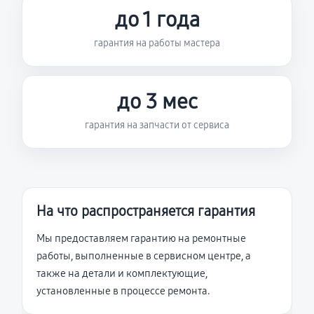
до 1 года
гарантия на работы мастера
до 3 мес
гарантия на запчасти от сервиса
На что распространяется гарантия
Мы предоставляем гарантию на ремонтные
работы, выполненные в сервисном центре, а
также на детали и комплектующие,
установленные в процессе ремонта.