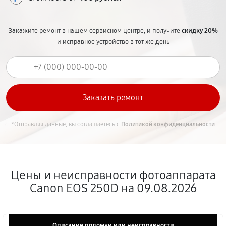
Закажите ремонт в нашем сервисном центре, и получите
скидку 20%
и исправное устройство в тот же день
*Отправляя данные, вы соглашаетесь с
Политикой конфиденциальности
Цены и неисправности фотоаппарата
Canon EOS 250D на 09.08.2026
Описание поломки или неисправности