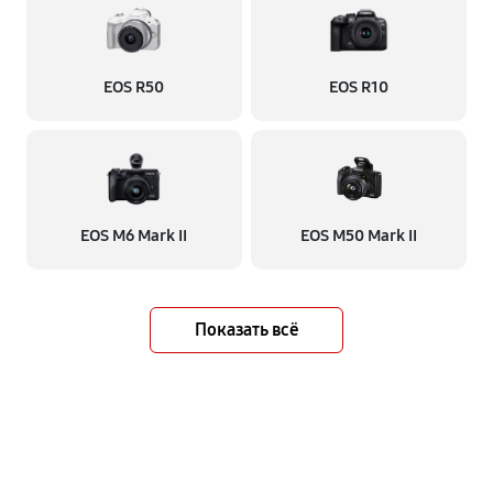
EOS R50
EOS R10
EOS M6 Mark II
EOS M50 Mark II
Показать всё