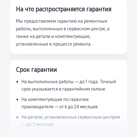
На что распространяется гарантия
Мы предоставляем гарантию на ремонтные
работы, выполненные в сервисном центре, а
также на детали и комплектующие,
установленные в процессе ремонта.
Срок гарантии
На выполненные работы — до 1 года. Точный
срок указывается в гарантийном талоне.
На комплектующие по гарантии
производителя — от 6 до 24 месяцев.
На детали, установленные сервисным центром
— до 3 месяцев.