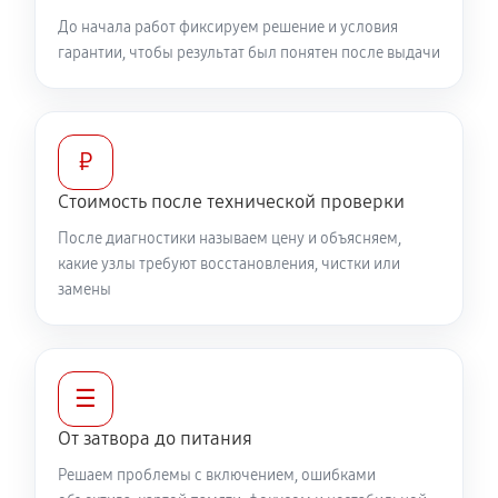
До начала работ фиксируем решение и условия
гарантии, чтобы результат был понятен после выдачи
₽
Стоимость после технической проверки
После диагностики называем цену и объясняем,
какие узлы требуют восстановления, чистки или
замены
☰
От затвора до питания
Решаем проблемы с включением, ошибками