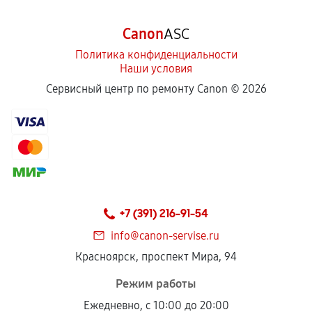
Canon
ASC
Политика конфиденциальности
Наши условия
Сервисный центр по ремонту Canon ©
2026
+7 (391) 216-91-54
info@canon-servise.ru
Красноярск, проспект Мира, 94
Режим работы
Ежедневно, с 10:00 до 20:00