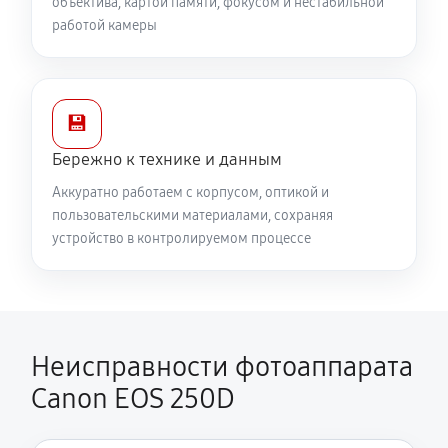
объектива, картой памяти, фокусом и нестабильной
работой камеры
💾
Бережно к технике и данным
Аккуратно работаем с корпусом, оптикой и
пользовательскими материалами, сохраняя
устройство в контролируемом процессе
Неисправности фотоаппарата
Canon EOS 250D