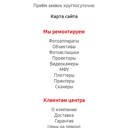
Приём заявок круглосуточно
Карта сайта
Мы ремонтируем
Фотоаппараты
Объективы
Фотовспышки
Проекторы
Видеокамеры
МФУ
Плоттеры
Принтеры
Сканеры
Клиентам центра
О компании
Доставка
Гарантия
Цены на ремонт