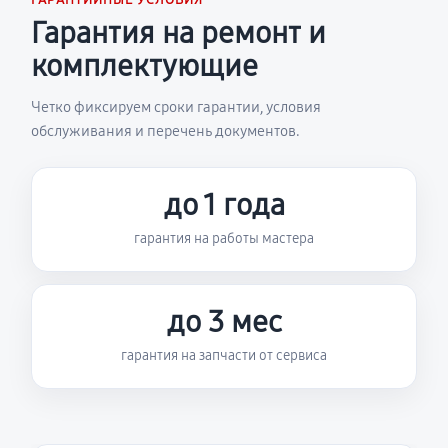
ГАРАНТИЙНЫЕ УСЛОВИЯ
Гарантия на ремонт и
комплектующие
Четко фиксируем сроки гарантии, условия
обслуживания и перечень документов.
до 1 года
гарантия на работы мастера
до 3 мес
гарантия на запчасти от сервиса