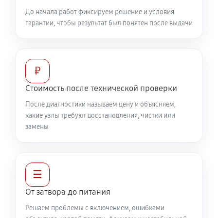
До начала работ фиксируем решение и условия
гарантии, чтобы результат был понятен после выдачи
₽
Стоимость после технической проверки
После диагностики называем цену и объясняем,
какие узлы требуют восстановления, чистки или
замены
☰
От затвора до питания
Решаем проблемы с включением, ошибками