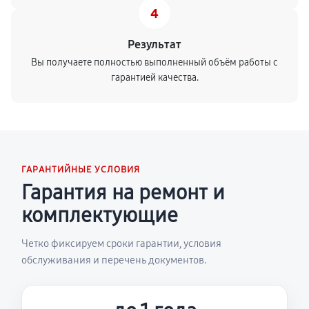
4
Результат
Вы получаете полностью выполненный объём работы с
гарантией качества.
ГАРАНТИЙНЫЕ УСЛОВИЯ
Гарантия на ремонт и
комплектующие
Четко фиксируем сроки гарантии, условия
обслуживания и перечень документов.