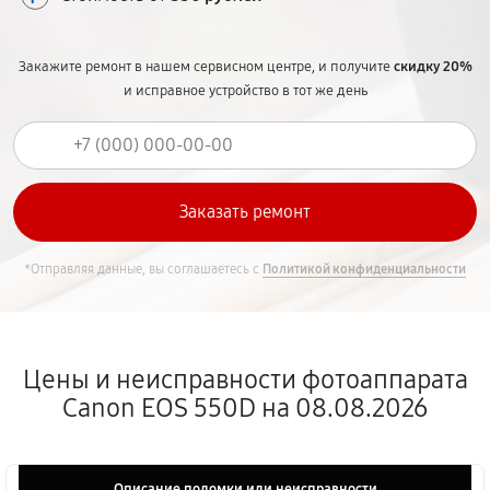
Закажите ремонт в нашем сервисном центре, и получите
скидку 20%
и исправное устройство в тот же день
*Отправляя данные, вы соглашаетесь с
Политикой конфиденциальности
Цены и неисправности фотоаппарата
Canon EOS 550D на 08.08.2026
Описание поломки или неисправности