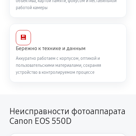
объектива, картой памяти, фокусом и нестабильной
работой камеры
💾
Бережно к технике и данным
Аккуратно работаем с корпусом, оптикой и
пользовательскими материалами, сохраняя
устройство в контролируемом процессе
Неисправности фотоаппарата
Canon EOS 550D