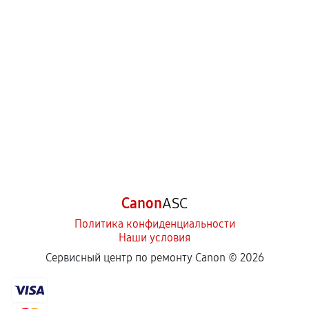
Canon
ASC
Политика конфиденциальности
Наши условия
Сервисный центр по ремонту Canon ©
2026