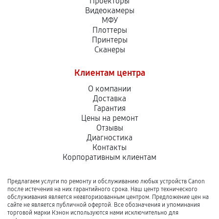
Проекторы
Видеокамеры
МФУ
Плоттеры
Принтеры
Сканеры
Клиентам центра
О компании
Доставка
Гарантия
Цены на ремонт
Отзывы
Диагностика
Контакты
Корпоративным клиентам
Предлагаем услуги по ремонту и обслуживанию любых устройств Canon
после истечения на них гарантийного срока. Наш центр технического
обслуживания является неавторизованным центром. Предложение цен на
сайте не является публичной офертой. Все обозначения и упоминания
торговой марки Кэнон используются нами исключительно для