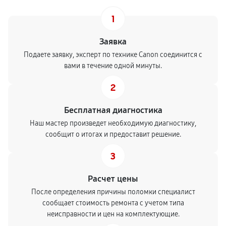
1
Заявка
Подаете заявку, эксперт по технике Canon соединится с
вами в течение одной минуты.
2
Бесплатная диагностика
Наш мастер произведет необходимую диагностику,
сообщит о итогах и предоставит решение.
3
Расчет цены
После определения причины поломки специалист
сообщает стоимость ремонта с учетом типа
неисправности и цен на комплектующие.