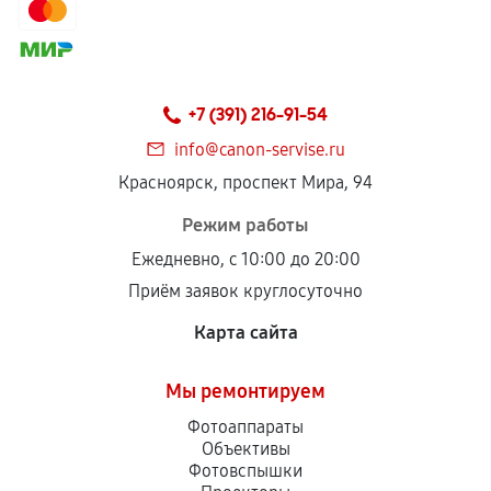
+7 (391) 216-91-54
info@canon-servise.ru
Красноярск, проспект Мира, 94
Режим работы
Ежедневно, с 10:00 до 20:00
Приём заявок круглосуточно
Карта сайта
Мы ремонтируем
Фотоаппараты
Объективы
Фотовспышки