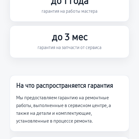
до 1 года
гарантия на работы мастера
до 3 мес
гарантия на запчасти от сервиса
На что распространяется гарантия
Мы предоставляем гарантию на ремонтные
работы, выполненные в сервисном центре, а
также на детали и комплектующие,
установленные в процессе ремонта.