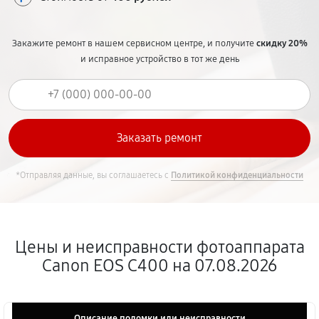
Закажите ремонт в нашем сервисном центре, и получите
скидку 20%
и исправное устройство в тот же день
*Отправляя данные, вы соглашаетесь с
Политикой конфиденциальности
Цены и неисправности фотоаппарата
Canon EOS C400 на 07.08.2026
Описание поломки или неисправности