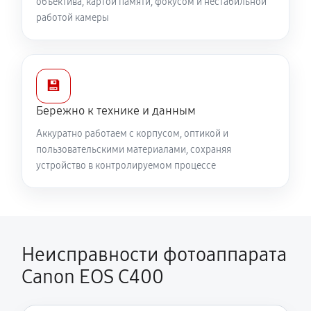
объектива, картой памяти, фокусом и нестабильной
работой камеры
💾
Бережно к технике и данным
Аккуратно работаем с корпусом, оптикой и
пользовательскими материалами, сохраняя
устройство в контролируемом процессе
Неисправности фотоаппарата
Canon EOS C400