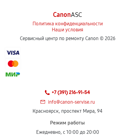
Canon
ASC
Политика конфиденциальности
Наши условия
Сервисный центр по ремонту Canon ©
2026
+7 (391) 216-91-54
info@canon-servise.ru
Красноярск, проспект Мира, 94
Режим работы
Ежедневно, с 10:00 до 20:00