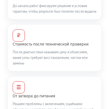
До начала работ фиксируем решение и условия
гарантии, чтобы результат был понятен после выдачи
₽
Стоимость после технической проверки
После диагностики называем цену и объясняем,
какие узлы требуют восстановления, чистки или
замены
☰
От затвора до питания
Решаем проблемы с включением, ошибками