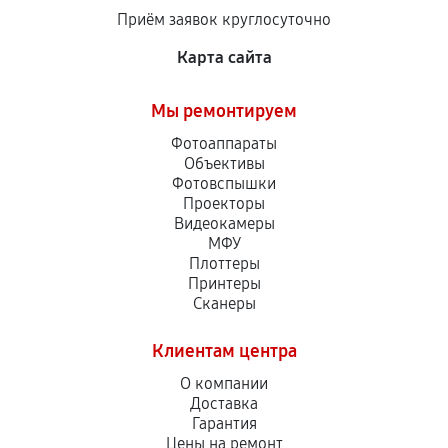
Приём заявок круглосуточно
Карта сайта
Мы ремонтируем
Фотоаппараты
Объективы
Фотовспышки
Проекторы
Видеокамеры
МФУ
Плоттеры
Принтеры
Сканеры
Клиентам центра
О компании
Доставка
Гарантия
Цены на ремонт