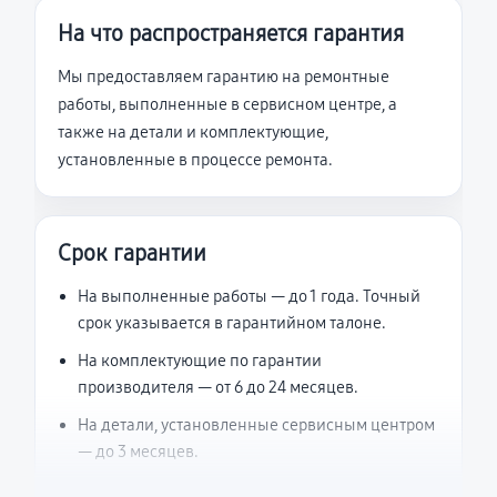
На что распространяется гарантия
Мы предоставляем гарантию на ремонтные
работы, выполненные в сервисном центре, а
также на детали и комплектующие,
установленные в процессе ремонта.
Срок гарантии
На выполненные работы — до 1 года. Точный
срок указывается в гарантийном талоне.
На комплектующие по гарантии
производителя — от 6 до 24 месяцев.
На детали, установленные сервисным центром
— до 3 месяцев.