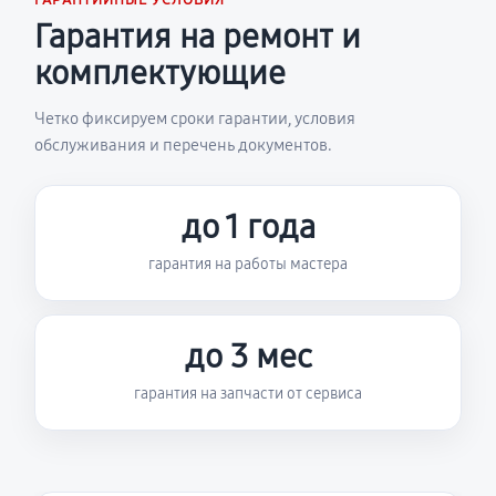
ГАРАНТИЙНЫЕ УСЛОВИЯ
Гарантия на ремонт и
комплектующие
Четко фиксируем сроки гарантии, условия
обслуживания и перечень документов.
до 1 года
гарантия на работы мастера
до 3 мес
гарантия на запчасти от сервиса