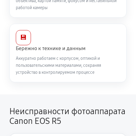
объектива, картой памяти, фокусом и нестабильной
работой камеры
💾
Бережно к технике и данным
Аккуратно работаем с корпусом, оптикой и
пользовательскими материалами, сохраняя
устройство в контролируемом процессе
Неисправности фотоаппарата
Canon EOS R5