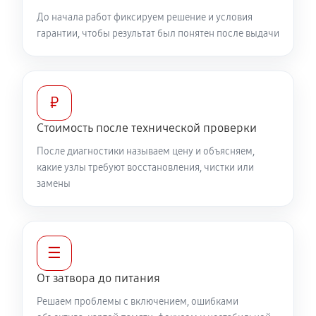
До начала работ фиксируем решение и условия
гарантии, чтобы результат был понятен после выдачи
₽
Стоимость после технической проверки
После диагностики называем цену и объясняем,
какие узлы требуют восстановления, чистки или
замены
☰
От затвора до питания
Решаем проблемы с включением, ошибками