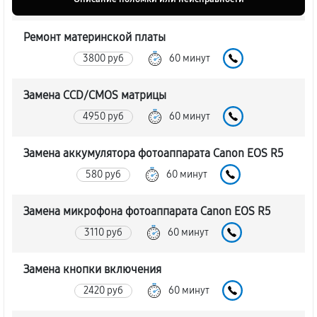
Ремонт материнской платы
3800 руб
60 минут
Замена CCD/CMOS матрицы
4950 руб
60 минут
Замена аккумулятора фотоаппарата Canon EOS R5
580 руб
60 минут
Замена микрофона фотоаппарата Canon EOS R5
3110 руб
60 минут
Замена кнопки включения
2420 руб
60 минут