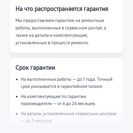
На что распространяется гарантия
Мы предоставляем гарантию на ремонтные
работы, выполненные в сервисном центре, а
также на детали и комплектующие,
установленные в процессе ремонта.
Срок гарантии
На выполненные работы — до 1 года. Точный
срок указывается в гарантийном талоне.
На комплектующие по гарантии
производителя — от 6 до 24 месяцев.
На детали, установленные сервисным центром
— до 3 месяцев.