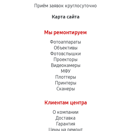
Приём заявок круглосуточно
Карта сайта
Мы ремонтируем
Фотоаппараты
Объективы
Фотовспышки
Проекторы
Видеокамеры
МФУ
Плоттеры
Принтеры
Сканеры
Клиентам центра
О компании
Доставка
Гарантия
Цены на ремонт