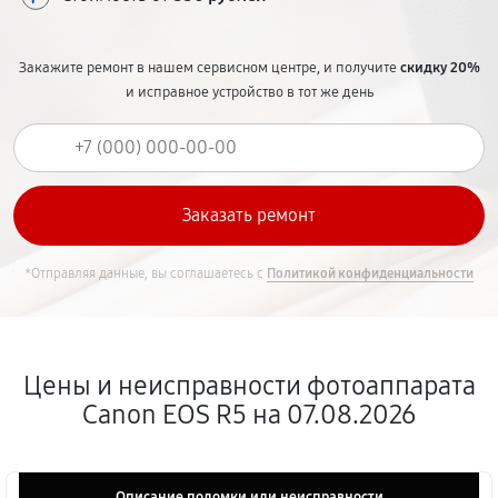
Закажите ремонт в нашем сервисном центре, и получите
скидку 20%
и исправное устройство в тот же день
*Отправляя данные, вы соглашаетесь с
Политикой конфиденциальности
Цены и неисправности фотоаппарата
Canon EOS R5 на 07.08.2026
Описание поломки или неисправности