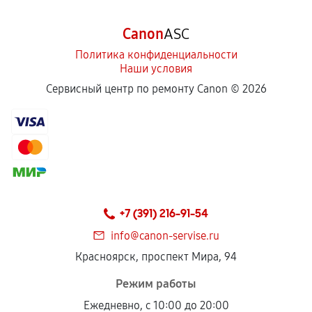
Canon
ASC
Политика конфиденциальности
Наши условия
Сервисный центр по ремонту Canon ©
2026
+7 (391) 216-91-54
info@canon-servise.ru
Красноярск, проспект Мира, 94
Режим работы
Ежедневно, с 10:00 до 20:00