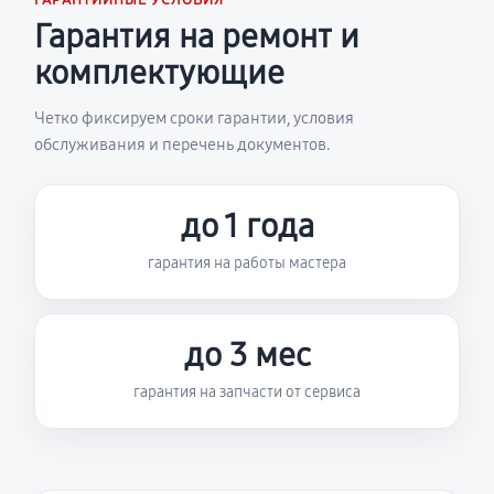
ГАРАНТИЙНЫЕ УСЛОВИЯ
Гарантия на ремонт и
комплектующие
Четко фиксируем сроки гарантии, условия
обслуживания и перечень документов.
до 1 года
гарантия на работы мастера
до 3 мес
гарантия на запчасти от сервиса