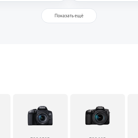
Показать ещё