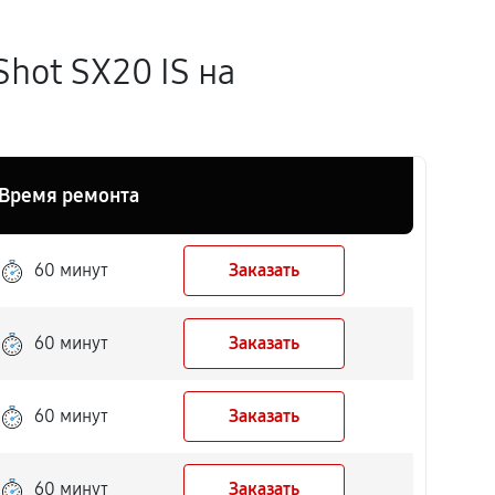
hot SX20 IS на
Время ремонта
60 минут
Заказать
60 минут
Заказать
60 минут
Заказать
60 минут
Заказать