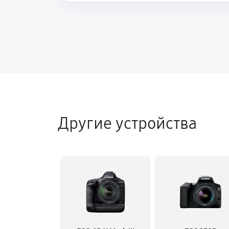
Другие устройства