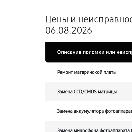
Цены и неисправнос
06.08.2026
Описание поломки или неисп
Ремонт материнской платы
Замена CCD/CMOS матрицы
Замена аккумулятора фотоаппарат
Замена микрофона фотоаппарата C