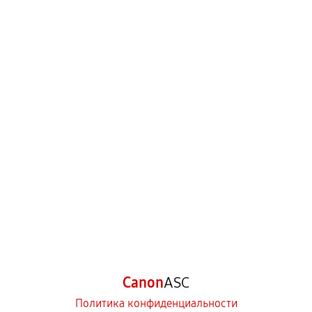
Canon
ASC
Политика конфиденциальности