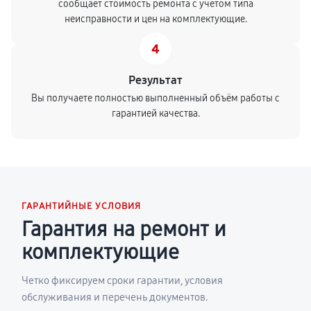
сообщает стоимость ремонта с учетом типа
неисправности и цен на комплектующие.
4
Результат
Вы получаете полностью выполненный объём работы с
гарантией качества.
ГАРАНТИЙНЫЕ УСЛОВИЯ
Гарантия на ремонт и
комплектующие
Четко фиксируем сроки гарантии, условия
обслуживания и перечень документов.