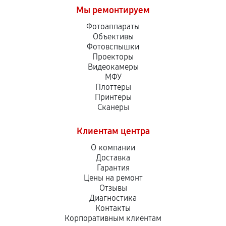
Мы ремонтируем
Фотоаппараты
Объективы
Фотовспышки
Проекторы
Видеокамеры
МФУ
Плоттеры
Принтеры
Сканеры
Клиентам центра
О компании
Доставка
Гарантия
Цены на ремонт
Отзывы
Диагностика
Контакты
Корпоративным клиентам