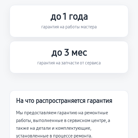
до 1 года
гарантия на работы мастера
до 3 мес
гарантия на запчасти от сервиса
На что распространяется гарантия
Мы предоставляем гарантию на ремонтные
работы, выполненные в сервисном центре, а
также на детали и комплектующие,
установленные в процессе ремонта.