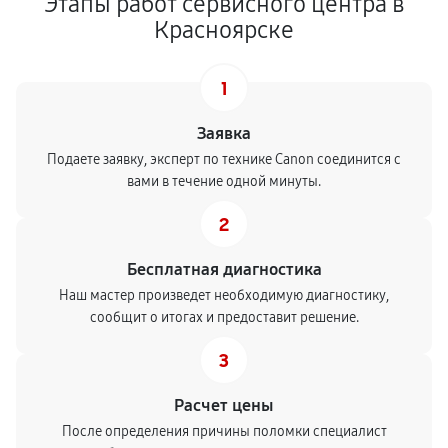
Этапы работ сервисного центра в
Красноярске
1
Заявка
Подаете заявку, эксперт по технике Canon соединится с
вами в течение одной минуты.
2
Бесплатная диагностика
Наш мастер произведет необходимую диагностику,
сообщит о итогах и предоставит решение.
3
Расчет цены
После определения причины поломки специалист