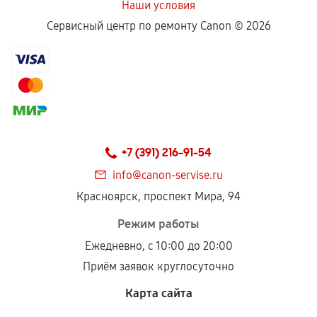
Наши условия
Сервисный центр по ремонту Canon ©
2026
+7 (391) 216-91-54
info@canon-servise.ru
Красноярск, проспект Мира, 94
Режим работы
Ежедневно, с 10:00 до 20:00
Приём заявок круглосуточно
Карта сайта