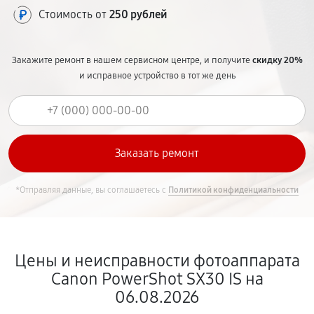
Стоимость от
250 рублей
Закажите ремонт в нашем сервисном центре, и получите
скидку 20%
и исправное устройство в тот же день
*Отправляя данные, вы соглашаетесь с
Политикой конфиденциальности
Цены и неисправности фотоаппарата
Canon PowerShot SX30 IS на
06.08.2026