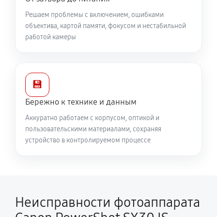
Решаем проблемы с включением, ошибками
объектива, картой памяти, фокусом и нестабильной
работой камеры
💾
Бережно к технике и данным
Аккуратно работаем с корпусом, оптикой и
пользовательскими материалами, сохраняя
устройство в контролируемом процессе
Неисправности фотоаппарата