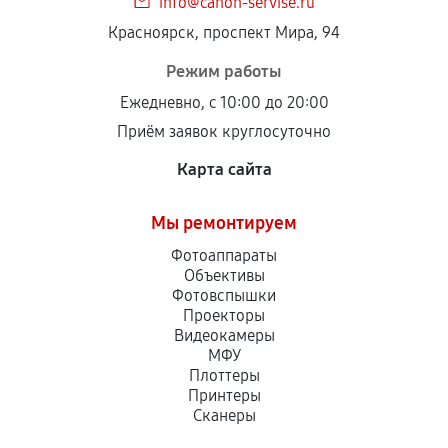
info@canon-servise.ru
Красноярск, проспект Мира, 94
Режим работы
Ежедневно, с 10:00 до 20:00
Приём заявок круглосуточно
Карта сайта
Мы ремонтируем
Фотоаппараты
Объективы
Фотовспышки
Проекторы
Видеокамеры
МФУ
Плоттеры
Принтеры
Сканеры