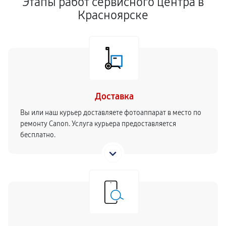
Этапы работ сервисного центра в
Красноярске
Доставка
Вы или наш курьер доставляете фотоаппарат в место по
ремонту Canon. Услуга курьера предоставляется
бесплатно.