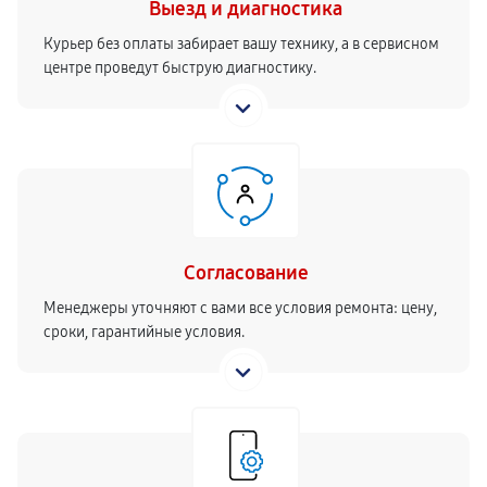
Выезд и диагностика
Курьер без оплаты забирает вашу технику, а в сервисном
центре проведут быструю диагностику.
Согласование
Менеджеры уточняют с вами все условия ремонта: цену,
сроки, гарантийные условия.