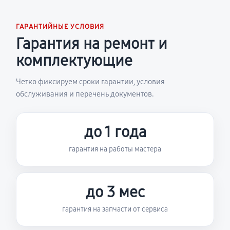
ГАРАНТИЙНЫЕ УСЛОВИЯ
Гарантия на ремонт и
комплектующие
Четко фиксируем сроки гарантии, условия
обслуживания и перечень документов.
до 1 года
гарантия на работы мастера
до 3 мес
гарантия на запчасти от сервиса