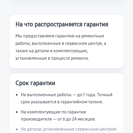
На что распространяется гарантия
Мы предоставляем гарантию на ремонтные
работы, выполненные в сервисном центре, а
также на детали и комплектующие,
установленные в процессе ремонта.
Срок гарантии
На выполненные работы — до 1 года. Точный
срок указывается в гарантийном талоне.
На комплектующие по гарантии
производителя — от 6 до 24 месяцев.
На детали, установленные сервисным центром