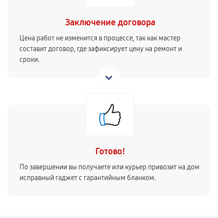
Заключение договора
Цена работ не изменится в процессе, так как мастер
составит договор, где зафиксирует цену на ремонт и
сроки.
Готово!
По завершении вы получаете или курьер привозит на дом
исправный гаджет с гарантийным бланком.