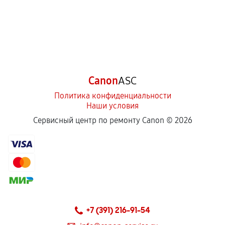
Canon
ASC
Политика конфиденциальности
Наши условия
Сервисный центр по ремонту Canon ©
2026
+7 (391) 216-91-54