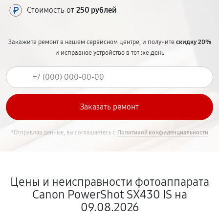
Стоимость от
250 рублей
Закажите ремонт в нашем сервисном центре, и получите
скидку 20%
и исправное устройство в тот же день
*Отправляя данные, вы соглашаетесь с
Политикой конфиденциальности
Цены и неисправности фотоаппарата
Canon PowerShot SX430 IS на
09.08.2026