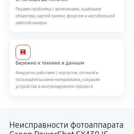
Решаем проблемы с включением, ошибками
объектива, картой памяти, фокусом и нестабильной
работой камеры
💾
Бережно к технике и данным
Аккуратно работаем с корпусом, оптикой и
пользовательскими материалами, сохраняя
устройство в контролируемом процессе
Неисправности фотоаппарата