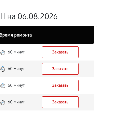
I на 06.08.2026
Время ремонта
60 минут
Заказать
60 минут
Заказать
60 минут
Заказать
60 минут
Заказать