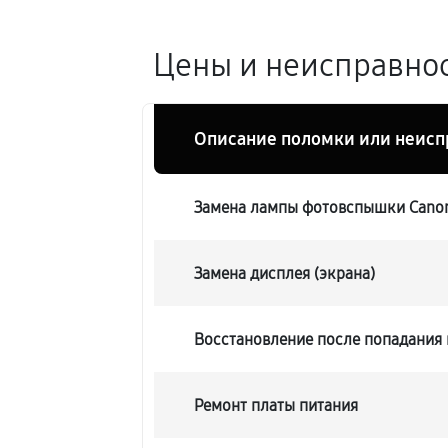
Цены и неисправнос
Описание поломки или неисп
Замена лампы фотовспышки Canon
Замена дисплея (экрана)
Восстановление после попадания 
Ремонт платы питания