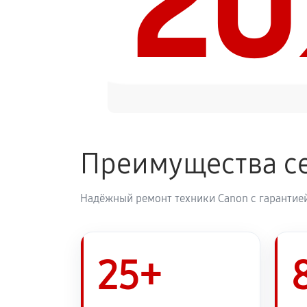
2
Преимущества с
Надёжный ремонт техники Canon с гарантией
25+