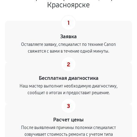
Красноярске
1
Заявка
Оставляете заявку, специалист по технике Canon
свяжется с вами в течение одной минуты.
2
Бесплатная диагностика
Наш мастер выполнит необходимую диагностику,
сообщит о итогах и предоставит решение.
3
Расчет цены
После выявления причины поломки специалист
озвучивает стоимость ремонта с учетом типа