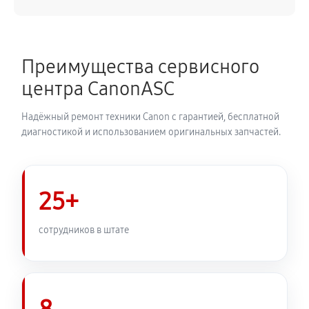
Преимущества сервисного
центра CanonASC
Надёжный ремонт техники Canon с гарантией, бесплатной
диагностикой и использованием оригинальных запчастей.
25+
сотрудников в штате