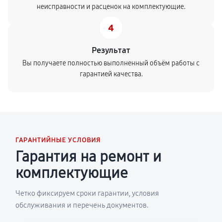
неисправности и расценок на комплектующие.
4
Результат
Вы получаете полностью выполненный объём работы с
гарантией качества.
ГАРАНТИЙНЫЕ УСЛОВИЯ
Гарантия на ремонт и
комплектующие
Четко фиксируем сроки гарантии, условия
обслуживания и перечень документов.