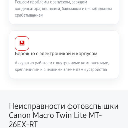
Решаем проблемы с запуском, зарядом
конденсатора, кнопками, башмаком и нестабильным
срабатыванием
💾
Бережно с электроникой и корпусом
Аккуратно работаем с внутренними компонентами,
креплениями и внешними элементами устройства
Неисправности фотовспышки
Canon Macro Twin Lite MT-
26EX-RT