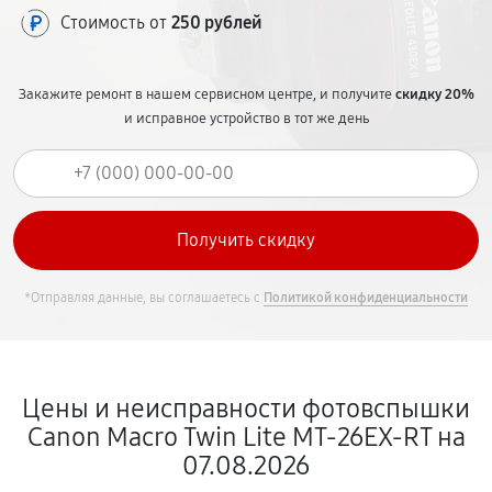
Стоимость от
250 рублей
Закажите ремонт в нашем сервисном центре, и получите
скидку 20%
и исправное устройство в тот же день
*Отправляя данные, вы соглашаетесь с
Политикой конфиденциальности
Цены и неисправности фотовспышки
Canon Macro Twin Lite MT-26EX-RT на
07.08.2026