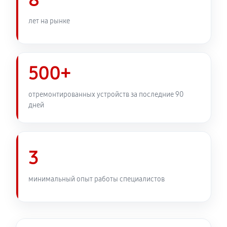
8
лет на рынке
500+
отремонтированных устройств за последние 90
дней
3
минимальный опыт работы специалистов