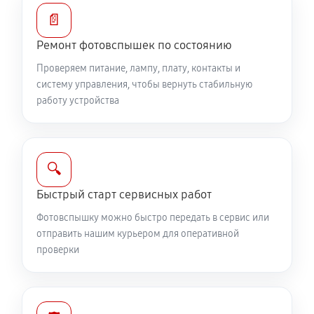
📄
Ремонт фотовспышек по состоянию
Проверяем питание, лампу, плату, контакты и
систему управления, чтобы вернуть стабильную
работу устройства
🔍
Быстрый старт сервисных работ
Фотовспышку можно быстро передать в сервис или
отправить нашим курьером для оперативной
проверки