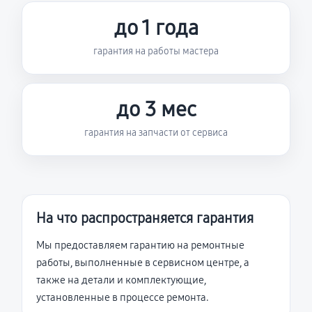
до 1 года
гарантия на работы мастера
до 3 мес
гарантия на запчасти от сервиса
На что распространяется гарантия
Мы предоставляем гарантию на ремонтные
работы, выполненные в сервисном центре, а
также на детали и комплектующие,
установленные в процессе ремонта.