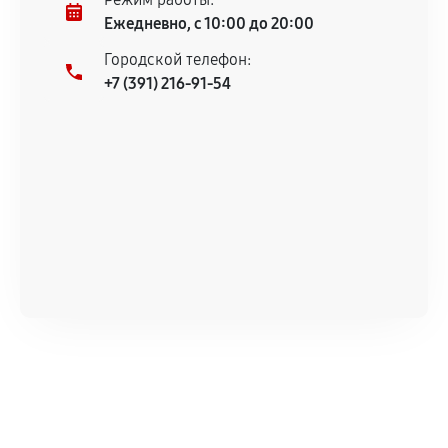
Ежедневно, с 10:00 до 20:00
Городской телефон:
+7 (391) 216-91-54