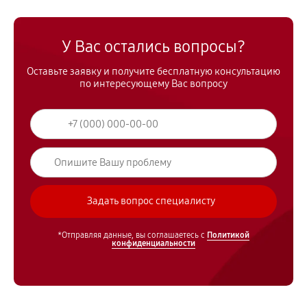
У Вас остались вопросы?
Оставьте заявку и получите бесплатную консультацию
по интересующему Вас вопросу
*Отправляя данные, вы соглашаетесь с
Политикой
конфиденциальности