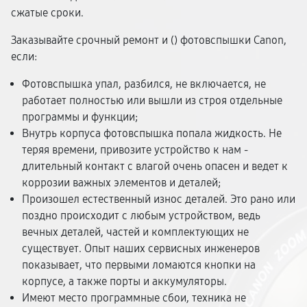
сжатые сроки.
Заказывайте срочный ремонт и (
) фотовспышки Canon,
если:
Фотовспышка упал, разбился, не включается, не
работает полностью или вышли из строя отдельные
программы и функции;
Внутрь корпуса фотовспышка попала жидкость. Не
теряя времени, привозите устройство к нам -
длительный контакт с влагой очень опасен и ведет к
коррозии важных элементов и деталей;
Произошел естественный износ деталей. Это рано или
поздно происходит с любым устройством, ведь
вечных деталей, частей и комплектующих не
существует. Опыт наших сервисных инженеров
показывает, что первыми ломаются кнопки на
корпусе, а также порты и аккумуляторы.
Имеют место программные сбои, техника не