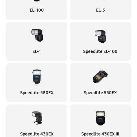
EL-100
EL-5
EL-1
Speedlite EL-100
Speedlite 580EX
Speedlite 550EX
Speedlite 430EX
Speedlite 430EX III