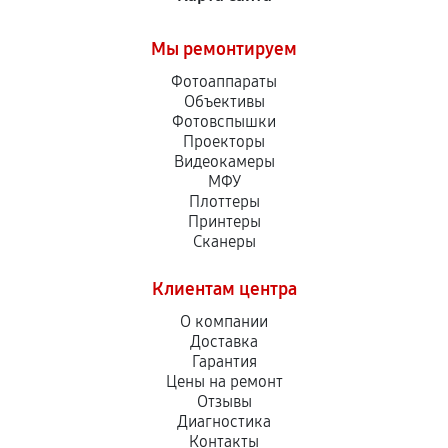
Мы ремонтируем
Фотоаппараты
Объективы
Фотовспышки
Проекторы
Видеокамеры
МФУ
Плоттеры
Принтеры
Сканеры
Клиентам центра
О компании
Доставка
Гарантия
Цены на ремонт
Отзывы
Диагностика
Контакты