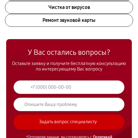
Чистка от вирусов
Ремонт звуковой карты
У Вас остались вопросы?
Оставьте заявку и получите бесплатную консультацию
по интересующему Вас вопросу
*Отправляя данные, вы соглашаетесь с
Политикой