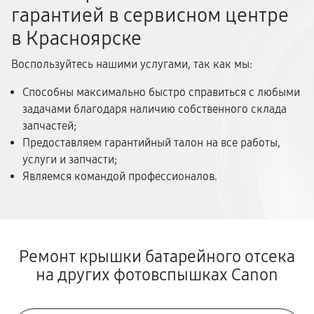
гарантией в сервисном центре
в Красноярске
Воспользуйтесь нашими услугами, так как мы:
Способны максимально быстро справиться с любыми
задачами благодаря наличию собственного склада
запчастей;
Предоставляем гарантийный талон на все работы,
услуги и запчасти;
Являемся командой профессионалов.
Ремонт крышки батарейного отсека
на других фотовспышках Canon