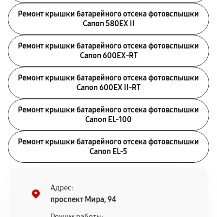
Ремонт крышки батарейного отсека фотовспышки
Canon 580EX II
Ремонт крышки батарейного отсека фотовспышки
Canon 600EX-RT
Ремонт крышки батарейного отсека фотовспышки
Canon 600EX II-RT
Ремонт крышки батарейного отсека фотовспышки
Canon EL-100
Ремонт крышки батарейного отсека фотовспышки
Canon EL-5
Адрес:
проспект Мира, 94
Режим работы: