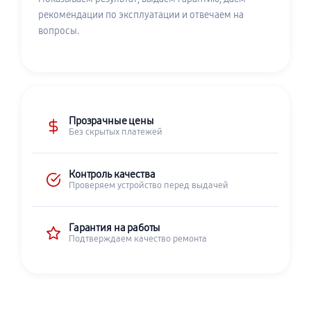
рекомендации по эксплуатации и отвечаем на
вопросы.
Прозрачные цены
Без скрытых платежей
Контроль качества
Проверяем устройство перед выдачей
Гарантия на работы
Подтверждаем качество ремонта