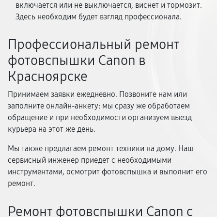
включается или не выключается, виснет и тормозит.
Здесь необходим будет взгляд профессионала.
Профессиональный ремонт
фотовспышки Canon в
Красноярске
Принимаем заявки ежедневно. Позвоните нам или
заполните онлайн-анкету: мы сразу же обработаем
обращение и при необходимости организуем выезд
курьера на этот же день.
Мы также предлагаем ремонт техники на дому. Наш
сервисный инженер приедет с необходимыми
инструментами, осмотрит фотовспышка и выполнит его
ремонт.
Ремонт фотовспышки Canon с