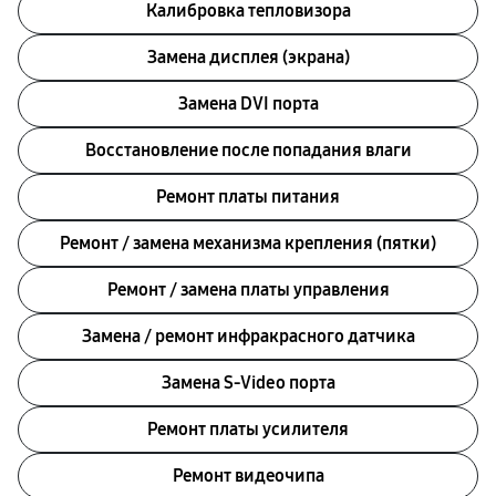
Калибровка тепловизора
Замена дисплея (экрана)
Замена DVI порта
Восстановление после попадания влаги
Ремонт платы питания
Ремонт / замена механизма крепления (пятки)
Ремонт / замена платы управления
Замена / ремонт инфракрасного датчика
Замена S-Video порта
Ремонт платы усилителя
Ремонт видеочипа