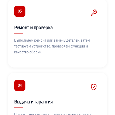
03
Ремонт и проверка
Выполняем ремонт или замену деталей, затем
тестируем устройство, проверяем функции и
качество сборки.
04
Выдача и гарантия
Показываем результат, выдаём гарантию, даём