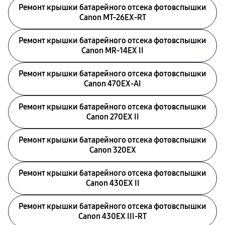
Ремонт крышки батарейного отсека фотовспышки
Canon MT-26EX-RT
Ремонт крышки батарейного отсека фотовспышки
Canon MR-14EX II
Ремонт крышки батарейного отсека фотовспышки
Canon 470EX-AI
Ремонт крышки батарейного отсека фотовспышки
Canon 270EX II
Ремонт крышки батарейного отсека фотовспышки
Canon 320EX
Ремонт крышки батарейного отсека фотовспышки
Canon 430EX II
Ремонт крышки батарейного отсека фотовспышки
Canon 430EX III-RT