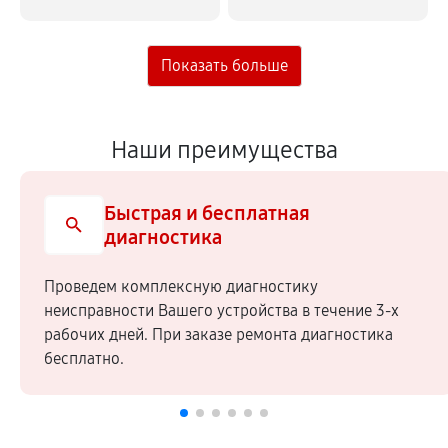
Наши преимущества
Быстрая и бесплатная
диагностика
Проведем комплексную диагностику
неисправности Вашего устройства в течение 3-х
рабочих дней. При заказе ремонта диагностика
бесплатно.