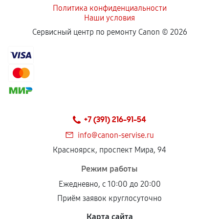
Политика конфиденциальности
Наши условия
Сервисный центр по ремонту Canon ©
2026
+7 (391) 216-91-54
info@canon-servise.ru
Красноярск, проспект Мира, 94
Режим работы
Ежедневно, с 10:00 до 20:00
Приём заявок круглосуточно
Карта сайта