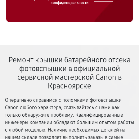
конфиденциальности
Ремонт крышки батарейного отсека
фотовспышки в официальной
сервисной мастерской Canon в
Красноярске
Оперативно справимся с поломками фотовспышки
Canon любого характера, связывайтесь с нами как
только обнаружите проблему. Квалифицированные
инженеры компании обладают большим опытом работы
с любой моделью. Наличие необходимых деталей на
нашем складе позволяет выполнять заказы в самые