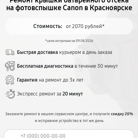
Ремонт крышки батарейного отсека
на фотовспышке Canon в Красноярске
Стоимость:
от 2070 рублей*
*цена актуальна на 09.08.2026
Быстрая доставка
курьером в день заказа
Бесплатная диагностика
в течение 30 минут
Гарантия
на ремонт до 3х лет
Экспресс ремонт за
20 минут
Закажите ремонт в нашем сервисном центре, и получите
скидку 20%
и исправное устройство в тот же день