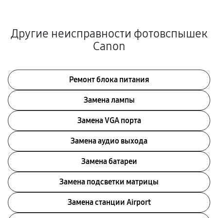
Другие неисправности фотовспышек
Canon
Ремонт блока питания
Замена лампы
Замена VGA порта
Замена аудио выхода
Замена батареи
Замена подсветки матрицы
Замена станции Airport