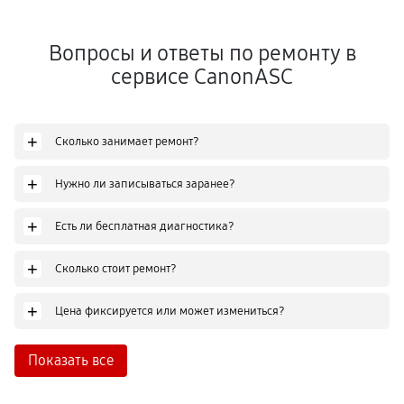
Вопросы и ответы по ремонту в
сервисе CanonASC
+
Сколько занимает ремонт?
+
Нужно ли записываться заранее?
+
Есть ли бесплатная диагностика?
+
Сколько стоит ремонт?
+
Цена фиксируется или может измениться?
Показать все