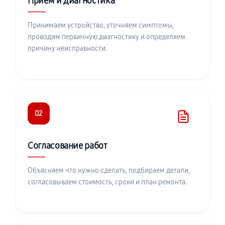
Приём и диагностика
Принимаем устройство, уточняем симптомы,
проводим первичную диагностику и определяем
причину неисправности.
02
Согласование работ
Объясняем что нужно сделать, подбираем детали,
согласовываем стоимость, сроки и план ремонта.