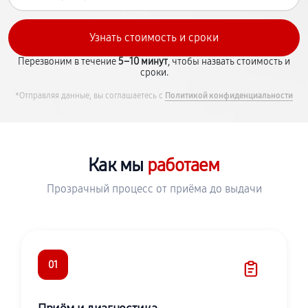
Перезвоним в течение
5–10 минут
, чтобы назвать стоимость и
сроки.
*Отправляя данные, вы соглашаетесь с
Политикой конфиденциальности
Как мы
работаем
Прозрачный процесс от приёма до выдачи
01