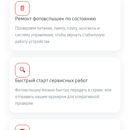
📄
Ремонт фотовспышек по состоянию
Проверяем питание, лампу, плату, контакты и
систему управления, чтобы вернуть стабильную
работу устройства
🔍
Быстрый старт сервисных работ
Фотовспышку можно быстро передать в сервис или
отправить нашим курьером для оперативной
проверки