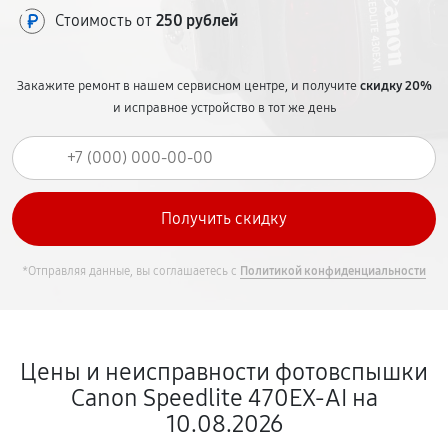
Стоимость от
250 рублей
Закажите ремонт в нашем сервисном центре, и получите
скидку 20%
и исправное устройство в тот же день
*Отправляя данные, вы соглашаетесь с
Политикой конфиденциальности
Цены и неисправности фотовспышки
Canon Speedlite 470EX-AI на
10.08.2026