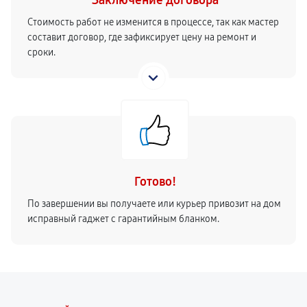
Заключение договора
Стоимость работ не изменится в процессе, так как мастер
составит договор, где зафиксирует цену на ремонт и
сроки.
Готово!
По завершении вы получаете или курьер привозит на дом
исправный гаджет с гарантийным бланком.