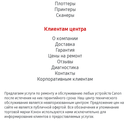
Плоттеры
Принтеры
Сканеры
Клиентам центра
О компании
Доставка
Гарантия
Цены на ремонт
Отзывы
Диагностика
Контакты
Корпоративным клиентам
Предлагаем услуги по ремонту и обслуживанию любых устройств Canon
после истечения на них гарантийного срока. Наш центр технического
обслуживания является неавторизованным центром. Предложение цен на
сайте не является публичной офертой. Все обозначения и упоминания
торговой марки Кэнон используются нами исключительно для
информирования клиентов о предоставляемых услугах.