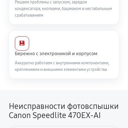
Решаем проблемы с запуском, зарядом
конденсатора, кнопками, башмаком и нестабильным
срабатыванием
💾
Бережно с электроникой и корпусом
Аккуратно работаем с внутренними компонентами,
креплениями и внешними элементами устройства
Неисправности фотовспышки
Canon Speedlite 470EX-AI