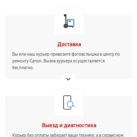
Доставка
Вы или наш курьер привозите фотовспышка в центр по
ремонту Canon. Вызов курьера осуществляется
бесплатно.
Выезд и диагностика
Курьер без оплаты забирает вашу технику, а в сервисном