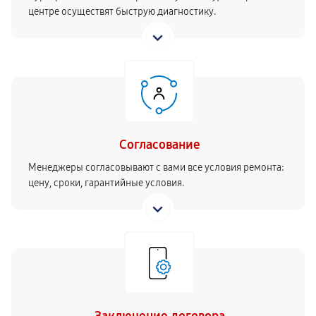
центре осуществят быструю диагностику.
Согласование
Менеджеры согласовывают с вами все условия ремонта:
цену, сроки, гарантийные условия.