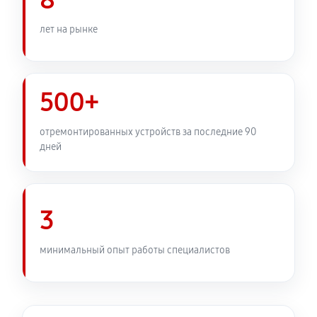
8
лет на рынке
500+
отремонтированных устройств за последние 90
дней
3
минимальный опыт работы специалистов