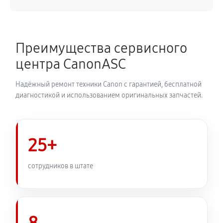
Преимущества сервисного
центра CanonASC
Надёжный ремонт техники Canon с гарантией, бесплатной
диагностикой и использованием оригинальных запчастей.
25+
сотрудников в штате