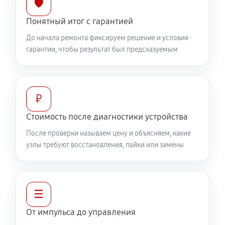
🛡️
Понятный итог с гарантией
До начала ремонта фиксируем решение и условия
гарантии, чтобы результат был предсказуемым
₽
Стоимость после диагностики устройства
После проверки называем цену и объясняем, какие
узлы требуют восстановления, пайки или замены
☰
От импульса до управления