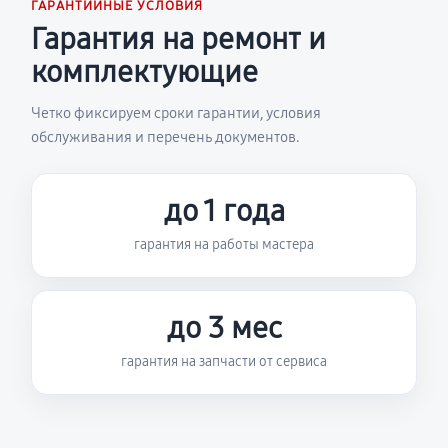
ГАРАНТИЙНЫЕ УСЛОВИЯ
Гарантия на ремонт и
комплектующие
Четко фиксируем сроки гарантии, условия
обслуживания и перечень документов.
до 1 года
гарантия на работы мастера
до 3 мес
гарантия на запчасти от сервиса