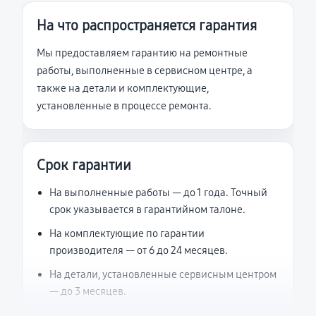
На что распространяется гарантия
Мы предоставляем гарантию на ремонтные
работы, выполненные в сервисном центре, а
также на детали и комплектующие,
установленные в процессе ремонта.
Срок гарантии
На выполненные работы — до 1 года. Точный
срок указывается в гарантийном талоне.
На комплектующие по гарантии
производителя — от 6 до 24 месяцев.
На детали, установленные сервисным центром
— до 3 месяцев.