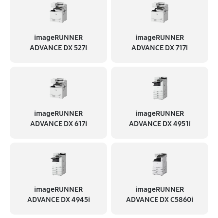
imageRUNNER
imageRUNNER
ADVANCE DX 527i
ADVANCE DX 717i
imageRUNNER
imageRUNNER
ADVANCE DX 617i
ADVANCE DX 4951i
imageRUNNER
imageRUNNER
ADVANCE DX 4945i
ADVANCE DX C5860i