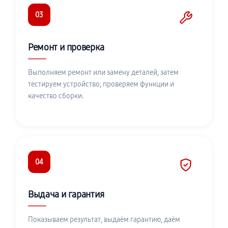
03
Ремонт и проверка
Выполняем ремонт или замену деталей, затем
тестируем устройство, проверяем функции и
качество сборки.
04
Выдача и гарантия
Показываем результат, выдаём гарантию, даём