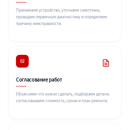
Принимаем устройство, уточняем симптомы,
проводим первичную диагностику и определяем
причину неисправности.
02
Согласование работ
Объясняем что нужно сделать, подбираем детали,
согласовываем стоимость, сроки и план ремонта.