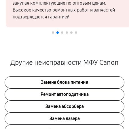
закупая комплектующие по оптовым ценам.
Высокое качество ремонтных работ и запчастей
подтверждается гарантией.
Другие неисправности МФУ Canon
Замена блока питания
Ремонт автоподатчика
Замена абсорбера
Замена лазера