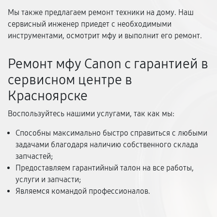
Мы также предлагаем ремонт техники на дому. Наш
сервисный инженер приедет с необходимыми
инструментами, осмотрит мфу и выполнит его ремонт.
Ремонт мфу Canon с гарантией в
сервисном центре в
Красноярске
Воспользуйтесь нашими услугами, так как мы:
Способны максимально быстро справиться с любыми
задачами благодаря наличию собственного склада
запчастей;
Предоставляем гарантийный талон на все работы,
услуги и запчасти;
Являемся командой профессионалов.