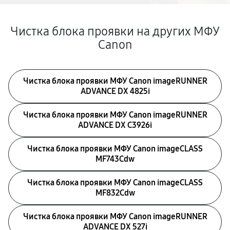
Чистка блока проявки на других МФУ
Canon
Чистка блока проявки МФУ Canon imageRUNNER
ADVANCE DX 4825i
Чистка блока проявки МФУ Canon imageRUNNER
ADVANCE DX C3926i
Чистка блока проявки МФУ Canon imageCLASS
MF743Cdw
Чистка блока проявки МФУ Canon imageCLASS
MF832Cdw
Чистка блока проявки МФУ Canon imageRUNNER
ADVANCE DX 527i