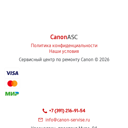
Canon
ASC
Политика конфиденциальности
Наши условия
Сервисный центр по ремонту Canon ©
2026
+7 (391) 216-91-54
info@canon-servise.ru