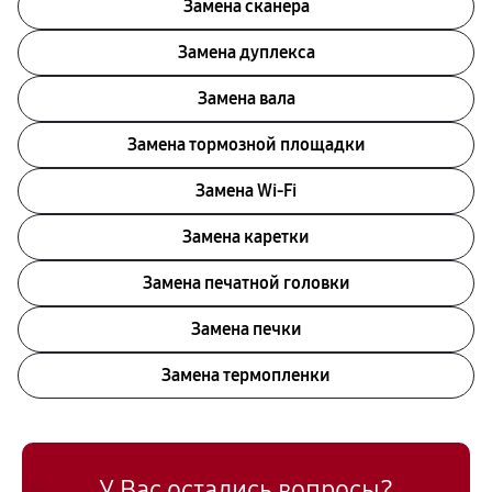
Замена сканера
Замена дуплекса
Замена вала
Замена тормозной площадки
Замена Wi-Fi
Замена каретки
Замена печатной головки
Замена печки
Замена термопленки
У Вас остались вопросы?