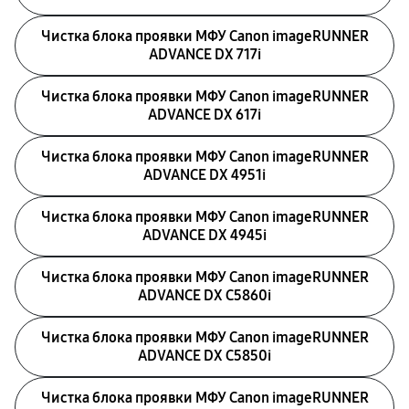
Чистка блока проявки МФУ Canon imageRUNNER
ADVANCE DX 717i
Чистка блока проявки МФУ Canon imageRUNNER
ADVANCE DX 617i
Чистка блока проявки МФУ Canon imageRUNNER
ADVANCE DX 4951i
Чистка блока проявки МФУ Canon imageRUNNER
ADVANCE DX 4945i
Чистка блока проявки МФУ Canon imageRUNNER
ADVANCE DX C5860i
Чистка блока проявки МФУ Canon imageRUNNER
ADVANCE DX C5850i
Чистка блока проявки МФУ Canon imageRUNNER