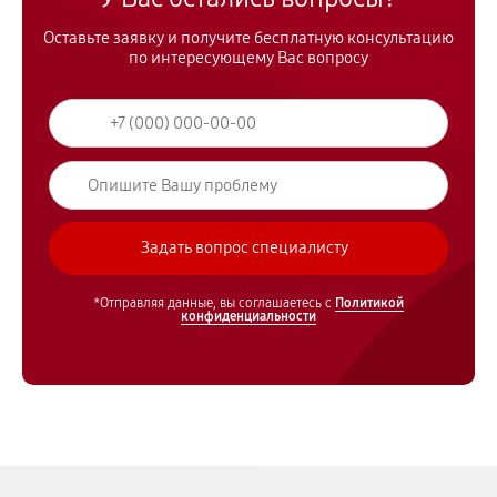
Оставьте заявку и получите бесплатную консультацию
по интересующему Вас вопросу
*Отправляя данные, вы соглашаетесь с
Политикой
конфиденциальности