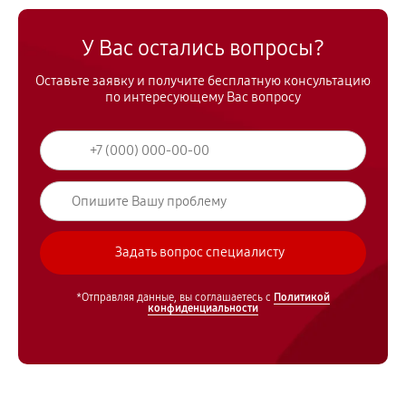
У Вас остались вопросы?
Оставьте заявку и получите бесплатную консультацию
по интересующему Вас вопросу
*Отправляя данные, вы соглашаетесь с
Политикой
конфиденциальности