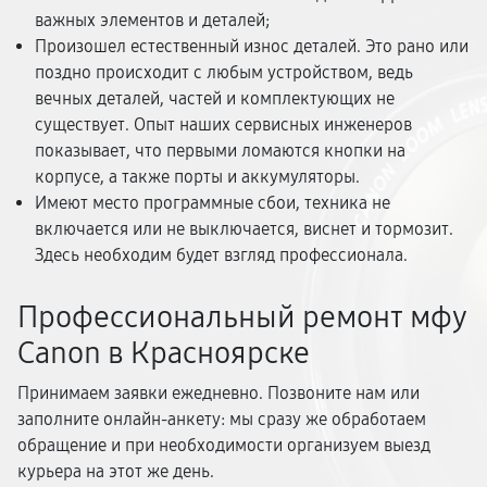
важных элементов и деталей;
Произошел естественный износ деталей. Это рано или
поздно происходит с любым устройством, ведь
вечных деталей, частей и комплектующих не
существует. Опыт наших сервисных инженеров
показывает, что первыми ломаются кнопки на
корпусе, а также порты и аккумуляторы.
Имеют место программные сбои, техника не
включается или не выключается, виснет и тормозит.
Здесь необходим будет взгляд профессионала.
Профессиональный ремонт мфу
Canon в Красноярске
Принимаем заявки ежедневно. Позвоните нам или
заполните онлайн-анкету: мы сразу же обработаем
обращение и при необходимости организуем выезд
курьера на этот же день.