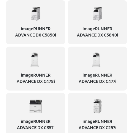
imageRUNNER
imageRUNNER
ADVANCE DX C5850i
ADVANCE DX C5840i
imageRUNNER
imageRUNNER
ADVANCE DX C478i
ADVANCE DX C477i
imageRUNNER
imageRUNNER
ADVANCE DX C357i
ADVANCE DX C257i