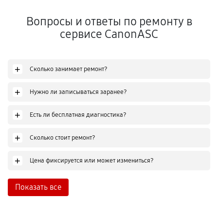
Вопросы и ответы по ремонту в
сервисе CanonASC
+
Сколько занимает ремонт?
+
Нужно ли записываться заранее?
+
Есть ли бесплатная диагностика?
+
Сколько стоит ремонт?
+
Цена фиксируется или может измениться?
Показать все