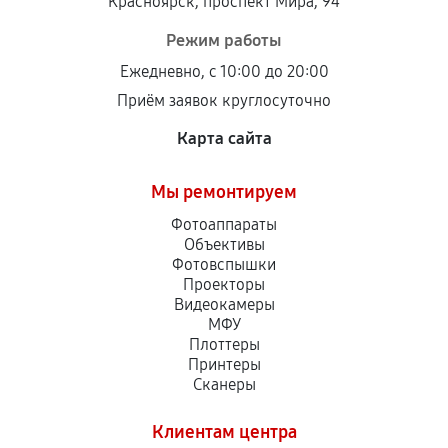
Красноярск, проспект Мира, 94
Режим работы
Ежедневно, с 10:00 до 20:00
Приём заявок круглосуточно
Карта сайта
Мы ремонтируем
Фотоаппараты
Объективы
Фотовспышки
Проекторы
Видеокамеры
МФУ
Плоттеры
Принтеры
Сканеры
Клиентам центра