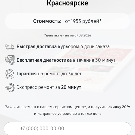
Красноярске
Стоимость:
от 1955 рублей*
*цена актуальна на 07.08.2026
Быстрая доставка
курьером в день заказа
Бесплатная диагностика
в течение 30 минут
Гарантия
на ремонт до 3х лет
Экспресс ремонт за
20 минут
Закажите ремонт в нашем сервисном центре, и получите
скидку 20%
и исправное устройство в тот же день