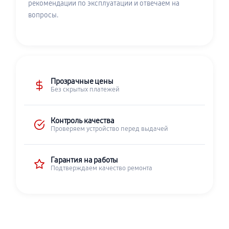
рекомендации по эксплуатации и отвечаем на
вопросы.
Прозрачные цены
Без скрытых платежей
Контроль качества
Проверяем устройство перед выдачей
Гарантия на работы
Подтверждаем качество ремонта