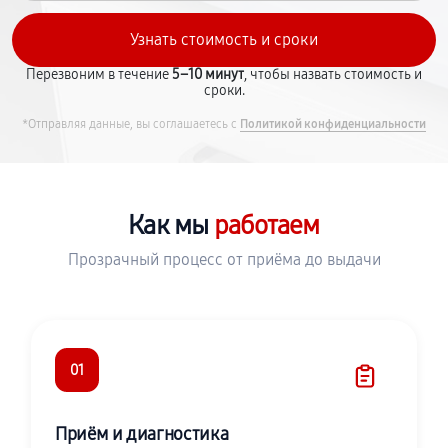
Перезвоним в течение
5–10 минут
, чтобы назвать стоимость и
сроки.
*Отправляя данные, вы соглашаетесь с
Политикой конфиденциальности
Как мы
работаем
Прозрачный процесс от приёма до выдачи
01
Приём и диагностика