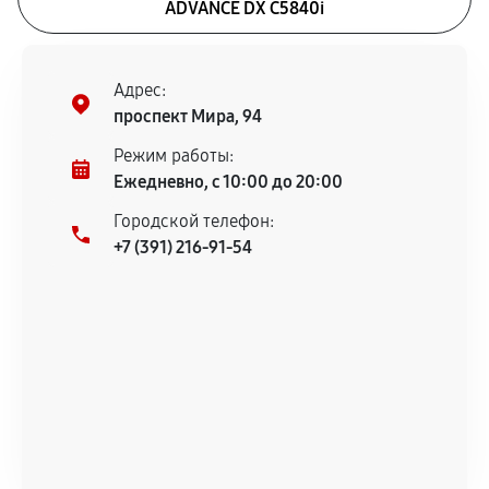
ADVANCE DX C5840i
Адрес:
проспект Мира, 94
Режим работы:
Ежедневно, с 10:00 до 20:00
Городской телефон:
+7 (391) 216-91-54