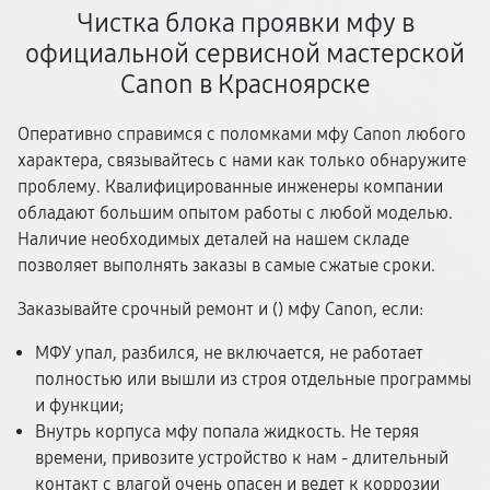
Чистка блока проявки мфу в
официальной сервисной мастерской
Canon в Красноярске
Оперативно справимся с поломками мфу Canon любого
характера, связывайтесь с нами как только обнаружите
проблему. Квалифицированные инженеры компании
обладают большим опытом работы с любой моделью.
Наличие необходимых деталей на нашем складе
позволяет выполнять заказы в самые сжатые сроки.
Заказывайте срочный ремонт и (
) мфу Canon, если:
МФУ упал, разбился, не включается, не работает
полностью или вышли из строя отдельные программы
и функции;
Внутрь корпуса мфу попала жидкость. Не теряя
времени, привозите устройство к нам - длительный
контакт с влагой очень опасен и ведет к коррозии