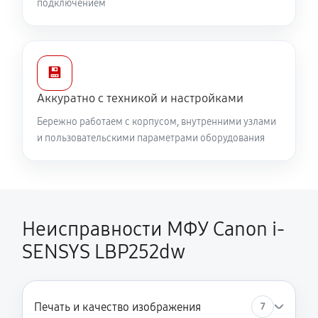
подключением
💾
Аккуратно с техникой и настройками
Бережно работаем с корпусом, внутренними узлами
и пользовательскими параметрами оборудования
Неисправности МФУ Canon i-
SENSYS LBP252dw
Печать и качество изображения
7