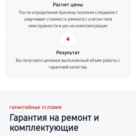
Расчет цены
После определения причины поломки специалист
озвучивает стоимость ремонта с учетом типа
неисправности и цен на комплектующие.
4
Результат
Вы получаете целиком выполненный объём работы с
гарантией качества.
ГАРАНТИЙНЫЕ УСЛОВИЯ
Гарантия на ремонт и
комплектующие