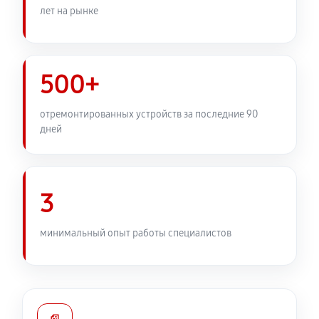
лет на рынке
500+
отремонтированных устройств за последние 90
дней
3
минимальный опыт работы специалистов