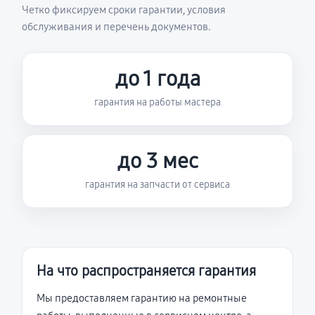
Четко фиксируем сроки гарантии, условия
обслуживания и перечень документов.
до 1 года
гарантия на работы мастера
до 3 мес
гарантия на запчасти от сервиса
На что распространяется гарантия
Мы предоставляем гарантию на ремонтные