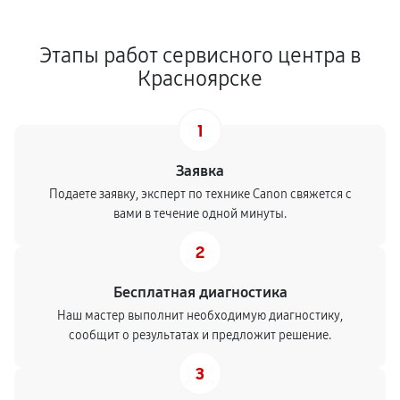
Этапы работ сервисного центра в
Красноярске
1
Заявка
Подаете заявку, эксперт по технике Canon свяжется с
вами в течение одной минуты.
2
Бесплатная диагностика
Наш мастер выполнит необходимую диагностику,
сообщит о результатах и предложит решение.
3