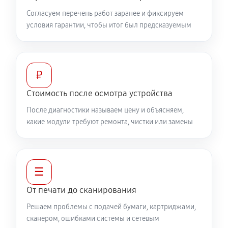
Согласуем перечень работ заранее и фиксируем
условия гарантии, чтобы итог был предсказуемым
₽
Стоимость после осмотра устройства
После диагностики называем цену и объясняем,
какие модули требуют ремонта, чистки или замены
☰
От печати до сканирования
Решаем проблемы с подачей бумаги, картриджами,
сканером, ошибками системы и сетевым