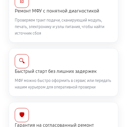
📄
Ремонт МФУ с понятной диагностикой
Проверяем тракт подачи, сканирующий модуль,
печать, электронику и узлы питания, чтобы найти
источник сбоя
🔍
Быстрый старт без лишних задержек
МФУ можно быстро оформить в сервис или передать
нашим курьером для оперативной проверки
🛡️
Гарантия на согласованный ремонт