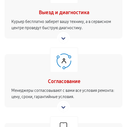
Выезд и диагностика
Курьер бесплатно заберет вашу технику, а в сервисном
центре проведут быструю диагностику.
Согласование
Менеджеры согласовывают с вами все условия ремонта:
цену, сроки, гарантийные условия.