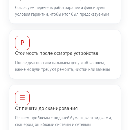
Согласуем перечень работ заранее и фиксируем
условия гарантии, чтобы итог был предсказуемым
₽
Стоимость после осмотра устройства
После диагностики называем цену и объясняем,
какие модули требуют ремонта, чистки или замены
☰
От печати до сканирования
Решаем проблемы с подачей бумаги, картриджами,
сканером, ошибками системы и сетевым