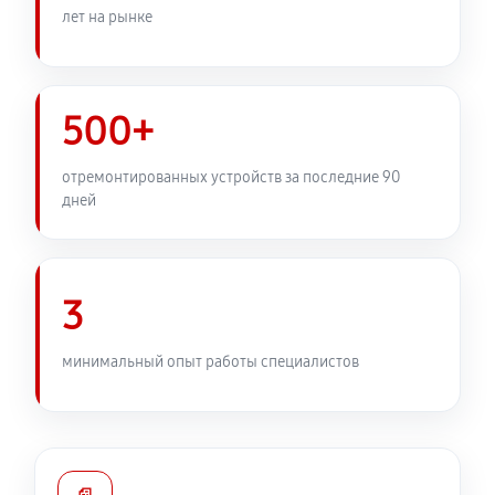
лет на рынке
500+
отремонтированных устройств за последние 90
дней
3
минимальный опыт работы специалистов