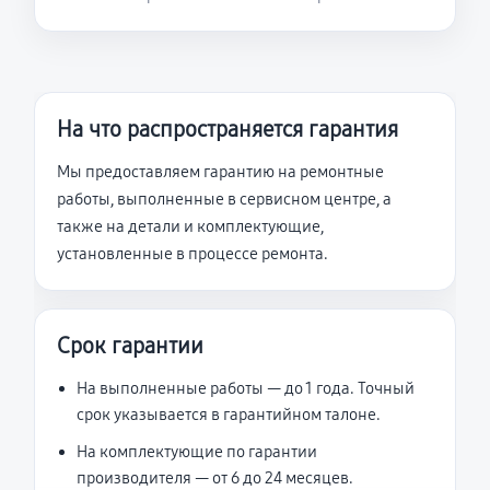
На что распространяется гарантия
Мы предоставляем гарантию на ремонтные
работы, выполненные в сервисном центре, а
также на детали и комплектующие,
установленные в процессе ремонта.
Срок гарантии
На выполненные работы — до 1 года. Точный
срок указывается в гарантийном талоне.
На комплектующие по гарантии
производителя — от 6 до 24 месяцев.