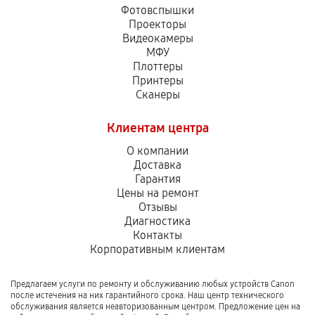
Фотовспышки
Проекторы
Видеокамеры
МФУ
Плоттеры
Принтеры
Сканеры
Клиентам центра
О компании
Доставка
Гарантия
Цены на ремонт
Отзывы
Диагностика
Контакты
Корпоративным клиентам
Предлагаем услуги по ремонту и обслуживанию любых устройств Canon
после истечения на них гарантийного срока. Наш центр технического
обслуживания является неавторизованным центром. Предложение цен на