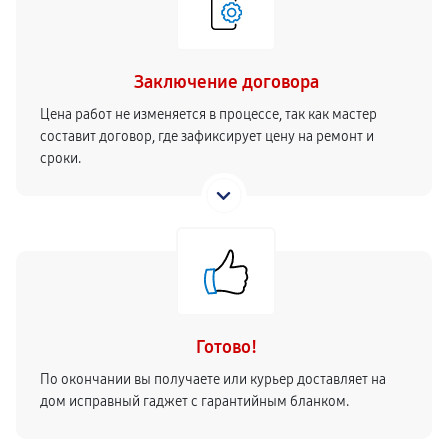
Заключение договора
Цена работ не изменяется в процессе, так как мастер
составит договор, где зафиксирует цену на ремонт и
сроки.
Готово!
По окончании вы получаете или курьер доставляет на
дом исправный гаджет с гарантийным бланком.