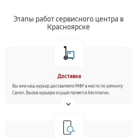
Этапы работ сервисного центра в
Красноярске
Доставка
Вы или наш курьер доставляете МФУ в место по ремонту
Canon. Вызов курьера осуществляется бесплатно.