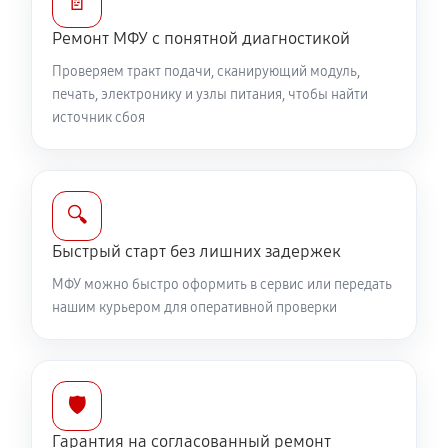
📄
Ремонт МФУ с понятной диагностикой
Проверяем тракт подачи, сканирующий модуль,
печать, электронику и узлы питания, чтобы найти
источник сбоя
🔍
Быстрый старт без лишних задержек
МФУ можно быстро оформить в сервис или передать
нашим курьером для оперативной проверки
🛡️
Гарантия на согласованный ремонт