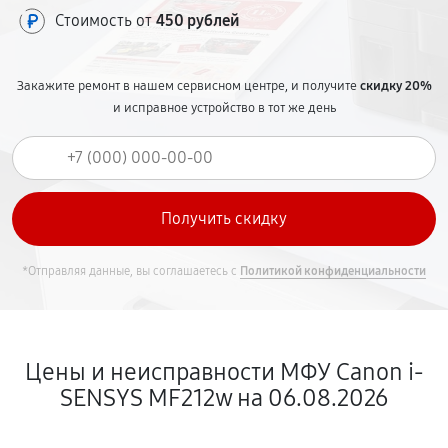
Стоимость от
450 рублей
Закажите ремонт в нашем сервисном центре, и получите
скидку 20%
и исправное устройство в тот же день
*Отправляя данные, вы соглашаетесь с
Политикой конфиденциальности
Цены и неисправности МФУ Canon i-
SENSYS MF212w на 06.08.2026