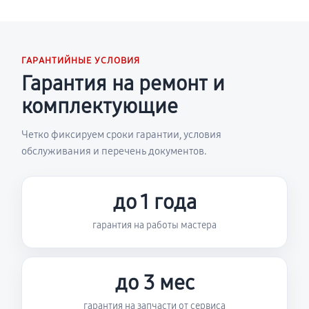
ГАРАНТИЙНЫЕ УСЛОВИЯ
Гарантия на ремонт и
комплектующие
Четко фиксируем сроки гарантии, условия
обслуживания и перечень документов.
до 1 года
гарантия на работы мастера
до 3 мес
гарантия на запчасти от сервиса