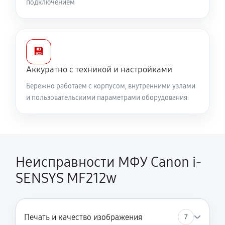
подключением
💾
Аккуратно с техникой и настройками
Бережно работаем с корпусом, внутренними узлами
и пользовательскими параметрами оборудования
Неисправности МФУ Canon i-
SENSYS MF212w
Печать и качество изображения
7