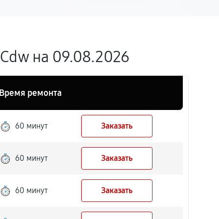
Cdw на 09.08.2026
Время ремонта
60 минут
Заказать
60 минут
Заказать
60 минут
Заказать