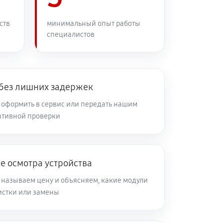
ств
минимальный опыт работы
специалистов
 без лишних задержек
оформить в сервис или передать нашим
ативной проверки
е осмотра устройства
 называем цену и объясняем, какие модули
чистки или замены