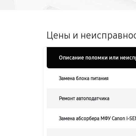
Цены и неисправнос
Описание поломки или неисп
Замена блока питания
Ремонт автоподатчика
Замена абсорбера МФУ Canon i-S