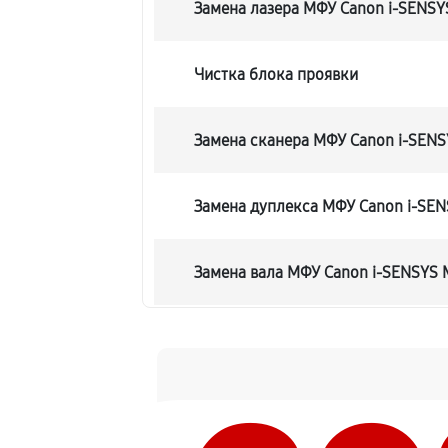
Замена лазера МФУ Canon i-SENS
Чистка блока проявки
Замена сканера МФУ Canon i-SEN
Замена дуплекса МФУ Canon i-SE
Замена вала МФУ Canon i-SENSYS
Замена тормозной площадки
Замена Wi-Fi МФУ Canon i-SENSYS