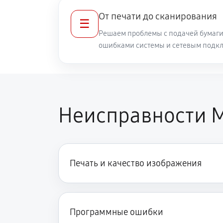
От печати до сканирования
☰
Решаем проблемы с подачей бумаги
ошибками системы и сетевым подк
Неисправности 
Печать и качество изображения
Программные ошибки