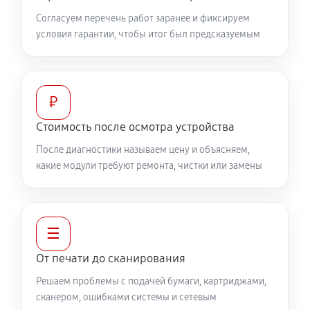
Согласуем перечень работ заранее и фиксируем
условия гарантии, чтобы итог был предсказуемым
₽
Стоимость после осмотра устройства
После диагностики называем цену и объясняем,
какие модули требуют ремонта, чистки или замены
☰
От печати до сканирования
Решаем проблемы с подачей бумаги, картриджами,
сканером, ошибками системы и сетевым