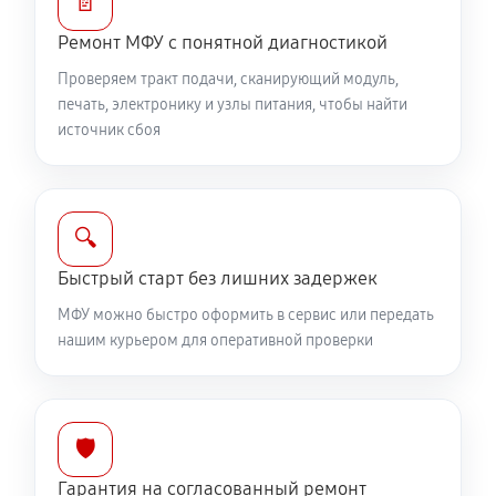
📄
Ремонт МФУ с понятной диагностикой
Проверяем тракт подачи, сканирующий модуль,
печать, электронику и узлы питания, чтобы найти
источник сбоя
🔍
Быстрый старт без лишних задержек
МФУ можно быстро оформить в сервис или передать
нашим курьером для оперативной проверки
🛡️
Гарантия на согласованный ремонт