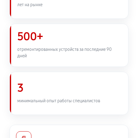
лет на рынке
500+
отремонтированных устройств за последние 90
дней
3
минимальный опыт работы специалистов