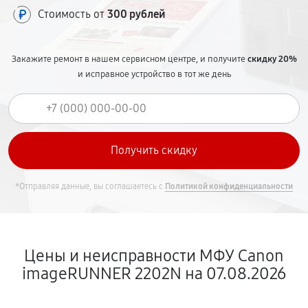
Стоимость от
300 рублей
Закажите ремонт в нашем сервисном центре, и получите
скидку 20%
и исправное устройство в тот же день
*Отправляя данные, вы соглашаетесь с
Политикой конфиденциальности
Цены и неисправности МФУ Canon
imageRUNNER 2202N на 07.08.2026