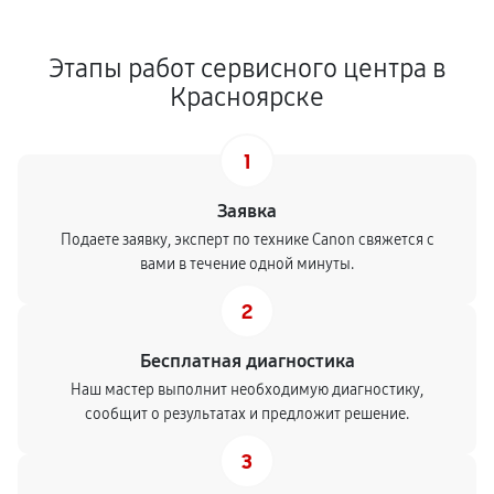
Этапы работ сервисного центра в
Красноярске
1
Заявка
Подаете заявку, эксперт по технике Canon свяжется с
вами в течение одной минуты.
2
Бесплатная диагностика
Наш мастер выполнит необходимую диагностику,
сообщит о результатах и предложит решение.
3