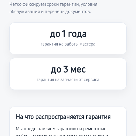
Четко фиксируем сроки гарантии, условия
обслуживания и перечень документов.
до 1 года
гарантия на работы мастера
до 3 мес
гарантия на запчасти от сервиса
На что распространяется гарантия
Мы предоставляем гарантию на ремонтные