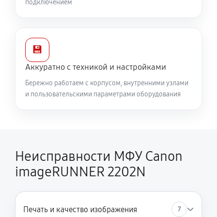
подключением
💾
Аккуратно с техникой и настройками
Бережно работаем с корпусом, внутренними узлами
и пользовательскими параметрами оборудования
Неисправности МФУ Canon
imageRUNNER 2202N
Печать и качество изображения
7