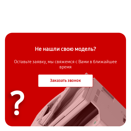
Не нашли свою модель?
Оставьте заявку, мы свяжемся с Вами в ближайшее
время
Заказать звонок
?