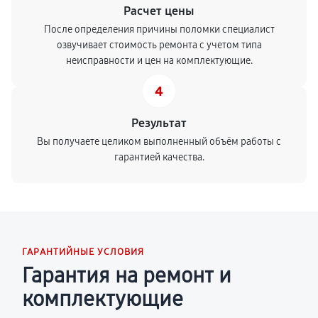
Расчет цены
После определения причины поломки специалист
озвучивает стоимость ремонта с учетом типа
неисправности и цен на комплектующие.
4
Результат
Вы получаете целиком выполненный объём работы с
гарантией качества.
ГАРАНТИЙНЫЕ УСЛОВИЯ
Гарантия на ремонт и
комплектующие