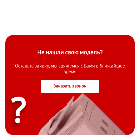
Не нашли свою модель?
Оставьте заявку, мы свяжемся с Вами в ближайшее
время
Заказать звонок
?