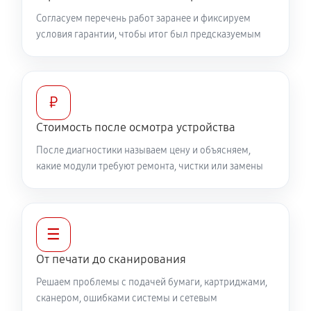
Согласуем перечень работ заранее и фиксируем
условия гарантии, чтобы итог был предсказуемым
₽
Стоимость после осмотра устройства
После диагностики называем цену и объясняем,
какие модули требуют ремонта, чистки или замены
☰
От печати до сканирования
Решаем проблемы с подачей бумаги, картриджами,
сканером, ошибками системы и сетевым