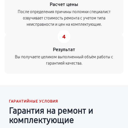
Расчет цены
После определения причины поломки специалист
озвучивает стоимость ремонта с учетом типа
неисправности и цен на комплектующие.
4
Результат
Вы получаете целиком выполненный объём работы с
гарантией качества.
ГАРАНТИЙНЫЕ УСЛОВИЯ
Гарантия на ремонт и
комплектующие