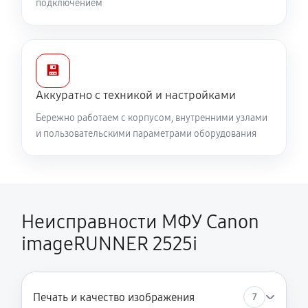
подключением
💾
Аккуратно с техникой и настройками
Бережно работаем с корпусом, внутренними узлами
и пользовательскими параметрами оборудования
Неисправности МФУ Canon
imageRUNNER 2525i
Печать и качество изображения
7