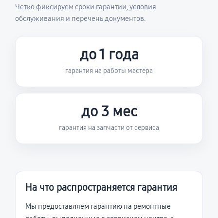
Четко фиксируем сроки гарантии, условия
обслуживания и перечень документов.
до 1 года
гарантия на работы мастера
до 3 мес
гарантия на запчасти от сервиса
На что распространяется гарантия
Мы предоставляем гарантию на ремонтные