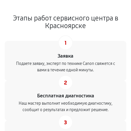
Этапы работ сервисного центра в
Красноярске
1
Заявка
Подаете заявку, эксперт по технике Canon свяжется с
вами в течение одной минуты.
2
Бесплатная диагностика
Наш мастер выполнит необходимую диагностику,
сообщит о результатах и предложит решение.
3