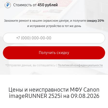
Стоимость от
450 рублей
Закажите ремонт в нашем сервисном центре, и получите
скидку 20%
и исправное устройство в тот же день
*Отправляя данные, вы соглашаетесь с
Политикой конфиденциальности
Цены и неисправности МФУ Canon
imageRUNNER 2525i на 09.08.2026