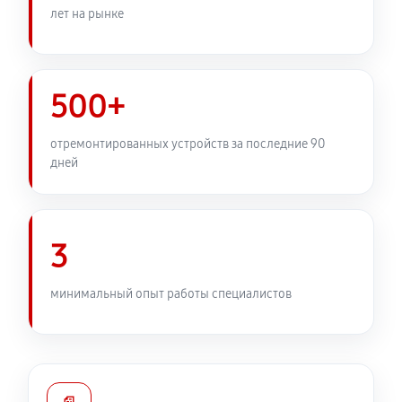
лет на рынке
500+
отремонтированных устройств за последние 90
дней
3
минимальный опыт работы специалистов