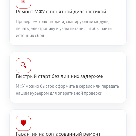
📄
Ремонт МФУ с понятной диагностикой
Проверяем тракт подачи, сканирующий модуль,
печать, электронику и узлы питания, чтобы найти
источник сбоя
🔍
Быстрый старт без лишних задержек
МФУ можно быстро оформить в сервис или передать
нашим курьером для оперативной проверки
🛡️
Гарантия на согласованный ремонт