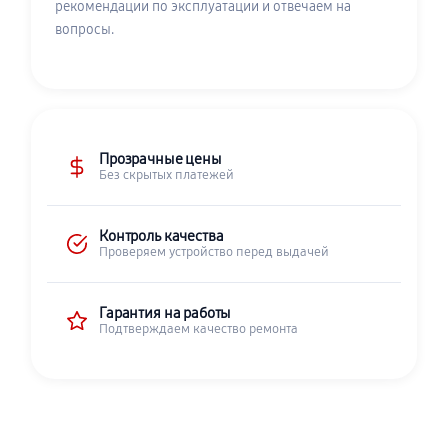
рекомендации по эксплуатации и отвечаем на
вопросы.
Прозрачные цены
Без скрытых платежей
Контроль качества
Проверяем устройство перед выдачей
Гарантия на работы
Подтверждаем качество ремонта