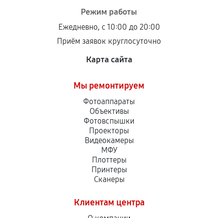
Режим работы
Ежедневно, с 10:00 до 20:00
Приём заявок круглосуточно
Карта сайта
Мы ремонтируем
Фотоаппараты
Объективы
Фотовспышки
Проекторы
Видеокамеры
МФУ
Плоттеры
Принтеры
Сканеры
Клиентам центра