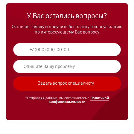
У Вас остались вопросы?
Оставьте заявку и получите бесплатную консультацию
по интересующему Вас вопросу
*Отправляя данные, вы соглашаетесь с
Политикой
конфиденциальности