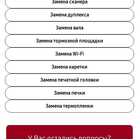
Замена сканера
Замена дуплекса
Замена вала
Замена тормозной площадки
Замена Wi-Fi
Замена каретки
Замена печатной головки
Замена печки
Замена термопленки
У Вас остались вопросы?