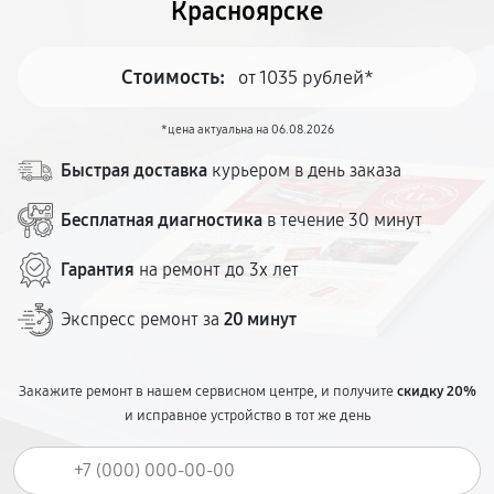
Красноярске
Стоимость:
от 1035 рублей*
*цена актуальна на 06.08.2026
Быстрая доставка
курьером в день заказа
Бесплатная диагностика
в течение 30 минут
Гарантия
на ремонт до 3х лет
Экспресс ремонт за
20 минут
Закажите ремонт в нашем сервисном центре, и получите
скидку 20%
и исправное устройство в тот же день