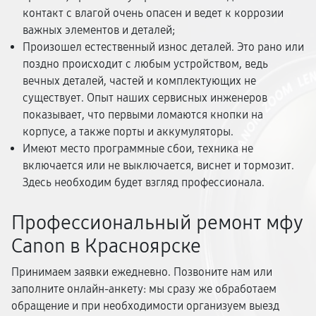
контакт с влагой очень опасен и ведет к коррозии
важных элементов и деталей;
Произошел естественный износ деталей. Это рано или
поздно происходит с любым устройством, ведь
вечных деталей, частей и комплектующих не
существует. Опыт наших сервисных инженеров
показывает, что первыми ломаются кнопки на
корпусе, а также порты и аккумуляторы.
Имеют место программные сбои, техника не
включается или не выключается, виснет и тормозит.
Здесь необходим будет взгляд профессионала.
Профессиональный ремонт мфу
Canon в Красноярске
Принимаем заявки ежедневно. Позвоните нам или
заполните онлайн-анкету: мы сразу же обработаем
обращение и при необходимости организуем выезд