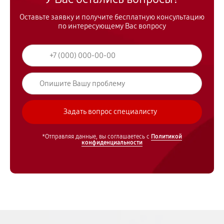
Оставьте заявку и получите бесплатную консультацию
по интересующему Вас вопросу
*Отправляя данные, вы соглашаетесь с
Политикой
конфиденциальности