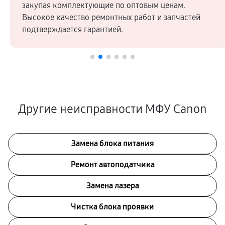
закупая комплектующие по оптовым ценам.
Высокое качество ремонтных работ и запчастей
подтверждается гарантией.
Другие неисправности МФУ Canon
Замена блока питания
Ремонт автоподатчика
Замена лазера
Чистка блока проявки