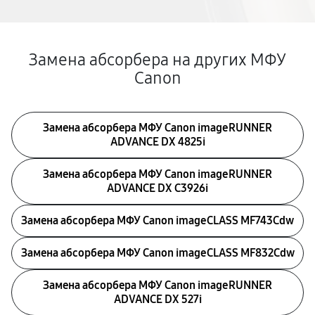
Замена абсорбера на других МФУ
Canon
Замена абсорбера МФУ Canon imageRUNNER
ADVANCE DX 4825i
Замена абсорбера МФУ Canon imageRUNNER
ADVANCE DX C3926i
Замена абсорбера МФУ Canon imageCLASS MF743Cdw
Замена абсорбера МФУ Canon imageCLASS MF832Cdw
Замена абсорбера МФУ Canon imageRUNNER
ADVANCE DX 527i