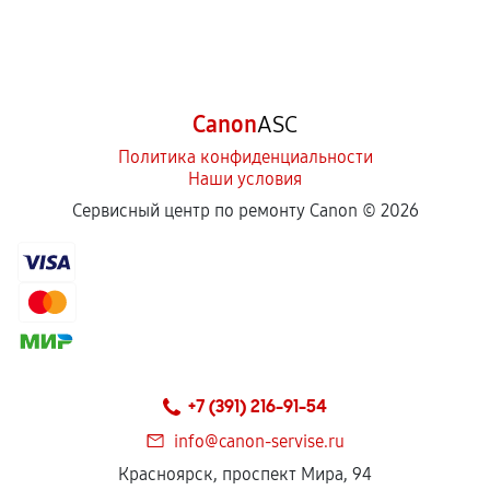
Canon
ASC
Политика конфиденциальности
Наши условия
Сервисный центр по ремонту Canon ©
2026
+7 (391) 216-91-54
info@canon-servise.ru
Красноярск, проспект Мира, 94