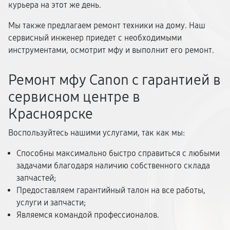
курьера на этот же день.
Мы также предлагаем ремонт техники на дому. Наш
сервисный инженер приедет с необходимыми
инструментами, осмотрит мфу и выполнит его ремонт.
Ремонт мфу Canon с гарантией в
сервисном центре в
Красноярске
Воспользуйтесь нашими услугами, так как мы:
Способны максимально быстро справиться с любыми
задачами благодаря наличию собственного склада
запчастей;
Предоставляем гарантийный талон на все работы,
услуги и запчасти;
Являемся командой профессионалов.