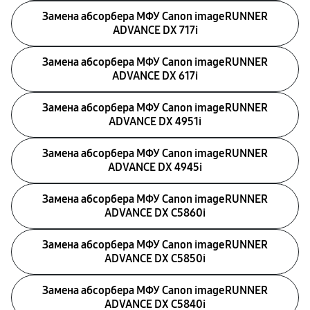
Замена абсорбера МФУ Canon imageRUNNER
ADVANCE DX 717i
Замена абсорбера МФУ Canon imageRUNNER
ADVANCE DX 617i
Замена абсорбера МФУ Canon imageRUNNER
ADVANCE DX 4951i
Замена абсорбера МФУ Canon imageRUNNER
ADVANCE DX 4945i
Замена абсорбера МФУ Canon imageRUNNER
ADVANCE DX C5860i
Замена абсорбера МФУ Canon imageRUNNER
ADVANCE DX C5850i
Замена абсорбера МФУ Canon imageRUNNER
ADVANCE DX C5840i