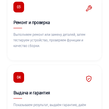
03
Ремонт и проверка
Выполняем ремонт или замену деталей, затем
тестируем устройство, проверяем функции и
качество сборки.
04
Выдача и гарантия
Показываем результат, выдаём гарантию, даём