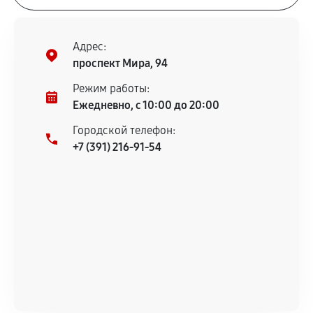
Адрес:
проспект Мира, 94
Режим работы:
Ежедневно, с 10:00 до 20:00
Городской телефон:
+7 (391) 216-91-54