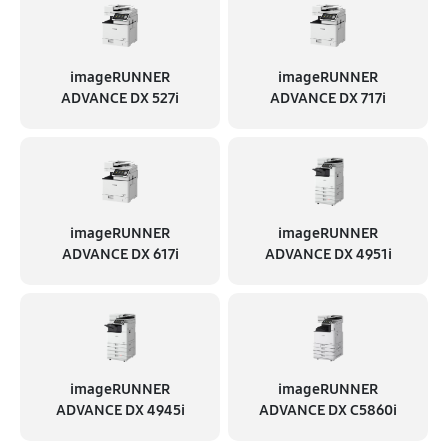
imageRUNNER
imageRUNNER
ADVANCE DX 527i
ADVANCE DX 717i
imageRUNNER
imageRUNNER
ADVANCE DX 617i
ADVANCE DX 4951i
imageRUNNER
imageRUNNER
ADVANCE DX 4945i
ADVANCE DX C5860i