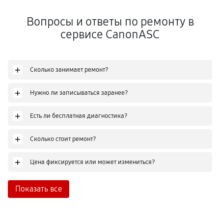
Вопросы и ответы по ремонту в
сервисе CanonASC
+
Сколько занимает ремонт?
+
Нужно ли записываться заранее?
+
Есть ли бесплатная диагностика?
+
Сколько стоит ремонт?
+
Цена фиксируется или может измениться?
Показать все