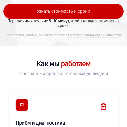
Перезвоним в течение
5–10 минут
, чтобы назвать стоимость и
сроки.
*Отправляя данные, вы соглашаетесь с
Политикой конфиденциальности
Как мы
работаем
Прозрачный процесс от приёма до выдачи
01
Приём и диагностика