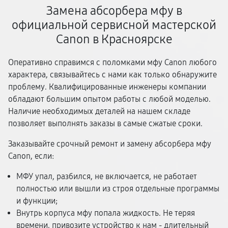
Замена абсорбера мфу в
официальной сервисной мастерской
Canon в Красноярске
Оперативно справимся с поломками мфу Canon любого
характера, связывайтесь с нами как только обнаружите
проблему. Квалифицированные инженеры компании
обладают большим опытом работы с любой моделью.
Наличие необходимых деталей на нашем складе
позволяет выполнять заказы в самые сжатые сроки.
Заказывайте срочный ремонт и замену абсорбера мфу
Canon, если:
МФУ упал, разбился, не включается, не работает
полностью или вышли из строя отдельные программы
и функции;
Внутрь корпуса мфу попала жидкость. Не теряя
времени, привозите устройство к нам - длительный