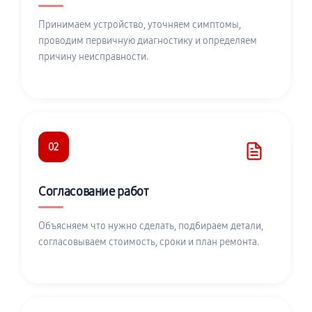
Принимаем устройство, уточняем симптомы,
проводим первичную диагностику и определяем
причину неисправности.
02
Согласование работ
Объясняем что нужно сделать, подбираем детали,
согласовываем стоимость, сроки и план ремонта.