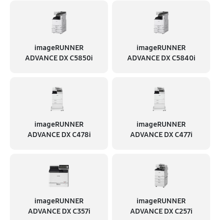
imageRUNNER
imageRUNNER
ADVANCE DX C5850i
ADVANCE DX C5840i
imageRUNNER
imageRUNNER
ADVANCE DX C478i
ADVANCE DX C477i
imageRUNNER
imageRUNNER
ADVANCE DX C357i
ADVANCE DX C257i