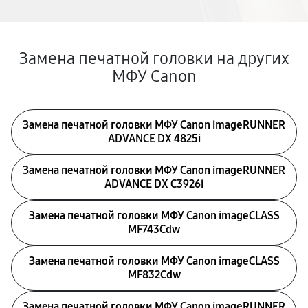
Замена печатной головки на других
МФУ Canon
Замена печатной головки МФУ Canon imageRUNNER
ADVANCE DX 4825i
Замена печатной головки МФУ Canon imageRUNNER
ADVANCE DX C3926i
Замена печатной головки МФУ Canon imageCLASS
MF743Cdw
Замена печатной головки МФУ Canon imageCLASS
MF832Cdw
Замена печатной головки МФУ Canon imageRUNNER