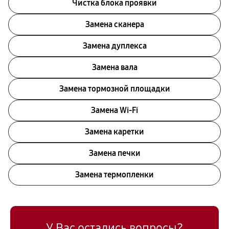
Чистка блока проявки
Замена сканера
Замена дуплекса
Замена вала
Замена тормозной площадки
Замена Wi-Fi
Замена каретки
Замена печки
Замена термопленки
У Вас остались вопросы?