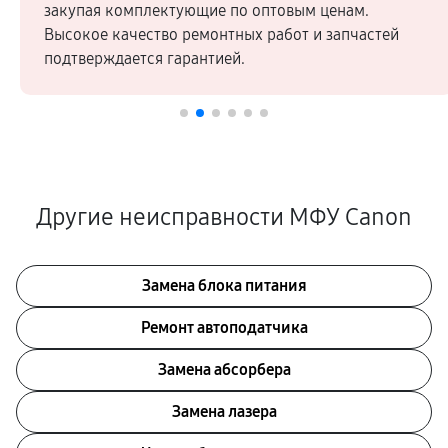
закупая комплектующие по оптовым ценам.
Высокое качество ремонтных работ и запчастей
подтверждается гарантией.
Другие неисправности МФУ Canon
Замена блока питания
Ремонт автоподатчика
Замена абсорбера
Замена лазера