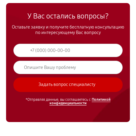
У Вас остались вопросы?
Оставьте заявку и получите бесплатную консультацию
по интересующему Вас вопросу
*Отправляя данные, вы соглашаетесь с
Политикой
конфиденциальности