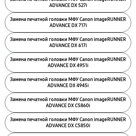
ADVANCE DX 527i
Замена печатной головки МФУ Canon imageRUNNER
ADVANCE DX 717i
Замена печатной головки МФУ Canon imageRUNNER
ADVANCE DX 617i
Замена печатной головки МФУ Canon imageRUNNER
ADVANCE DX 4951i
Замена печатной головки МФУ Canon imageRUNNER
ADVANCE DX 4945i
Замена печатной головки МФУ Canon imageRUNNER
ADVANCE DX C5860i
Замена печатной головки МФУ Canon imageRUNNER
ADVANCE DX C5850i