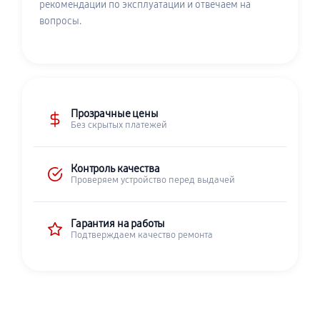
рекомендации по эксплуатации и отвечаем на
вопросы.
Прозрачные цены
Без скрытых платежей
Контроль качества
Проверяем устройство перед выдачей
Гарантия на работы
Подтверждаем качество ремонта