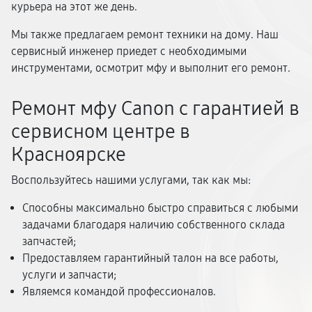
курьера на этот же день.
Мы также предлагаем ремонт техники на дому. Наш
сервисный инженер приедет с необходимыми
инструментами, осмотрит мфу и выполнит его ремонт.
Ремонт мфу Canon с гарантией в
сервисном центре в
Красноярске
Воспользуйтесь нашими услугами, так как мы:
Способны максимально быстро справиться с любыми
задачами благодаря наличию собственного склада
запчастей;
Предоставляем гарантийный талон на все работы,
услуги и запчасти;
Являемся командой профессионалов.