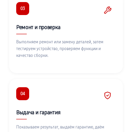
03
Ремонт и проверка
Выполняем ремонт или замену деталей, затем
тестируем устройство, проверяем функции и
качество сборки.
04
Выдача и гарантия
Показываем результат, выдаём гарантию, даём