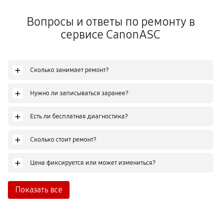
Вопросы и ответы по ремонту в
сервисе CanonASC
+
Сколько занимает ремонт?
+
Нужно ли записываться заранее?
+
Есть ли бесплатная диагностика?
+
Сколько стоит ремонт?
+
Цена фиксируется или может измениться?
Показать все