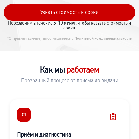
Перезвоним в течение
5–10 минут
, чтобы назвать стоимость и
сроки.
*Отправляя данные, вы соглашаетесь с
Политикой конфиденциальности
Как мы
работаем
Прозрачный процесс от приёма до выдачи
01
Приём и диагностика