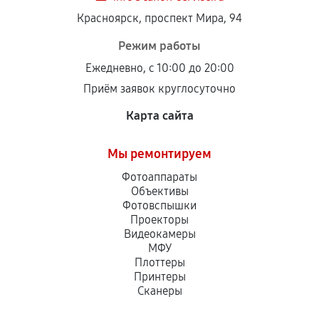
Красноярск, проспект Мира, 94
Режим работы
Ежедневно, с 10:00 до 20:00
Приём заявок круглосуточно
Карта сайта
Мы ремонтируем
Фотоаппараты
Объективы
Фотовспышки
Проекторы
Видеокамеры
МФУ
Плоттеры
Принтеры
Сканеры