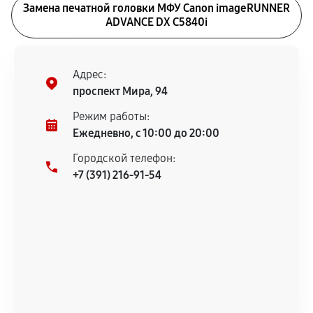
Замена печатной головки МФУ Canon imageRUNNER
ADVANCE DX C5840i
Адрес:
проспект Мира, 94
Режим работы:
Ежедневно, с 10:00 до 20:00
Городской телефон:
+7 (391) 216-91-54