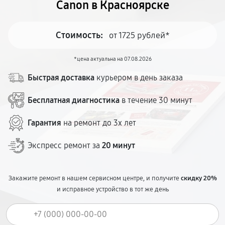
Canon в Красноярске
Стоимость:
от 1725 рублей*
*цена актуальна на 07.08.2026
Быстрая доставка
курьером в день заказа
Бесплатная диагностика
в течение 30 минут
Гарантия
на ремонт до 3х лет
Экспресс ремонт за
20 минут
Закажите ремонт в нашем сервисном центре, и получите
скидку 20%
и исправное устройство в тот же день