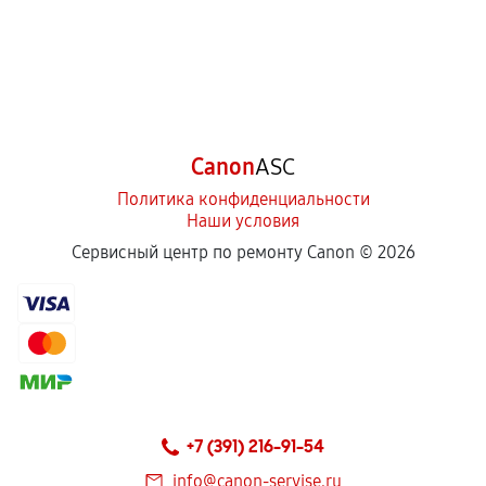
Canon
ASC
Политика конфиденциальности
Наши условия
Сервисный центр по ремонту Canon ©
2026
+7 (391) 216-91-54
info@canon-servise.ru