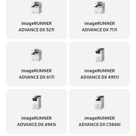
imageRUNNER
imageRUNNER
ADVANCE DX 527i
ADVANCE DX 717i
imageRUNNER
imageRUNNER
ADVANCE DX 617i
ADVANCE DX 4951i
imageRUNNER
imageRUNNER
ADVANCE DX 4945i
ADVANCE DX C5860i