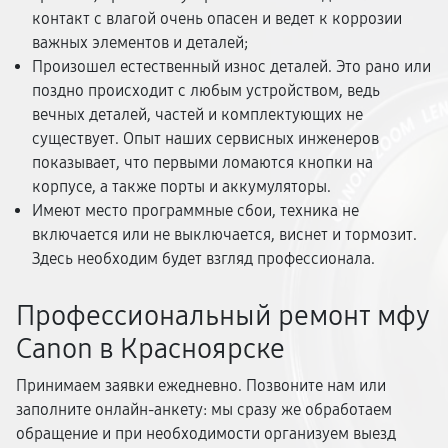
контакт с влагой очень опасен и ведет к коррозии
важных элементов и деталей;
Произошел естественный износ деталей. Это рано или
поздно происходит с любым устройством, ведь
вечных деталей, частей и комплектующих не
существует. Опыт наших сервисных инженеров
показывает, что первыми ломаются кнопки на
корпусе, а также порты и аккумуляторы.
Имеют место программные сбои, техника не
включается или не выключается, виснет и тормозит.
Здесь необходим будет взгляд профессионала.
Профессиональный ремонт мфу
Canon в Красноярске
Принимаем заявки ежедневно. Позвоните нам или
заполните онлайн-анкету: мы сразу же обработаем
обращение и при необходимости организуем выезд