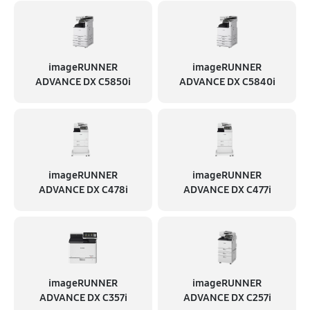
imageRUNNER
imageRUNNER
ADVANCE DX C5850i
ADVANCE DX C5840i
imageRUNNER
imageRUNNER
ADVANCE DX C478i
ADVANCE DX C477i
imageRUNNER
imageRUNNER
ADVANCE DX C357i
ADVANCE DX C257i