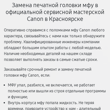
Замена печатной головки мфу в
официальной сервисной мастерской
Canon в Красноярске
Оперативно справимся с поломками мфу Canon любого
характера, связывайтесь с нами как только обнаружите
проблему. Квалифицированные инженеры компании
обладают большим опытом работы с любой моделью.
Наличие необходимых деталей на нашем складе
позволяет выполнять заказы в самые сжатые сроки.
Заказывайте срочный ремонт и замену печатной
головки мфу Canon, если:
МФУ упал, разбился, не включается, не работает
полностью или вышли из строя отдельные программы
и функции;
Внутрь корпуса мфу попала жидкость. Не теряя
времени, привозите устройство к нам - длительный