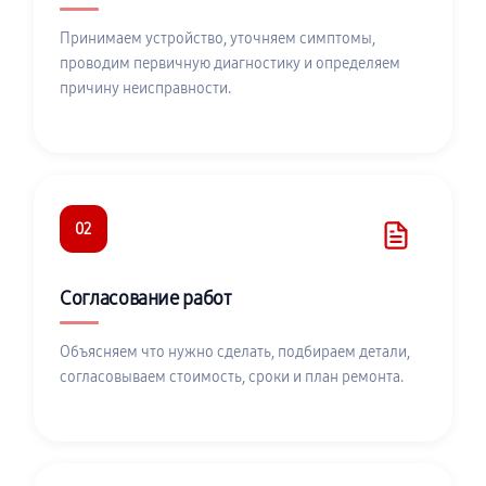
Принимаем устройство, уточняем симптомы,
проводим первичную диагностику и определяем
причину неисправности.
02
Согласование работ
Объясняем что нужно сделать, подбираем детали,
согласовываем стоимость, сроки и план ремонта.