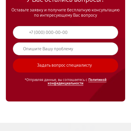
Оставьте заявку и получите бесплатную консультацию
по интересующему Вас вопросу
*Отправляя данные, вы соглашаетесь с
Политикой
конфиденциальности