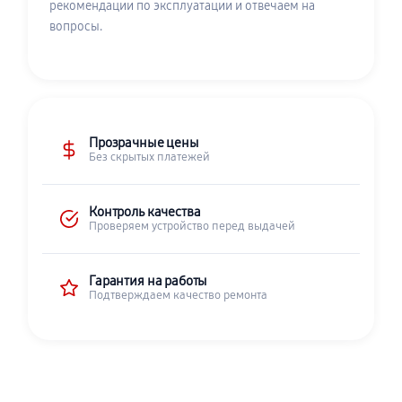
рекомендации по эксплуатации и отвечаем на
вопросы.
Прозрачные цены
Без скрытых платежей
Контроль качества
Проверяем устройство перед выдачей
Гарантия на работы
Подтверждаем качество ремонта