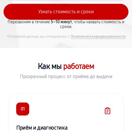
Перезвоним в течение
5–10 минут
, чтобы назвать стоимость и
сроки.
*Отправляя данные, вы соглашаетесь с
Политикой конфиденциальности
Как мы
работаем
Прозрачный процесс от приёма до выдачи
01
Приём и диагностика