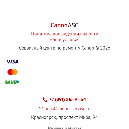
Canon
ASC
Политика конфиденциальности
Наши условия
Сервисный центр по ремонту Canon ©
2026
+7 (391) 216-91-54
info@canon-servise.ru
Красноярск, проспект Мира, 94
Режим работы