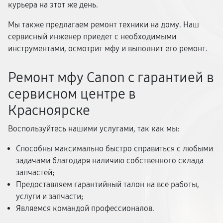
курьера на этот же день.
Мы также предлагаем ремонт техники на дому. Наш
сервисный инженер приедет с необходимыми
инструментами, осмотрит мфу и выполнит его ремонт.
Ремонт мфу Canon с гарантией в
сервисном центре в
Красноярске
Воспользуйтесь нашими услугами, так как мы:
Способны максимально быстро справиться с любыми
задачами благодаря наличию собственного склада
запчастей;
Предоставляем гарантийный талон на все работы,
услуги и запчасти;
Являемся командой профессионалов.