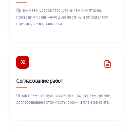
Принимаем устройство, уточняем симптомы,
проводим первичную диагностику и определяем
причину неисправности.
02
Согласование работ
Объясняем что нужно сделать, подбираем детали,
согласовываем стоимость, сроки и план ремонта.