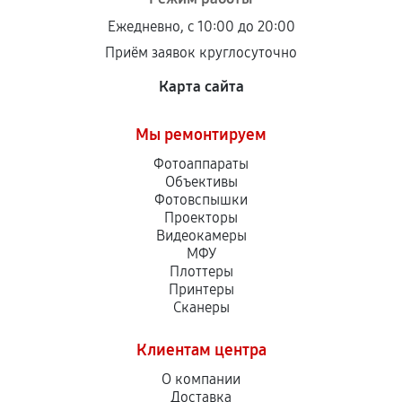
Ежедневно, с 10:00 до 20:00
Приём заявок круглосуточно
Карта сайта
Мы ремонтируем
Фотоаппараты
Объективы
Фотовспышки
Проекторы
Видеокамеры
МФУ
Плоттеры
Принтеры
Сканеры
Клиентам центра
О компании
Доставка