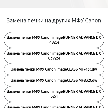
Замена печки на других МФУ Canon
Замена печки МФУ Canon imageRUNNER ADVANCE DX
4825i
Замена печки МФУ Canon imageRUNNER ADVANCE DX
C3926i
Замена печки МФУ Canon imageCLASS MF743Cdw
Замена печки МФУ Canon imageCLASS MF832Cdw
Замена печки МФУ Canon imageRUNNER ADVANCE DX
527i
Замена печки МФУ Canon imageRUNNER ADVANCE DX