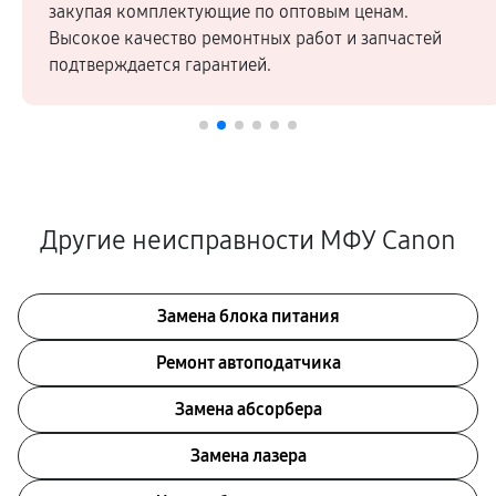
закупая комплектующие по оптовым ценам.
Высокое качество ремонтных работ и запчастей
подтверждается гарантией.
Другие неисправности МФУ Canon
Замена блока питания
Ремонт автоподатчика
Замена абсорбера
Замена лазера