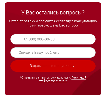
У Вас остались вопросы?
Оставьте заявку и получите бесплатную консультацию
по интересующему Вас вопросу
*Отправляя данные, вы соглашаетесь с
Политикой
конфиденциальности