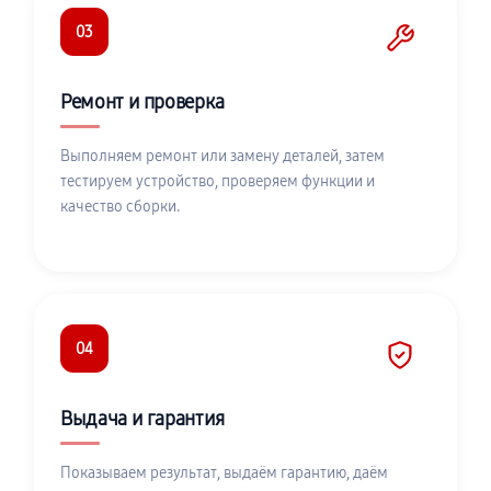
03
Ремонт и проверка
Выполняем ремонт или замену деталей, затем
тестируем устройство, проверяем функции и
качество сборки.
04
Выдача и гарантия
Показываем результат, выдаём гарантию, даём