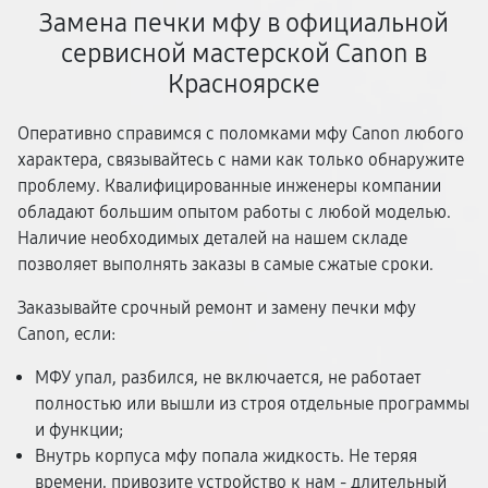
Замена печки мфу в официальной
сервисной мастерской Canon в
Красноярске
Оперативно справимся с поломками мфу Canon любого
характера, связывайтесь с нами как только обнаружите
проблему. Квалифицированные инженеры компании
обладают большим опытом работы с любой моделью.
Наличие необходимых деталей на нашем складе
позволяет выполнять заказы в самые сжатые сроки.
Заказывайте срочный ремонт и замену печки мфу
Canon, если:
МФУ упал, разбился, не включается, не работает
полностью или вышли из строя отдельные программы
и функции;
Внутрь корпуса мфу попала жидкость. Не теряя
времени, привозите устройство к нам - длительный