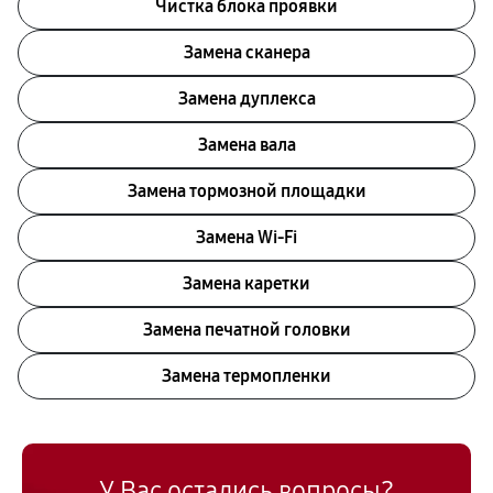
Чистка блока проявки
Замена сканера
Замена дуплекса
Замена вала
Замена тормозной площадки
Замена Wi-Fi
Замена каретки
Замена печатной головки
Замена термопленки
У Вас остались вопросы?