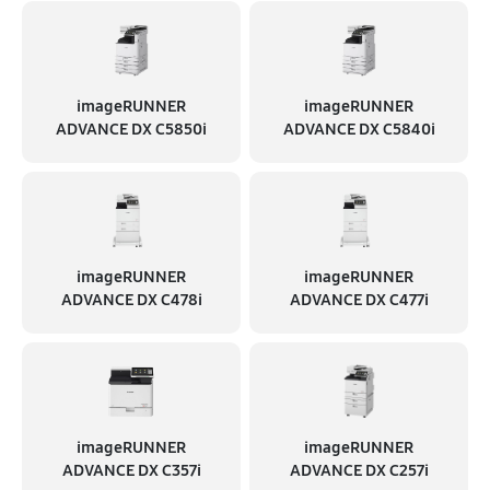
imageRUNNER
imageRUNNER
ADVANCE DX C5850i
ADVANCE DX C5840i
imageRUNNER
imageRUNNER
ADVANCE DX C478i
ADVANCE DX C477i
imageRUNNER
imageRUNNER
ADVANCE DX C357i
ADVANCE DX C257i