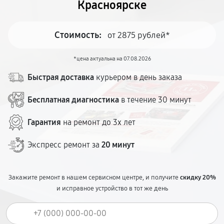
Красноярске
Стоимость:
от 2875 рублей*
*цена актуальна на 07.08.2026
Быстрая доставка
курьером в день заказа
Бесплатная диагностика
в течение 30 минут
Гарантия
на ремонт до 3х лет
Экспресс ремонт за
20 минут
Закажите ремонт в нашем сервисном центре, и получите
скидку 20%
и исправное устройство в тот же день