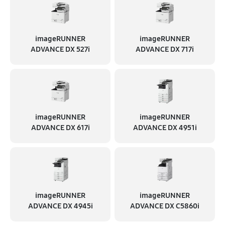
imageRUNNER
imageRUNNER
ADVANCE DX 527i
ADVANCE DX 717i
imageRUNNER
imageRUNNER
ADVANCE DX 617i
ADVANCE DX 4951i
imageRUNNER
imageRUNNER
ADVANCE DX 4945i
ADVANCE DX C5860i