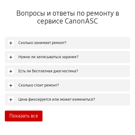
Вопросы и ответы по ремонту в
сервисе CanonASC
+
Сколько занимает ремонт?
+
Нужно ли записываться заранее?
+
Есть ли бесплатная диагностика?
+
Сколько стоит ремонт?
+
Цена фиксируется или может измениться?
Показать все