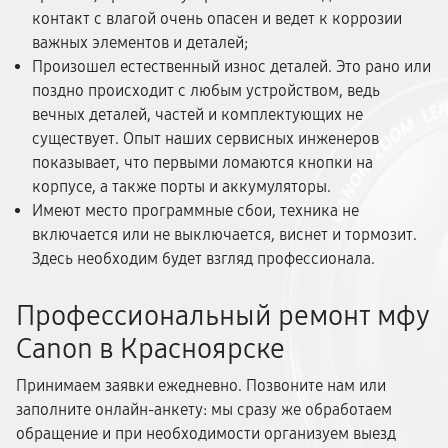
контакт с влагой очень опасен и ведет к коррозии
важных элементов и деталей;
Произошел естественный износ деталей. Это рано или
поздно происходит с любым устройством, ведь
вечных деталей, частей и комплектующих не
существует. Опыт наших сервисных инженеров
показывает, что первыми ломаются кнопки на
корпусе, а также порты и аккумуляторы.
Имеют место программные сбои, техника не
включается или не выключается, виснет и тормозит.
Здесь необходим будет взгляд профессионала.
Профессиональный ремонт мфу
Canon в Красноярске
Принимаем заявки ежедневно. Позвоните нам или
заполните онлайн-анкету: мы сразу же обработаем
обращение и при необходимости организуем выезд