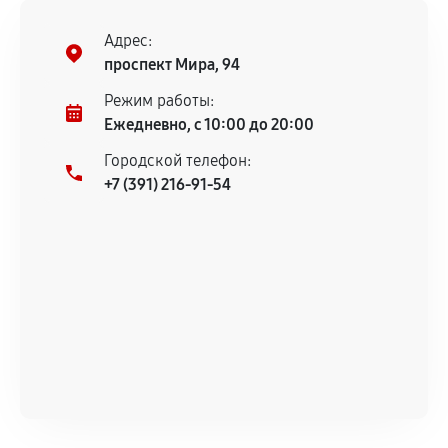
Адрес:
проспект Мира, 94
Режим работы:
Ежедневно, с 10:00 до 20:00
Городской телефон:
+7 (391) 216-91-54