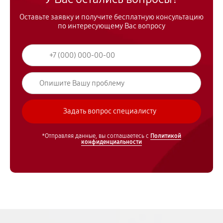
Оставьте заявку и получите бесплатную консультацию
по интересующему Вас вопросу
*Отправляя данные, вы соглашаетесь с
Политикой
конфиденциальности