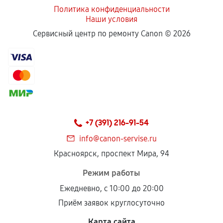
Политика конфиденциальности
Наши условия
Сервисный центр по ремонту Canon ©
2026
+7 (391) 216-91-54
info@canon-servise.ru
Красноярск, проспект Мира, 94
Режим работы
Ежедневно, с 10:00 до 20:00
Приём заявок круглосуточно
Карта сайта