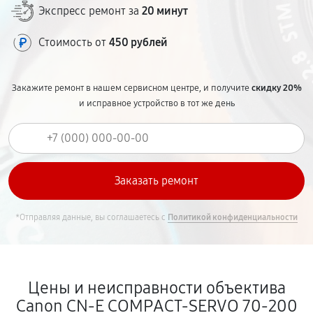
Экспресс ремонт за
20 минут
Стоимость от
450 рублей
Закажите ремонт в нашем сервисном центре, и получите
скидку 20%
и исправное устройство в тот же день
*Отправляя данные, вы соглашаетесь с
Политикой конфиденциальности
Цены и неисправности объектива
Canon CN-E COMPACT-SERVO 70-200