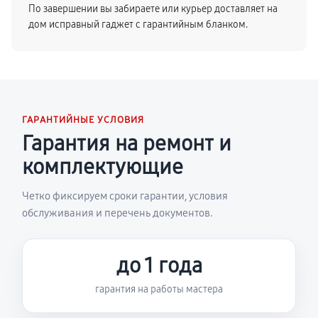
По завершении вы забираете или курьер доставляет на
дом исправный гаджет с гарантийным бланком.
ГАРАНТИЙНЫЕ УСЛОВИЯ
Гарантия на ремонт и
комплектующие
Четко фиксируем сроки гарантии, условия
обслуживания и перечень документов.
до 1 года
гарантия на работы мастера