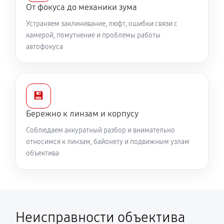
От фокуса до механики зума
Устраняем заклинивание, люфт, ошибки связи с
камерой, помутнение и проблемы работы
автофокуса
💾
Бережно к линзам и корпусу
Соблюдаем аккуратный разбор и внимательно
относимся к линзам, байонету и подвижным узлам
объектива
Неисправности объектива