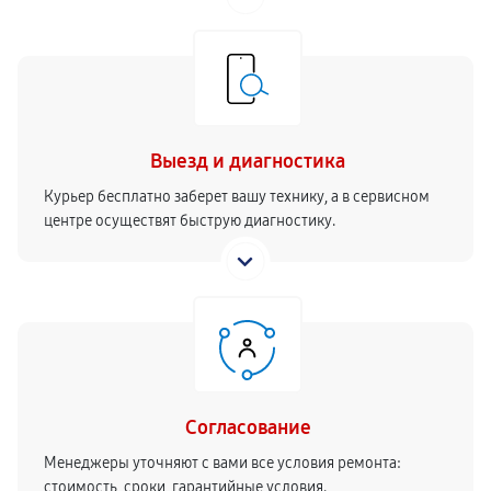
Выезд и диагностика
Курьер бесплатно заберет вашу технику, а в сервисном
центре осуществят быструю диагностику.
Согласование
Менеджеры уточняют с вами все условия ремонта:
стоимость, сроки, гарантийные условия.