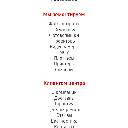
Мы ремонтируем
Фотоаппараты
Объективы
Фотовспышки
Проекторы
Видеокамеры
МФУ
Плоттеры
Принтеры
Сканеры
Клиентам центра
О компании
Доставка
Гарантия
Цены на ремонт
Отзывы
Диагностика
Контакты