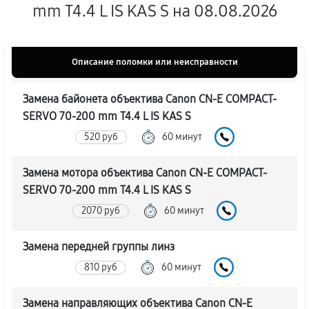
mm T4.4 L IS KAS S на 08.08.2026
Описание поломки или неисправности
Замена байонета объектива Canon CN-E COMPACT-
SERVO 70-200 mm T4.4 L IS KAS S
520 руб
60 минут
Замена мотора объектива Canon CN-E COMPACT-
SERVO 70-200 mm T4.4 L IS KAS S
2070 руб
60 минут
Замена передней группы линз
810 руб
60 минут
Замена направляющих объектива Canon CN-E