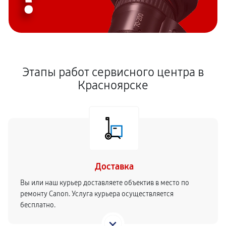
Этапы работ сервисного центра в
Красноярске
Доставка
Вы или наш курьер доставляете объектив в место по
ремонту Canon. Услуга курьера осуществляется
бесплатно.