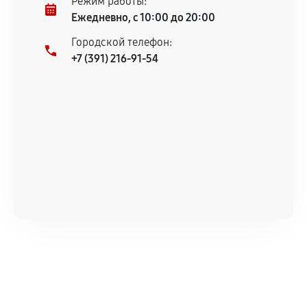
Режим работы:
Ежедневно, с 10:00 до 20:00
Городской телефон:
+7 (391) 216-91-54