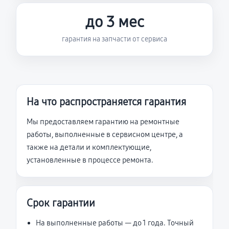
до 3 мес
гарантия на запчасти от сервиса
На что распространяется гарантия
Мы предоставляем гарантию на ремонтные
работы, выполненные в сервисном центре, а
также на детали и комплектующие,
установленные в процессе ремонта.
Срок гарантии
На выполненные работы — до 1 года. Точный