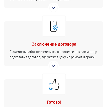
Заключение договора
Стоимость работ не изменится в процессе, так как мастер
подготовит договор, где укажет цену на ремонт и сроки.
Готово!