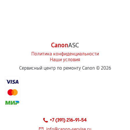
Canon
ASC
Политика конфиденциальности
Наши условия
Сервисный центр по ремонту Canon ©
2026
+7 (391) 216-91-54
info@canon-servise.ru