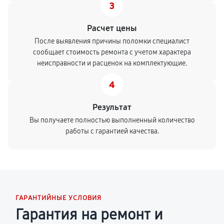
3
Расчет цены
После выявления причины поломки специалист
сообщает стоимость ремонта с учетом характера
неисправности и расценок на комплектующие.
4
Результат
Вы получаете полностью выполненный количество
работы с гарантией качества.
ГАРАНТИЙНЫЕ УСЛОВИЯ
Гарантия на ремонт и