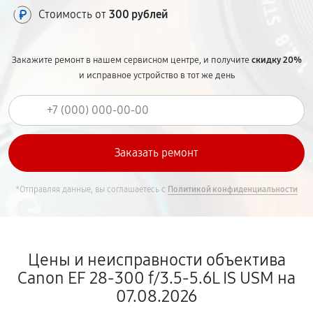
Стоимость от
300 рублей
Закажите ремонт в нашем сервисном центре, и получите
скидку 20%
и исправное устройство в тот же день
*Отправляя данные, вы соглашаетесь с
Политикой конфиденциальности
Цены и неисправности объектива
Canon EF 28-300 f/3.5-5.6L IS USM на
07.08.2026