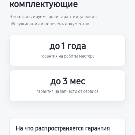
комплектующие
Четко фиксируем сроки гарантии, условия
обслуживания и перечень документов.
до 1 года
гарантия на работы мастера
до 3 мес
гарантия на запчасти от сервиса
На что распространяется гарантия