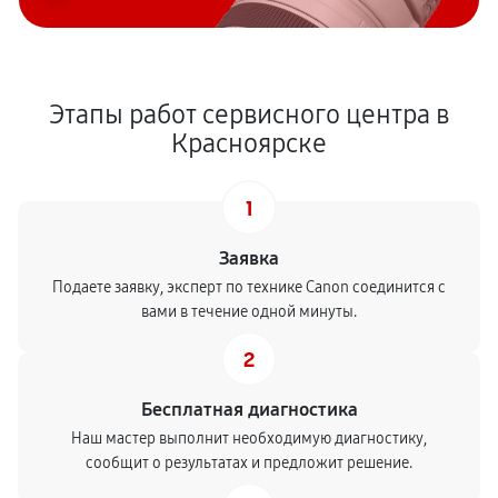
Этапы работ сервисного центра в
Красноярске
1
Заявка
Подаете заявку, эксперт по технике Canon соединится с
вами в течение одной минуты.
2
Бесплатная диагностика
Наш мастер выполнит необходимую диагностику,
сообщит о результатах и предложит решение.