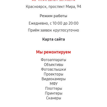
Красноярск, проспект Мира, 94
Режим работы
Ежедневно, с 10:00 до 20:00
Приём заявок круглосуточно
Карта сайта
Мы ремонтируем
Фотоаппараты
Объективы
Фотовспышки
Проекторы
Видеокамеры
МФУ
Плоттеры
Принтеры
Сканеры