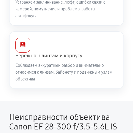
Устраняем заклинивание, люфт, ошибки связи с
камерой, помутнение и проблемы работы
автофокуса
💾
Бережно к линзам и корпусу
Соблюдаем аккуратный разбор и внимательно
относимся к линзам, байонету и подвижным узлам
объектива
Неисправности объектива
Canon EF 28-300 f/3.5-5.6L IS