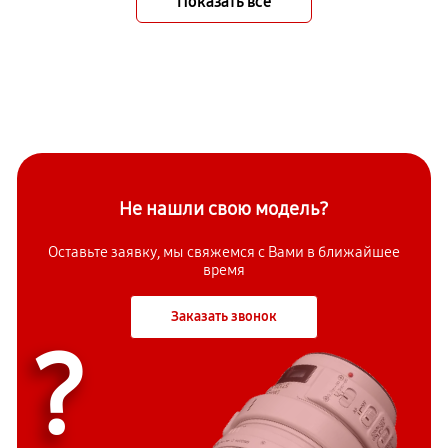
Показать всё
Не нашли свою модель?
Оставьте заявку, мы свяжемся с Вами в ближайшее
время
Заказать звонок
?