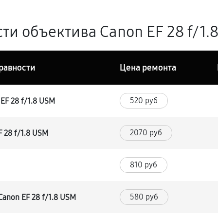
ти объектива Canon EF 28 f/1.
равности
Цена ремонта
520 руб
EF 28 f/1.8 USM
2070 руб
 28 f/1.8 USM
810 руб
580 руб
anon EF 28 f/1.8 USM