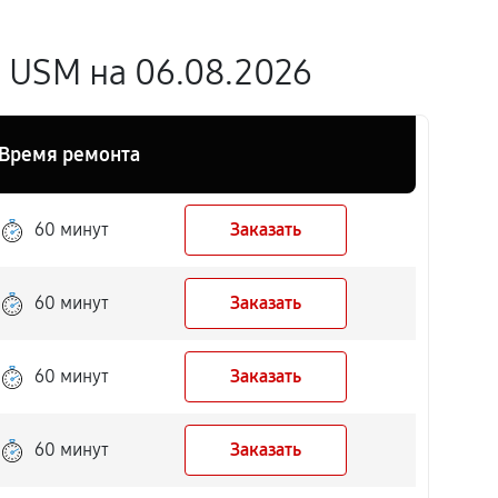
8 USM на 06.08.2026
Время ремонта
60 минут
Заказать
60 минут
Заказать
60 минут
Заказать
60 минут
Заказать