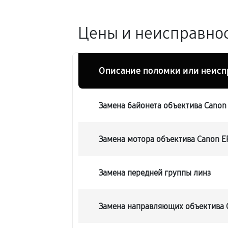
Цены и неисправнос
Описание поломки или неисп
Замена байонета объектива Canon 
Замена мотора объектива Canon EF
Замена передней группы линз
Замена направляющих объектива C