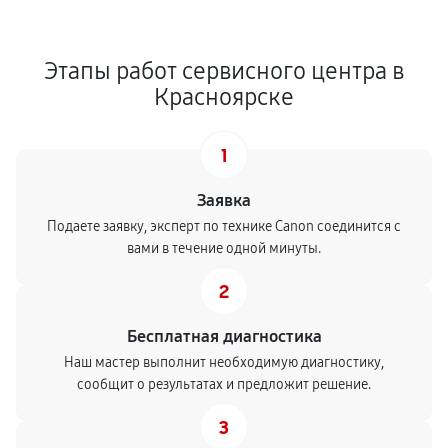
Этапы работ сервисного центра в
Красноярске
1
Заявка
Подаете заявку, эксперт по технике Canon соединится с
вами в течение одной минуты.
2
Бесплатная диагностика
Наш мастер выполнит необходимую диагностику,
сообщит о результатах и предложит решение.
3