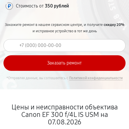
Стоимость от
350 рублей
Закажите ремонт в нашем сервисном центре, и получите
скидку 20%
и исправное устройство в тот же день
*Отправляя данные, вы соглашаетесь с
Политикой конфиденциальности
Цены и неисправности объектива
Canon EF 300 f/4L IS USM на
07.08.2026