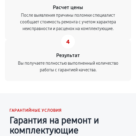
Расчет цены
После выявления причины поломки специалист
сообщает стоимость ремонта с учетом характера
неисправности и расценок на комплектующие.
4
Результат
Вы получаете полностью выполненный количество
работы с гарантией качества.
ГАРАНТИЙНЫЕ УСЛОВИЯ
Гарантия на ремонт и
комплектующие