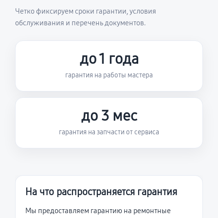
Четко фиксируем сроки гарантии, условия
обслуживания и перечень документов.
до 1 года
гарантия на работы мастера
до 3 мес
гарантия на запчасти от сервиса
На что распространяется гарантия
Мы предоставляем гарантию на ремонтные