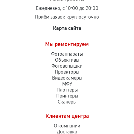
Ежедневно, с 10:00 до 20:00
Приём заявок круглосуточно
Карта сайта
Мы ремонтируем
Фотоаппараты
Объективы
Фотовспышки
Проекторы
Видеокамеры
МФУ
Плоттеры
Принтеры
Сканеры
Клиентам центра
О компании
Доставка