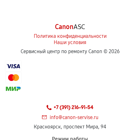
Canon
ASC
Политика конфиденциальности
Наши условия
Сервисный центр по ремонту Canon ©
2026
+7 (391) 216-91-54
info@canon-servise.ru
Красноярск, проспект Мира, 94
Режим работы