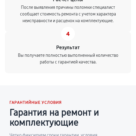
После выявления причины поломки специалист
сообщает стоимость ремонта с учетом характера
неисправности и расценок на комплектующие.
4
Результат
Вы получаете полностью выполненный количество
работы с гарантией качества.
ГАРАНТИЙНЫЕ УСЛОВИЯ
Гарантия на ремонт и
комплектующие
Четко фиксируем сроки гарантии, условия