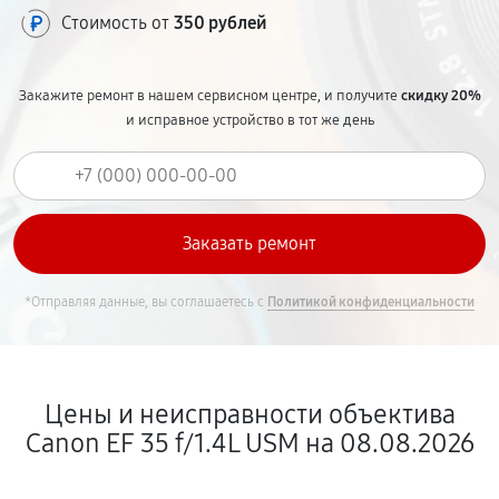
Стоимость от
350 рублей
Закажите ремонт в нашем сервисном центре, и получите
скидку 20%
и исправное устройство в тот же день
*Отправляя данные, вы соглашаетесь с
Политикой конфиденциальности
Цены и неисправности объектива
Canon EF 35 f/1.4L USM на 08.08.2026