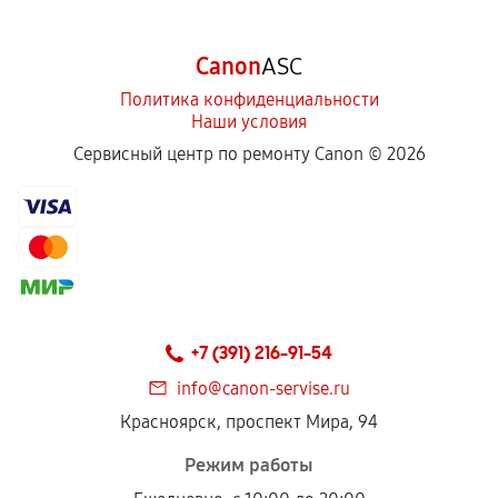
Canon
ASC
Политика конфиденциальности
Наши условия
Сервисный центр по ремонту Canon ©
2026
+7 (391) 216-91-54
info@canon-servise.ru
Красноярск, проспект Мира, 94
Режим работы