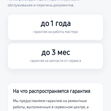
обслуживания и перечень документов.
до 1 года
гарантия на работы мастера
до 3 мес
гарантия на запчасти от сервиса
На что распространяется гарантия
Мы предоставляем гарантию на ремонтные
работы, выполненные в сервисном центре, а