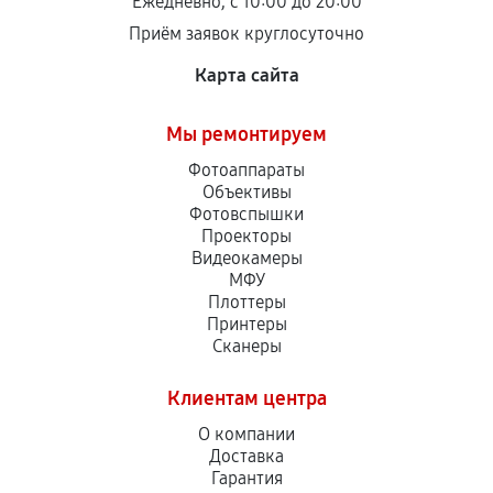
Ежедневно, с 10:00 до 20:00
Приём заявок круглосуточно
Карта сайта
Мы ремонтируем
Фотоаппараты
Объективы
Фотовспышки
Проекторы
Видеокамеры
МФУ
Плоттеры
Принтеры
Сканеры
Клиентам центра
О компании
Доставка
Гарантия