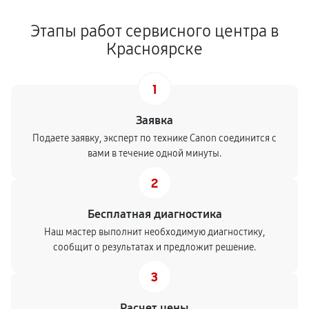
Этапы работ сервисного центра в
Красноярске
1
Заявка
Подаете заявку, эксперт по технике Canon соединится с
вами в течение одной минуты.
2
Бесплатная диагностика
Наш мастер выполнит необходимую диагностику,
сообщит о результатах и предложит решение.
3
Расчет цены