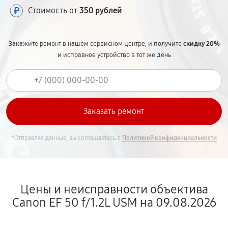
Стоимость от
350 рублей
Закажите ремонт в нашем сервисном центре, и получите
скидку 20%
и исправное устройство в тот же день
*Отправляя данные, вы соглашаетесь с
Политикой конфиденциальности
Цены и неисправности объектива
Canon EF 50 f/1.2L USM на 09.08.2026