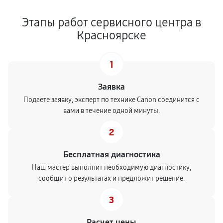
Этапы работ сервисного центра в
Красноярске
1
Заявка
Подаете заявку, эксперт по технике Canon соединится с
вами в течение одной минуты.
2
Бесплатная диагностика
Наш мастер выполнит необходимую диагностику,
сообщит о результатах и предложит решение.
3
Расчет цены