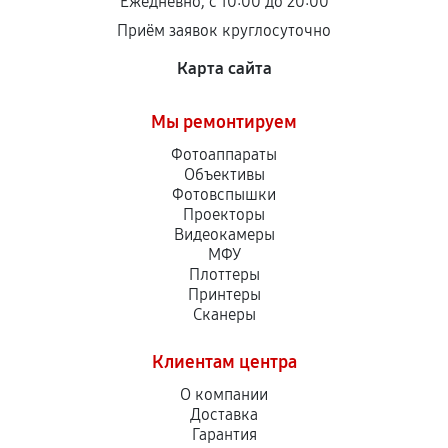
Ежедневно, с 10:00 до 20:00
Приём заявок круглосуточно
Карта сайта
Мы ремонтируем
Фотоаппараты
Объективы
Фотовспышки
Проекторы
Видеокамеры
МФУ
Плоттеры
Принтеры
Сканеры
Клиентам центра
О компании
Доставка
Гарантия