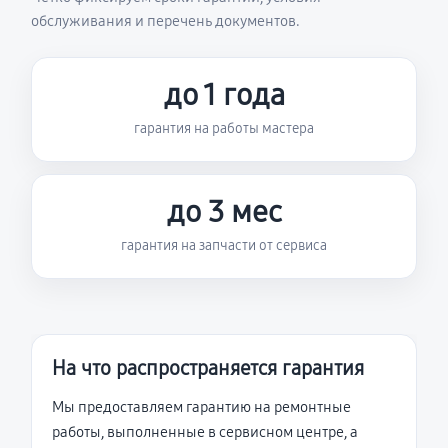
обслуживания и перечень документов.
до 1 года
гарантия на работы мастера
до 3 мес
гарантия на запчасти от сервиса
На что распространяется гарантия
Мы предоставляем гарантию на ремонтные
работы, выполненные в сервисном центре, а