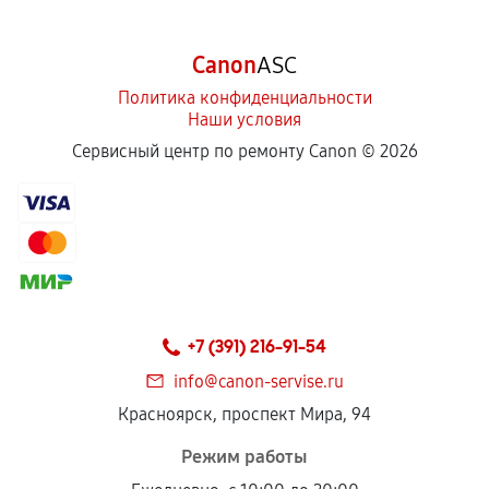
Canon
ASC
Политика конфиденциальности
Наши условия
Сервисный центр по ремонту Canon ©
2026
+7 (391) 216-91-54
info@canon-servise.ru
Красноярск, проспект Мира, 94
Режим работы