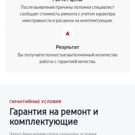
После выявления причины поломки специалист
сообщает стоимость ремонта с учетом характера
неисправности и расценок на комплектующие.
4
Результат
Вы получаете полностью выполненный количество
работы с гарантией качества.
ГАРАНТИЙНЫЕ УСЛОВИЯ
Гарантия на ремонт и
комплектующие
Четко фиксируем сроки гарантии, условия