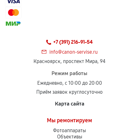
+7 (391) 216-91-54
info@canon-servise.ru
Красноярск, проспект Мира, 94
Режим работы
Ежедневно, с 10:00 до 20:00
Приём заявок круглосуточно
Карта сайта
Мы ремонтируем
Фотоаппараты
Объективы