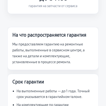
гарантия на запчасти от сервиса
На что распространяется гарантия
Мы предоставляем гарантию на ремонтные
работы, выполненные в сервисном центре, а
также на детали и комплектующие,
установленные в процессе ремонта.
Срок гарантии
На выполненные работы — до 1 года. Точный
срок указывается в гарантийном талоне.
На комплектующие по гарантии