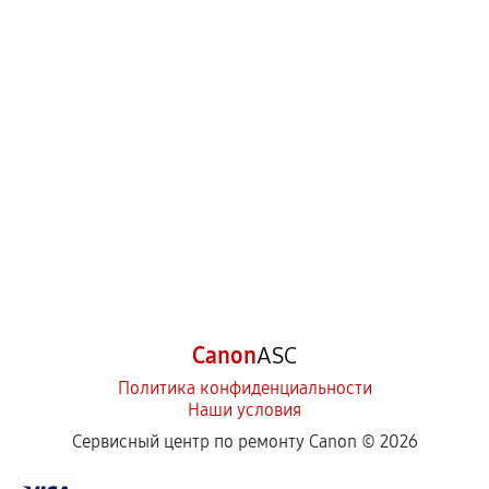
Canon
ASC
Политика конфиденциальности
Наши условия
Сервисный центр по ремонту Canon ©
2026