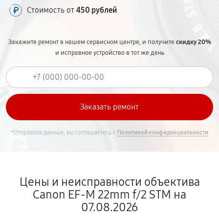
Стоимость от
450 рублей
Закажите ремонт в нашем сервисном центре, и получите
скидку 20%
и исправное устройство в тот же день
*Отправляя данные, вы соглашаетесь с
Политикой конфиденциальности
Цены и неисправности объектива
Canon EF-M 22mm f/2 STM на
07.08.2026