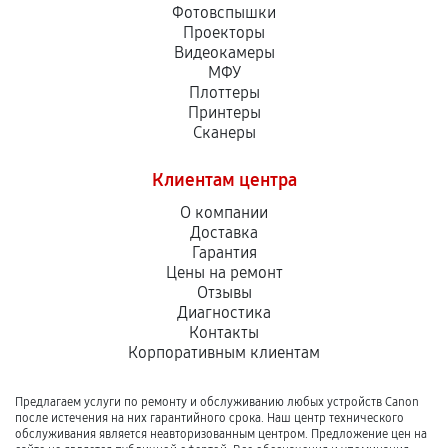
Фотовспышки
Проекторы
Видеокамеры
МФУ
Плоттеры
Принтеры
Сканеры
Клиентам центра
О компании
Доставка
Гарантия
Цены на ремонт
Отзывы
Диагностика
Контакты
Корпоративным клиентам
Предлагаем услуги по ремонту и обслуживанию любых устройств Canon
после истечения на них гарантийного срока. Наш центр технического
обслуживания является неавторизованным центром. Предложение цен на