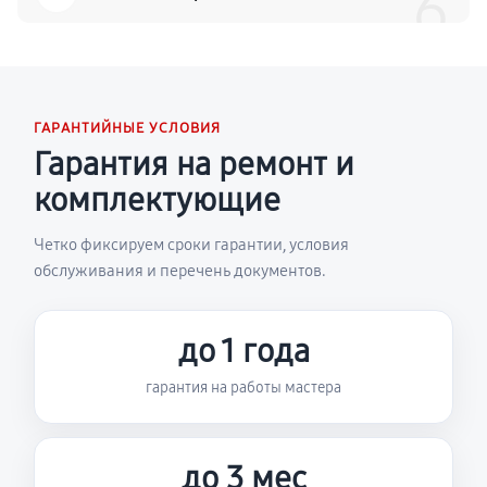
6
ГАРАНТИЙНЫЕ УСЛОВИЯ
Гарантия на ремонт и
комплектующие
Четко фиксируем сроки гарантии, условия
обслуживания и перечень документов.
до 1 года
гарантия на работы мастера
до 3 мес