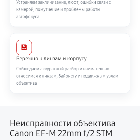
Устраняем заклинивание, люфт, ошибки связи с
камерой, помутнение и проблемы работы
автофокуса
💾
Бережно к линзам и корпусу
Соблюдаем аккуратный разбор и внимательно
относимся к линзам, байонету и подвижным узлам
объектива
Неисправности объектива
Canon EF-M 22mm f/2 STM