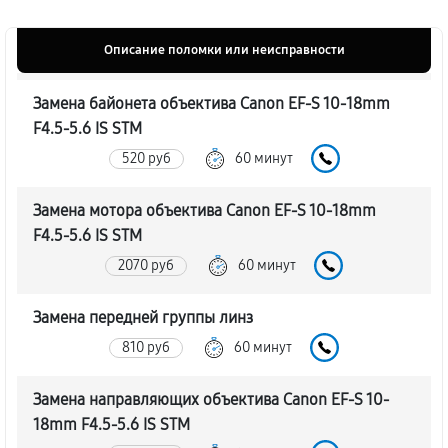
Описание поломки или неисправности
Замена байонета объектива Canon EF-S 10-18mm
F4.5-5.6 IS STM
520 руб
60 минут
Замена мотора объектива Canon EF-S 10-18mm
F4.5-5.6 IS STM
2070 руб
60 минут
Замена передней группы линз
810 руб
60 минут
Замена направляющих объектива Canon EF-S 10-
18mm F4.5-5.6 IS STM