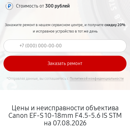
Стоимость от
300 рублей
Закажите ремонт в нашем сервисном центре, и получите
скидку 20%
и исправное устройство в тот же день
*Отправляя данные, вы соглашаетесь с
Политикой конфиденциальности
Цены и неисправности объектива
Canon EF-S 10-18mm F4.5-5.6 IS STM
на 07.08.2026