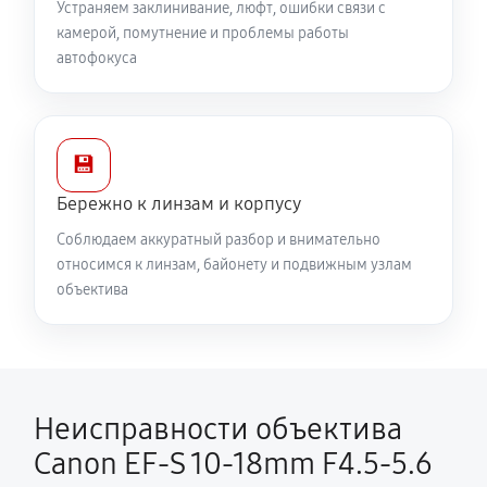
Устраняем заклинивание, люфт, ошибки связи с
камерой, помутнение и проблемы работы
автофокуса
💾
Бережно к линзам и корпусу
Соблюдаем аккуратный разбор и внимательно
относимся к линзам, байонету и подвижным узлам
объектива
Неисправности объектива
Canon EF-S 10-18mm F4.5-5.6