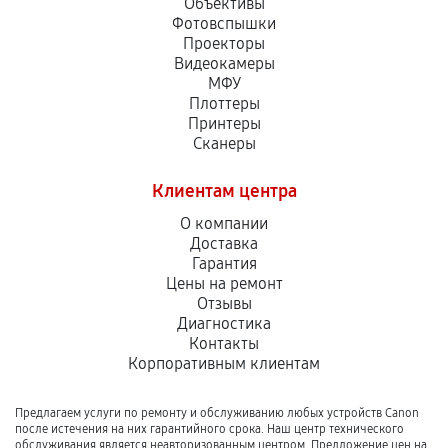
Объективы
Фотовспышки
Проекторы
Видеокамеры
МФУ
Плоттеры
Принтеры
Сканеры
Клиентам центра
О компании
Доставка
Гарантия
Цены на ремонт
Отзывы
Диагностика
Контакты
Корпоративным клиентам
Предлагаем услуги по ремонту и обслуживанию любых устройств Canon
после истечения на них гарантийного срока. Наш центр технического
обслуживания является неавторизованным центром. Предложение цен на