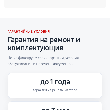
ГАРАНТИЙНЫЕ УСЛОВИЯ
Гарантия на ремонт и
комплектующие
Четко фиксируем сроки гарантии, условия
обслуживания и перечень документов.
до 1 года
гарантия на работы мастера