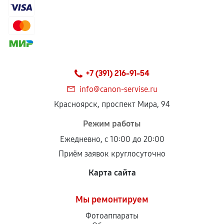
+7 (391) 216-91-54
info@canon-servise.ru
Красноярск, проспект Мира, 94
Режим работы
Ежедневно, с 10:00 до 20:00
Приём заявок круглосуточно
Карта сайта
Мы ремонтируем
Фотоаппараты