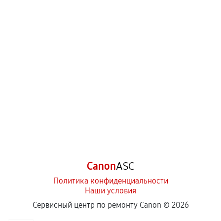
Canon
ASC
Политика конфиденциальности
Наши условия
Сервисный центр по ремонту Canon ©
2026