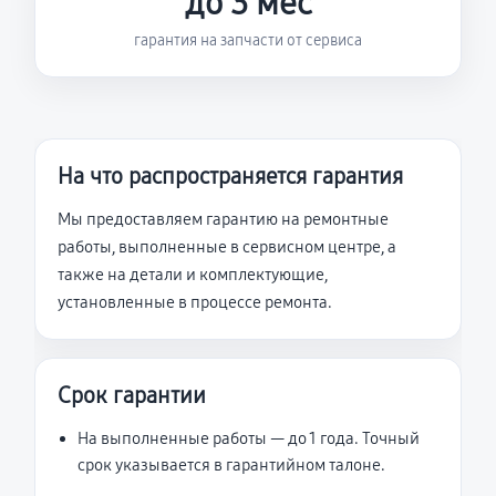
до 3 мес
гарантия на запчасти от сервиса
На что распространяется гарантия
Мы предоставляем гарантию на ремонтные
работы, выполненные в сервисном центре, а
также на детали и комплектующие,
установленные в процессе ремонта.
Срок гарантии
На выполненные работы — до 1 года. Точный
срок указывается в гарантийном талоне.