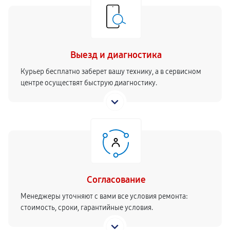
Выезд и диагностика
Курьер бесплатно заберет вашу технику, а в сервисном
центре осуществят быструю диагностику.
Согласование
Менеджеры уточняют с вами все условия ремонта:
стоимость, сроки, гарантийные условия.