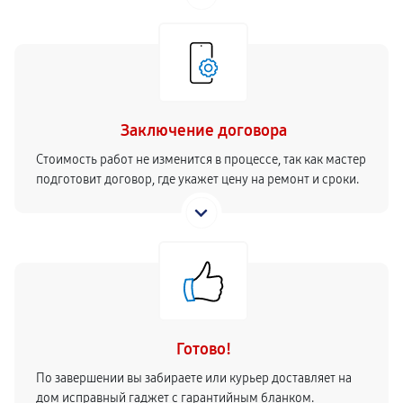
Заключение договора
Стоимость работ не изменится в процессе, так как мастер
подготовит договор, где укажет цену на ремонт и сроки.
Готово!
По завершении вы забираете или курьер доставляет на
дом исправный гаджет с гарантийным бланком.