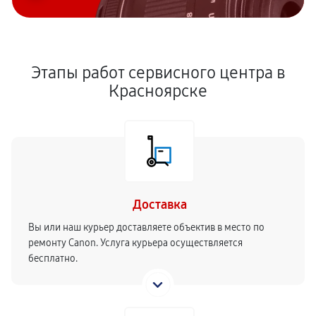
Этапы работ сервисного центра в
Красноярске
Доставка
Вы или наш курьер доставляете объектив в место по
ремонту Canon. Услуга курьера осуществляется
бесплатно.