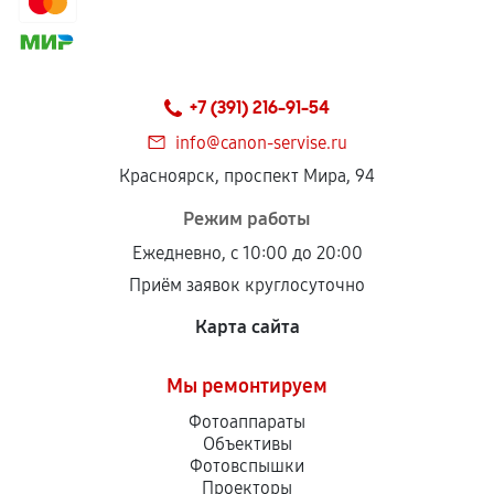
+7 (391) 216-91-54
info@canon-servise.ru
Красноярск, проспект Мира, 94
Режим работы
Ежедневно, с 10:00 до 20:00
Приём заявок круглосуточно
Карта сайта
Мы ремонтируем
Фотоаппараты
Объективы
Фотовспышки
Проекторы