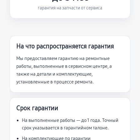
гарантия на запчасти от сервиса
На что распространяется гарантия
Мы предоставляем гарантию на ремонтные
работы, выполненные в сервисном центре, а
также на детали и комплектующие,
установленные в процессе ремонта.
Срок гарантии
На выполненные работы — до 1 года. Точный
срок указывается в гарантийном талоне.
На комплектующие по гарантии