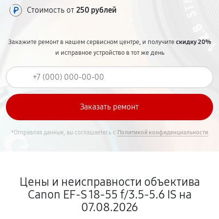
Стоимость от
250 рублей
Закажите ремонт в нашем сервисном центре, и получите
скидку 20%
и исправное устройство в тот же день
*Отправляя данные, вы соглашаетесь с
Политикой конфиденциальности
Цены и неисправности объектива
Canon EF-S 18-55 f/3.5-5.6 IS на
07.08.2026