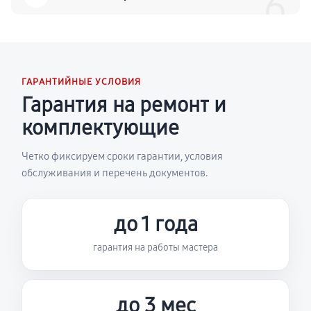
6
ГАРАНТИЙНЫЕ УСЛОВИЯ
Гарантия на ремонт и
комплектующие
Четко фиксируем сроки гарантии, условия
обслуживания и перечень документов.
до 1 года
гарантия на работы мастера
до 3 мес