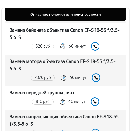
Описание поломки или неисправности
Замена байонета объектива Canon EF-S 18-55 f/3.5-
5.6 IS
520 руб
60 минут
Замена мотора объектива Canon EF-S 18-55 f/3.5-
5.6 IS
2070 руб
60 минут
Замена передней группы линз
810 руб
60 минут
Замена направляющих объектива Canon EF-S 18-55
f/3.5-5.6 IS