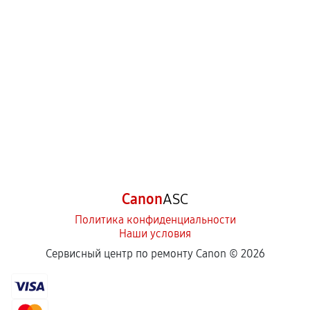
Canon
ASC
Политика конфиденциальности
Наши условия
Сервисный центр по ремонту Canon ©
2026