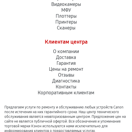
Видеокамеры
МФУ
Плоттеры
Принтеры
Сканеры
Клиентам центра
О компании
Доставка
Гарантия
Цены на ремонт
Отзывы
Диагностика
Контакты
Корпоративным клиентам
Предлагаем услуги по ремонту и обслуживанию любых устройств Canon
после истечения на них гарантийного срока. Наш центр технического
обслуживания является неавторизованным центром. Предложение цен на
сайте не является публичной офертой. Все обозначения и упоминания
торговой марки Кэнон используются нами исключительно для
информирования клиентов о предоставляемых услугах.