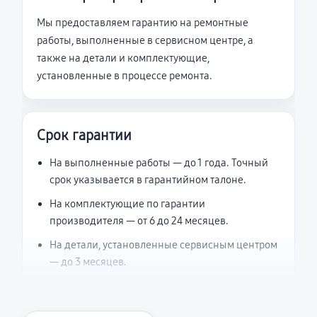
Мы предоставляем гарантию на ремонтные
работы, выполненные в сервисном центре, а
также на детали и комплектующие,
установленные в процессе ремонта.
Срок гарантии
На выполненные работы — до 1 года. Точный
срок указывается в гарантийном талоне.
На комплектующие по гарантии
производителя — от 6 до 24 месяцев.
На детали, установленные сервисным центром
— до 3 месяцев.