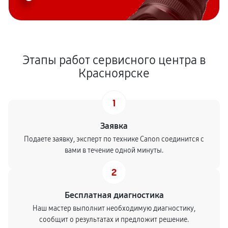
Этапы работ сервисного центра в
Красноярске
1
Заявка
Подаете заявку, эксперт по технике Canon соединится с
вами в течение одной минуты.
2
Бесплатная диагностика
Наш мастер выполнит необходимую диагностику,
сообщит о результатах и предложит решение.