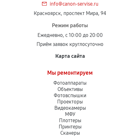
info@canon-servise.ru
Красноярск, проспект Мира, 94
Режим работы
Ежедневно, с 10:00 до 20:00
Приём заявок круглосуточно
Карта сайта
Мы ремонтируем
Фотоаппараты
Объективы
Фотовспышки
Проекторы
Видеокамеры
МФУ
Плоттеры
Принтеры
Сканеры