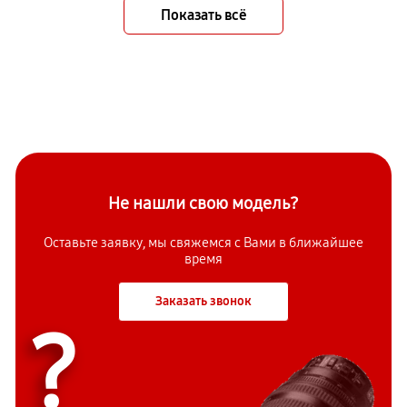
Показать всё
Не нашли свою модель?
Оставьте заявку, мы свяжемся с Вами в ближайшее
время
Заказать звонок
?