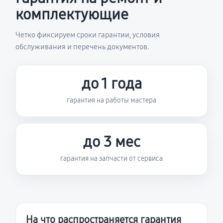
комплектующие
Четко фиксируем сроки гарантии, условия
обслуживания и перечень документов.
до 1 года
гарантия на работы мастера
до 3 мес
гарантия на запчасти от сервиса
На что распространяется гарантия