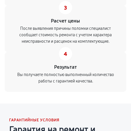
3
Расчет цены
После выявления причины поломки специалист
сообщает стоимость ремонта с учетом характера
неисправности и расценок на комплектующие.
4
Результат
Вы получаете полностью выполненный количество
работы с гарантией качества.
ГАРАНТИЙНЫЕ УСЛОВИЯ
Гарантия на ремонт и