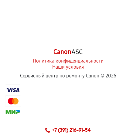
Canon
ASC
Политика конфиденциальности
Наши условия
Сервисный центр по ремонту Canon ©
2026
+7 (391) 216-91-54