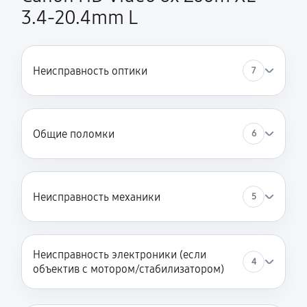
3.4-20.4mm L
Неисправность оптики
7
Общие поломки
6
Неисправность механики
5
Неисправность электроники (если
4
объектив с мотором/стабилизатором)