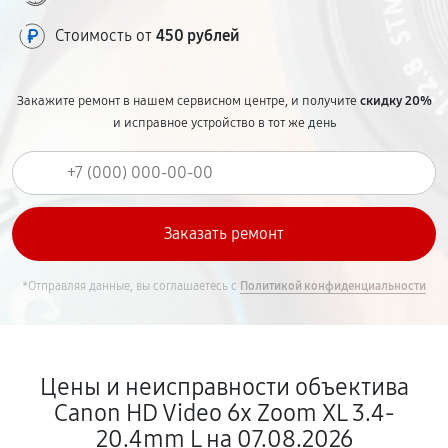
Стоимость от
450 рублей
Закажите ремонт в нашем сервисном центре, и получите
скидку 20%
и исправное устройство в тот же день
*Отправляя данные, вы соглашаетесь с
Политикой конфиденциальности
Цены и неисправности объектива
Canon HD Video 6x Zoom XL 3.4-
20.4mm L на 07.08.2026