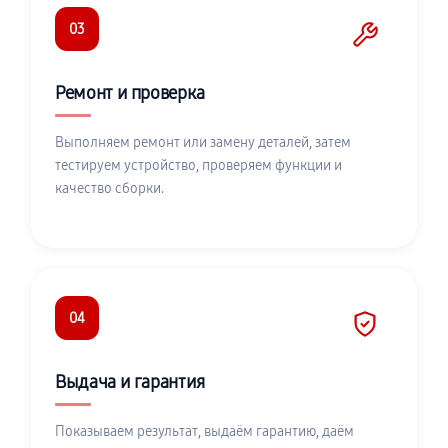
03
Ремонт и проверка
Выполняем ремонт или замену деталей, затем
тестируем устройство, проверяем функции и
качество сборки.
04
Выдача и гарантия
Показываем результат, выдаём гарантию, даём