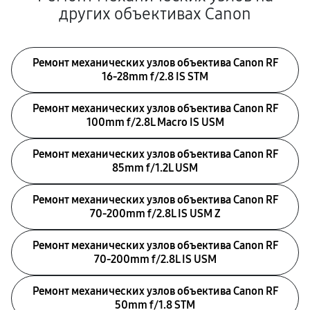
других объективах Canon
Ремонт механических узлов объектива Canon RF
16‑28mm f/2.8 IS STM
Ремонт механических узлов объектива Canon RF
100mm f/2.8L Macro IS USM
Ремонт механических узлов объектива Canon RF
85mm f/1.2L USM
Ремонт механических узлов объектива Canon RF
70‑200mm f/2.8L IS USM Z
Ремонт механических узлов объектива Canon RF
70‑200mm f/2.8L IS USM
Ремонт механических узлов объектива Canon RF
50mm f/1.8 STM