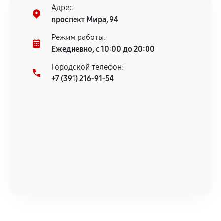
Адрес:
проспект Мира, 94
Режим работы:
Ежедневно, с 10:00 до 20:00
Городской телефон:
+7 (391) 216-91-54