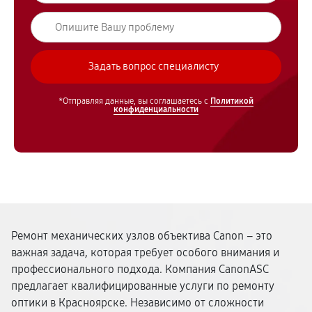
*Отправляя данные, вы соглашаетесь с
Политикой
конфиденциальности
Ремонт механических узлов объектива Canon – это
важная задача, которая требует особого внимания и
профессионального подхода. Компания CanonASC
предлагает квалифицированные услуги по ремонту
оптики в Красноярске. Независимо от сложности