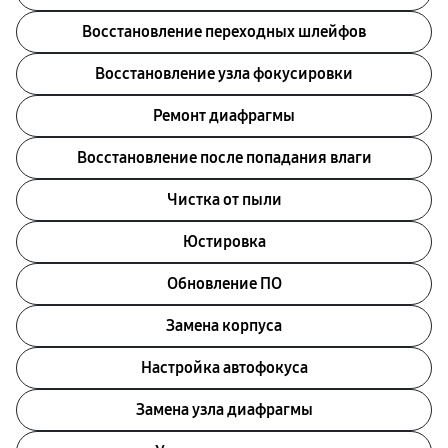
Восстановление переходных шлейфов
Восстановление узла фокусировки
Ремонт диафрагмы
Восстановление после попадания влаги
Чистка от пыли
Юстировка
Обновление ПО
Замена корпуса
Настройка автофокуса
Замена узла диафрагмы