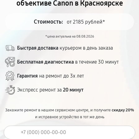
объективе Canon в Красноярске
Стоимость:
от 2185 рублей*
*цена актуальна на 08.08.2026
Быстрая доставка
курьером в день заказа
Бесплатная диагностика
в течение 30 минут
Гарантия
на ремонт до 3х лет
Экспресс ремонт за
20 минут
Закажите ремонт в нашем сервисном центре, и получите
скидку 20%
и исправное устройство в тот же день