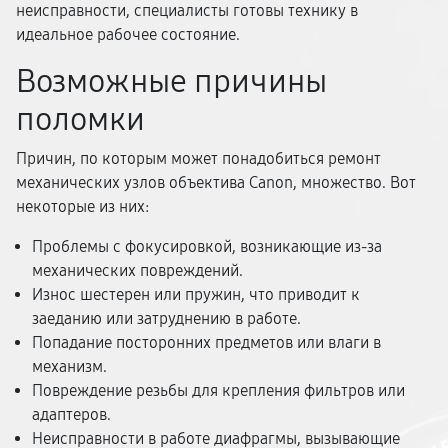
неисправности, специалисты готовы технику в
идеальное рабочее состояние.
Возможные причины
поломки
Причин, по которым может понадобиться ремонт
механических узлов объектива Canon, множество. Вот
некоторые из них:
Проблемы с фокусировкой, возникающие из-за
механических повреждений.
Износ шестерен или пружин, что приводит к
заеданию или затруднению в работе.
Попадание посторонних предметов или влаги в
механизм.
Повреждение резьбы для крепления фильтров или
адаптеров.
Неисправности в работе диафрагмы, вызывающие