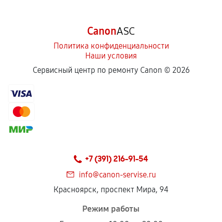
Canon
ASC
Политика конфиденциальности
Наши условия
Сервисный центр по ремонту Canon ©
2026
+7 (391) 216-91-54
info@canon-servise.ru
Красноярск, проспект Мира, 94
Режим работы