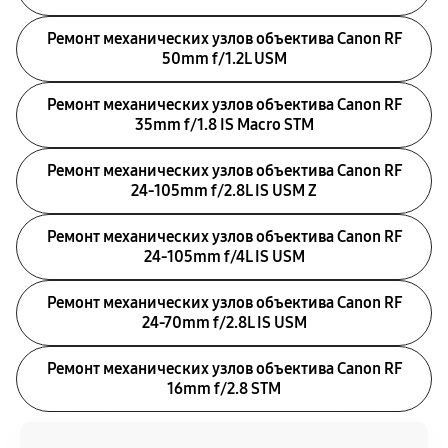
Ремонт механических узлов объектива Canon RF
50mm f/1.2L USM
Ремонт механических узлов объектива Canon RF
35mm f/1.8 IS Macro STM
Ремонт механических узлов объектива Canon RF
24‑105mm f/2.8L IS USM Z
Ремонт механических узлов объектива Canon RF
24‑105mm f/4L IS USM
Ремонт механических узлов объектива Canon RF
24‑70mm f/2.8L IS USM
Ремонт механических узлов объектива Canon RF
16mm f/2.8 STM