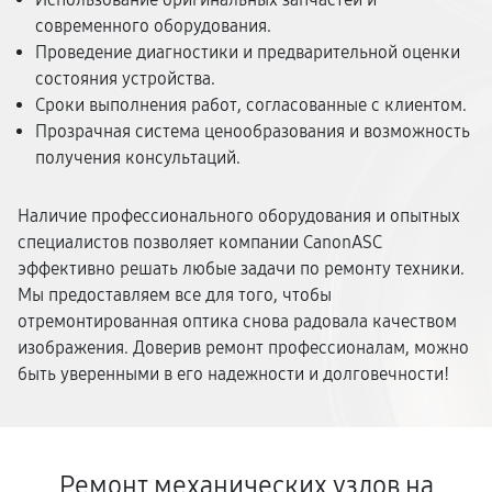
современного оборудования.
Проведение диагностики и предварительной оценки
состояния устройства.
Сроки выполнения работ, согласованные с клиентом.
Прозрачная система ценообразования и возможность
получения консультаций.
Наличие профессионального оборудования и опытных
специалистов позволяет компании CanonASC
эффективно решать любые задачи по ремонту техники.
Мы предоставляем все для того, чтобы
отремонтированная оптика снова радовала качеством
изображения. Доверив ремонт профессионалам, можно
быть уверенными в его надежности и долговечности!
Ремонт механических узлов на