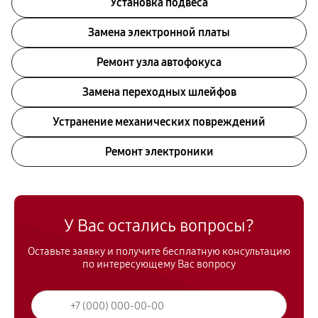
Установка подвеса
Замена электронной платы
Ремонт узла автофокуса
Замена переходных шлейфов
Устранение механических повреждений
Ремонт электроники
У Вас остались вопросы?
Оставьте заявку и получите бесплатную консультацию
по интересующему Вас вопросу