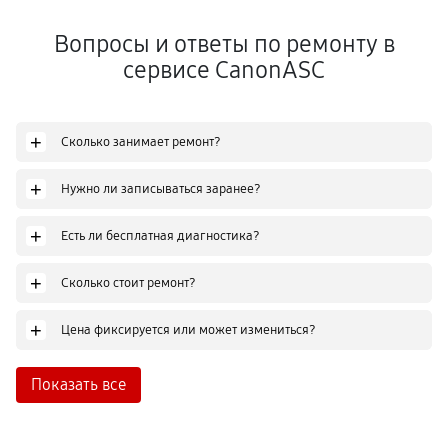
Вопросы и ответы по ремонту в
сервисе CanonASC
+
Сколько занимает ремонт?
+
Нужно ли записываться заранее?
+
Есть ли бесплатная диагностика?
+
Сколько стоит ремонт?
+
Цена фиксируется или может измениться?
Показать все