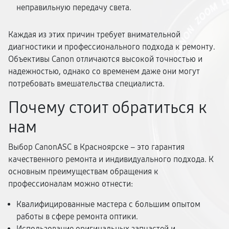
неправильную передачу света.
Каждая из этих причин требует внимательной
диагностики и профессионального подхода к ремонту.
Объективы Canon отличаются высокой точностью и
надежностью, однако со временем даже они могут
потребовать вмешательства специалиста.
Почему стоит обратиться к
нам
Выбор CanonASC в Красноярске – это гарантия
качественного ремонта и индивидуального подхода. К
основным преимуществам обращения к
профессионалам можно отнести:
Квалифицированные мастера с большим опытом
работы в сфере ремонта оптики.
Использование оригинальных запчастей и