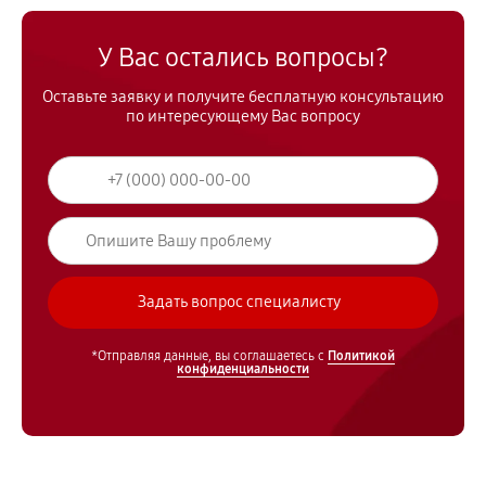
У Вас остались вопросы?
Оставьте заявку и получите бесплатную консультацию
по интересующему Вас вопросу
*Отправляя данные, вы соглашаетесь с
Политикой
конфиденциальности