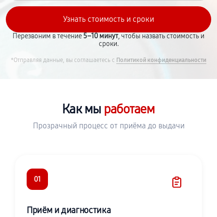
Перезвоним в течение
5–10 минут
, чтобы назвать стоимость и
сроки.
*Отправляя данные, вы соглашаетесь с
Политикой конфиденциальности
Как мы
работаем
Прозрачный процесс от приёма до выдачи
01
Приём и диагностика