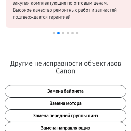
закупая комплектующие по оптовым ценам.
Высокое качество ремонтных работ и запчастей
подтверждается гарантией.
Другие неисправности объективов
Canon
Замена байонета
Замена мотора
Замена передней группы линз
Замена направляющих