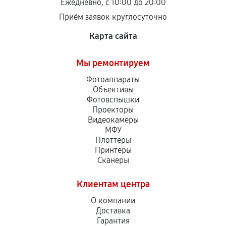
Ежедневно, с 10:00 до 20:00
Приём заявок круглосуточно
Карта сайта
Мы ремонтируем
Фотоаппараты
Объективы
Фотовспышки
Проекторы
Видеокамеры
МФУ
Плоттеры
Принтеры
Сканеры
Клиентам центра
О компании
Доставка
Гарантия