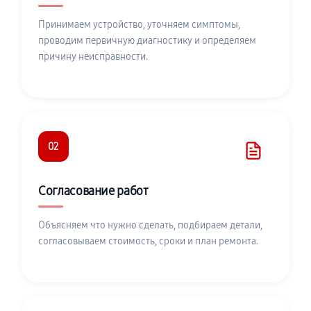
Принимаем устройство, уточняем симптомы,
проводим первичную диагностику и определяем
причину неисправности.
02
Согласование работ
Объясняем что нужно сделать, подбираем детали,
согласовываем стоимость, сроки и план ремонта.