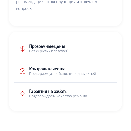
рекомендации по эксплуатации и отвечаем на
вопросы.
Прозрачные цены
Без скрытых платежей
Контроль качества
Проверяем устройство перед выдачей
Гарантия на работы
Подтверждаем качество ремонта