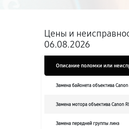
Цены и неисправнос
06.08.2026
Описание поломки или неисп
Замена байонета объектива Canon
Замена мотора объектива Canon R
Замена передней группы линз