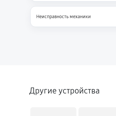
Неисправность механики
Другие устройства