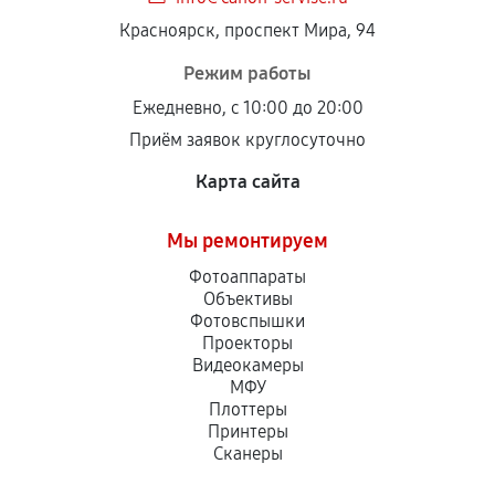
Красноярск, проспект Мира, 94
Режим работы
Ежедневно, с 10:00 до 20:00
Приём заявок круглосуточно
Карта сайта
Мы ремонтируем
Фотоаппараты
Объективы
Фотовспышки
Проекторы
Видеокамеры
МФУ
Плоттеры
Принтеры
Сканеры