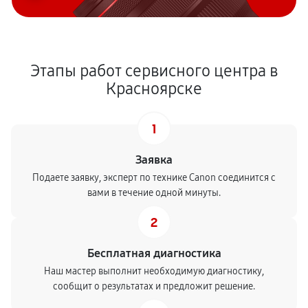
Этапы работ сервисного центра в
Красноярске
1
Заявка
Подаете заявку, эксперт по технике Canon соединится с
вами в течение одной минуты.
2
Бесплатная диагностика
Наш мастер выполнит необходимую диагностику,
сообщит о результатах и предложит решение.