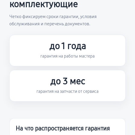
комплектующие
Четко фиксируем сроки гарантии, условия
обслуживания и перечень документов.
до 1 года
гарантия на работы мастера
до 3 мес
гарантия на запчасти от сервиса
На что распространяется гарантия