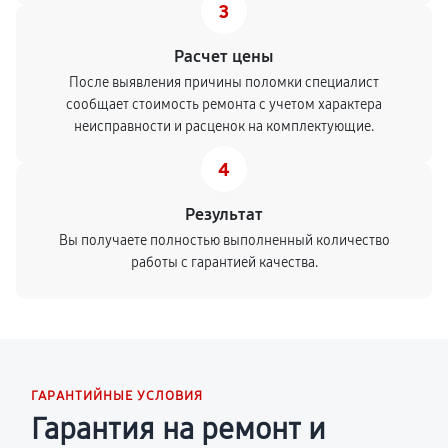
3
Расчет цены
После выявления причины поломки специалист
сообщает стоимость ремонта с учетом характера
неисправности и расценок на комплектующие.
4
Результат
Вы получаете полностью выполненный количество
работы с гарантией качества.
ГАРАНТИЙНЫЕ УСЛОВИЯ
Гарантия на ремонт и