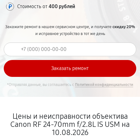
Стоимость от
400 рублей
Закажите ремонт в нашем сервисном центре, и получите
скидку 20%
и исправное устройство в тот же день
*Отправляя данные, вы соглашаетесь с
Политикой конфиденциальности
Цены и неисправности объектива
Canon RF 24‑70mm f/2.8L IS USM на
10.08.2026