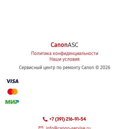
Canon
ASC
Политика конфиденциальности
Наши условия
Сервисный центр по ремонту Canon ©
2026
+7 (391) 216-91-54
info@canon-servise.ru