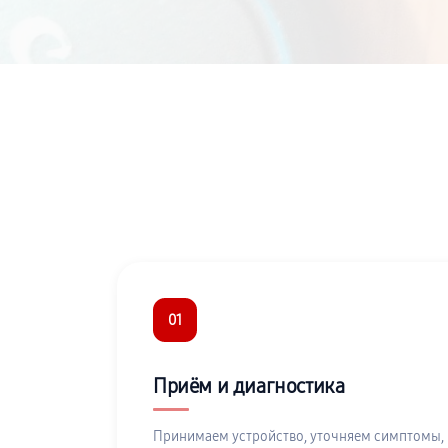
01
Приём и диагностика
Принимаем устройство, уточняем симптомы,