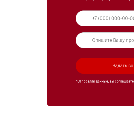
*Отправляя данные, вы соглашаете