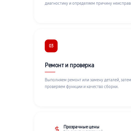
диагностику и определяем причину неисправ
03
Ремонт и проверка
Выполняем ремонт или замену деталей, затем
проверяем функции и качество сборки.
Прозрачные цены