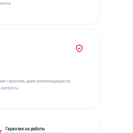
монта.
аём гарантию, даём рекомендации по
а вопросы.
Гарантия на работы