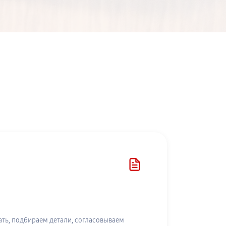
ть, подбираем детали, согласовываем