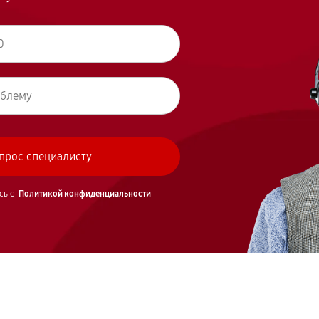
сь с
Политикой конфиденциальности