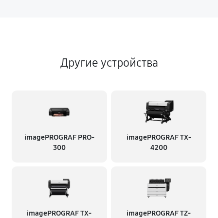
Другие устройства
imagePROGRAF PRO-
imagePROGRAF TX-
300
4200
imagePROGRAF TX-
imagePROGRAF TZ-