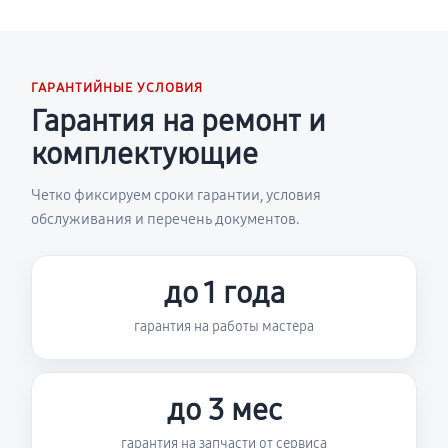
ГАРАНТИЙНЫЕ УСЛОВИЯ
Гарантия на ремонт и
комплектующие
Четко фиксируем сроки гарантии, условия
обслуживания и перечень документов.
до 1 года
гарантия на работы мастера
до 3 мес
гарантия на запчасти от сервиса