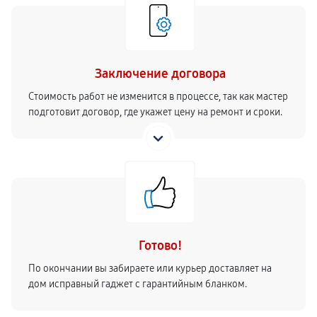
Заключение договора
Стоимость работ не изменится в процессе, так как мастер
подготовит договор, где укажет цену на ремонт и сроки.
Готово!
По окончании вы забираете или курьер доставляет на
дом исправный гаджет с гарантийным бланком.