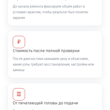
До начала ремонта фиксируем объём работ и
условия гарантии, чтобы результат был понятен
заранее
₽
Стоимость после полной проверки
После диагностики называем цену и объясняем,
какие узлы требуют восстановления, настройки или
замены
☰
От печатающей головы до подачи