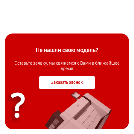
Не нашли свою модель?
Оставьте заявку, мы свяжемся с Вами в ближайшее
время
Заказать звонок
?