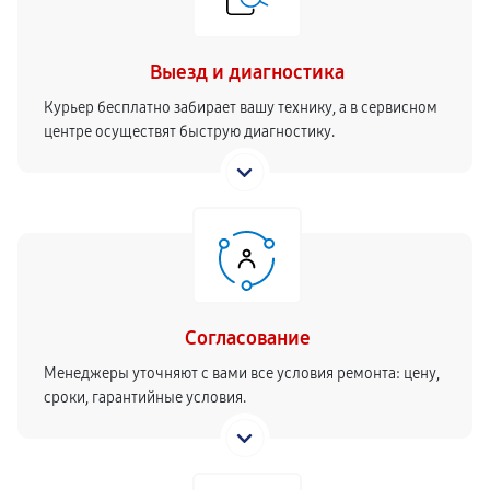
Выезд и диагностика
Курьер бесплатно забирает вашу технику, а в сервисном
центре осуществят быструю диагностику.
Согласование
Менеджеры уточняют с вами все условия ремонта: цену,
сроки, гарантийные условия.