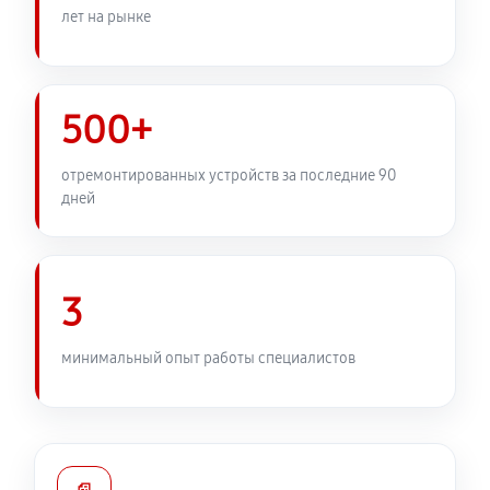
лет на рынке
500+
отремонтированных устройств за последние 90
дней
3
минимальный опыт работы специалистов