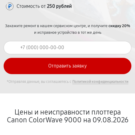
Стоимость от
250 рублей
Закажите ремонт в нашем сервисном центре, и получите
скидку 20%
и исправное устройство в тот же день
*Отправляя данные, вы соглашаетесь с
Политикой конфиденциальности
Цены и неисправности плоттера
Canon ColorWave 9000 на 09.08.2026