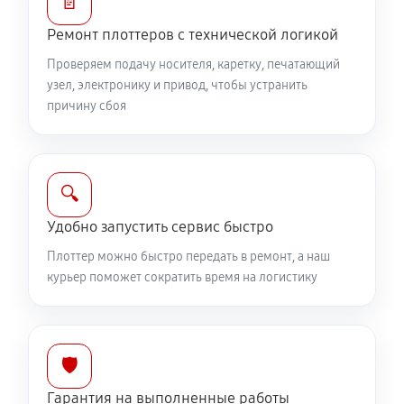
📄
Ремонт плоттеров с технической логикой
Проверяем подачу носителя, каретку, печатающий
узел, электронику и привод, чтобы устранить
причину сбоя
🔍
Удобно запустить сервис быстро
Плоттер можно быстро передать в ремонт, а наш
курьер поможет сократить время на логистику
🛡️
Гарантия на выполненные работы