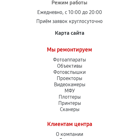
Режим работы
Ежедневно, с 10:00 до 20:00
Приём заявок круглосуточно
Карта сайта
Мы ремонтируем
Фотоаппараты
Объективы
Фотовспышки
Проекторы
Видеокамеры
МФУ
Плоттеры
Принтеры
Сканеры
Клиентам центра
О компании