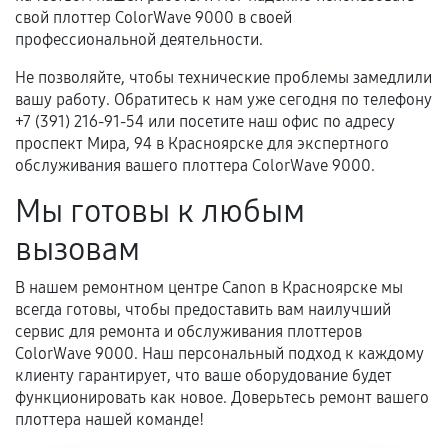
свой плоттер ColorWave 9000 в своей
профессиональной деятельности.
Не позволяйте, чтобы технические проблемы замедлили
вашу работу. Обратитесь к нам уже сегодня по телефону
+7 (391) 216-91-54 или посетите наш офис по адресу
проспект Мира, 94 в Красноярске для экспертного
обслуживания вашего плоттера ColorWave 9000.
Мы готовы к любым
вызовам
В нашем ремонтном центре Canon в Красноярске мы
всегда готовы, чтобы предоставить вам наилучший
сервис для ремонта и обслуживания плоттеров
ColorWave 9000. Наш персональный подход к каждому
клиенту гарантирует, что ваше оборудование будет
функционировать как новое. Доверьтесь ремонт вашего
плоттера нашей команде!