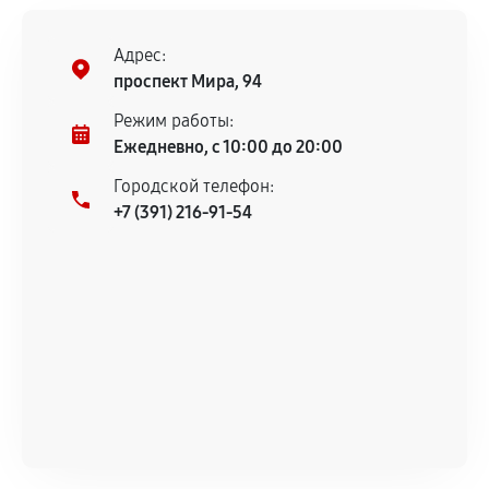
Адрес:
проспект Мира, 94
Режим работы:
Ежедневно, с 10:00 до 20:00
Городской телефон:
+7 (391) 216-91-54