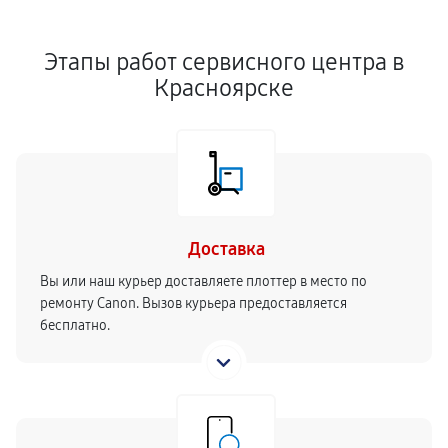
Этапы работ сервисного центра в
Красноярске
Доставка
Вы или наш курьер доставляете плоттер в место по
ремонту Canon. Вызов курьера предоставляется
бесплатно.