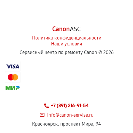
Canon
ASC
Политика конфиденциальности
Наши условия
Сервисный центр по ремонту Canon ©
2026
+7 (391) 216-91-54
info@canon-servise.ru
Красноярск, проспект Мира, 94