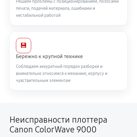
Решаем проблемы с позиционированием, полосами
печати, подачей материала, ошибками и
нестабильной работой
💾
Бережно к крупной технике
Соблюдаем аккуратный порядок разборки и
внимательно относимся к механике, корпусу и
чувствительным элементам
Неисправности плоттера
Canon ColorWave 9000