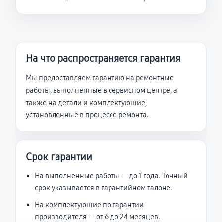
На что распространяется гарантия
Мы предоставляем гарантию на ремонтные
работы, выполненные в сервисном центре, а
также на детали и комплектующие,
установленные в процессе ремонта.
Срок гарантии
На выполненные работы — до 1 года. Точный
срок указывается в гарантийном талоне.
На комплектующие по гарантии
производителя — от 6 до 24 месяцев.