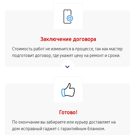
Заключение договора
Стоимость работ не изменится в процессе, так как мастер
подготовит договор, где укажет цену на ремонт и сроки.
Готово!
По окончании вы забираете или курьер доставляет на
дом исправный гаджет с гарантийным бланком.