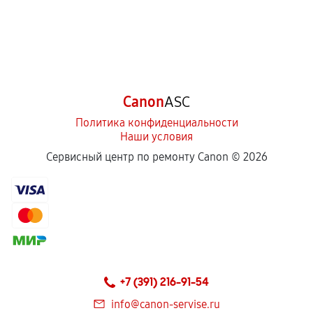
Canon
ASC
Политика конфиденциальности
Наши условия
Сервисный центр по ремонту Canon ©
2026
+7 (391) 216-91-54
info@canon-servise.ru