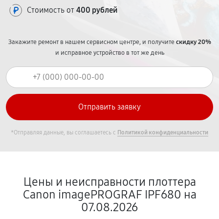
Стоимость от
400 рублей
Закажите ремонт в нашем сервисном центре, и получите
скидку 20%
и исправное устройство в тот же день
*Отправляя данные, вы соглашаетесь с
Политикой конфиденциальности
Цены и неисправности плоттера
Canon imagePROGRAF IPF680 на
07.08.2026