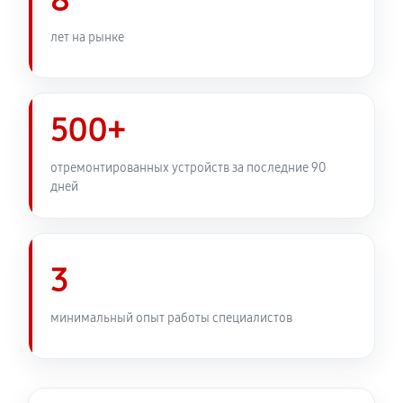
8
лет на рынке
500+
отремонтированных устройств за последние 90
дней
3
минимальный опыт работы специалистов