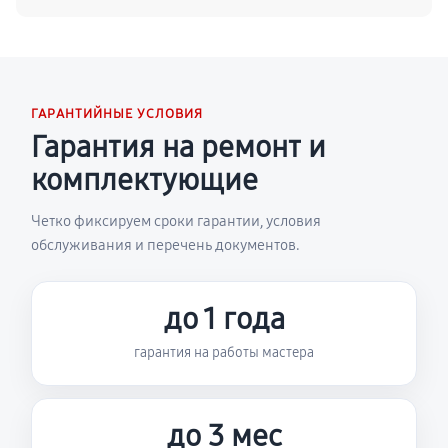
ГАРАНТИЙНЫЕ УСЛОВИЯ
Гарантия на ремонт и
комплектующие
Четко фиксируем сроки гарантии, условия
обслуживания и перечень документов.
до 1 года
гарантия на работы мастера
до 3 мес