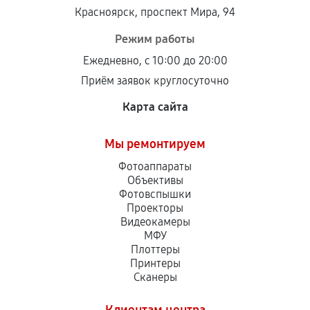
Красноярск, проспект Мира, 94
Режим работы
Ежедневно, с 10:00 до 20:00
Приём заявок круглосуточно
Карта сайта
Мы ремонтируем
Фотоаппараты
Объективы
Фотовспышки
Проекторы
Видеокамеры
МФУ
Плоттеры
Принтеры
Сканеры