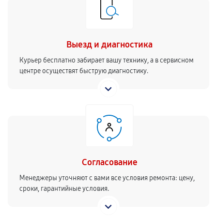
Выезд и диагностика
Курьер бесплатно забирает вашу технику, а в сервисном
центре осуществят быструю диагностику.
Согласование
Менеджеры уточняют с вами все условия ремонта: цену,
сроки, гарантийные условия.