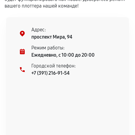
вашего плоттера нашей команде!
Адрес:
проспект Мира, 94
Режим работы:
Ежедневно, с 10:00 до 20:00
Городской телефон:
+7 (391) 216-91-54