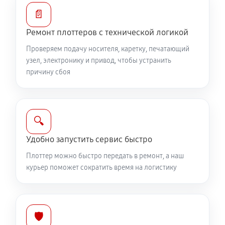
📄
Ремонт плоттеров с технической логикой
Проверяем подачу носителя, каретку, печатающий
узел, электронику и привод, чтобы устранить
причину сбоя
🔍
Удобно запустить сервис быстро
Плоттер можно быстро передать в ремонт, а наш
курьер поможет сократить время на логистику
🛡️