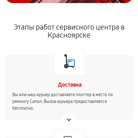
Этапы работ сервисного центра в
Красноярске
Доставка
Вы или наш курьер доставляете плоттер в место по
ремонту Canon. Вызов курьера предоставляется
бесплатно.