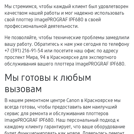
Мы стремимся, чтобы каждый клиент был удовлетворен
качеством нашей работы и мог надежно использовать
свой плоттер imagePROGRAF IPF680 в своей
профессиональной деятельности.
Не позволяйте, чтобы технические проблемы замедлили
вашу работу. Обратитесь к нам уже сегодня по телефону
+7 (391) 216-91-54 или посетите наш офис по адресу
проспект Мира, 94 в Красноярске для экспертного
обслуживания вашего плоттера imagePROGRAF IPF680.
Мы готовы к любым
вызовам
В нашем ремонтном центре Canon в Красноярске мы
всегда готовы, чтобы предоставить вам наилучший
сервис для ремонта и обслуживания плоттеров
imagePROGRAF IPF680. Наш персональный подход к
каждому клиенту гарантирует, что ваше оборудование
будет функционировать как новое. Доверьтесь ремонт