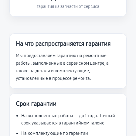
гарантия на запчасти от сервиса
На что распространяется гарантия
Мы предоставляем гарантию на ремонтные
работы, выполненные в сервисном центре, а
также на детали и комплектующие,
установленные в процессе ремонта.
Срок гарантии
На выполненные работы — до 1 года. Точный
срок указывается в гарантийном талоне.
На комплектующие по гарантии