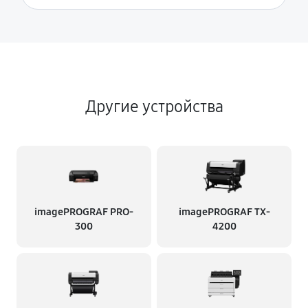
Другие устройства
imagePROGRAF PRO-
imagePROGRAF TX-
300
4200