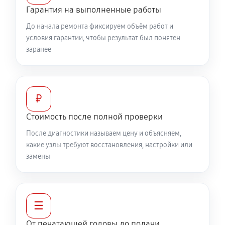
Гарантия на выполненные работы
До начала ремонта фиксируем объём работ и
условия гарантии, чтобы результат был понятен
заранее
₽
Стоимость после полной проверки
После диагностики называем цену и объясняем,
какие узлы требуют восстановления, настройки или
замены
☰
От печатающей головы до подачи