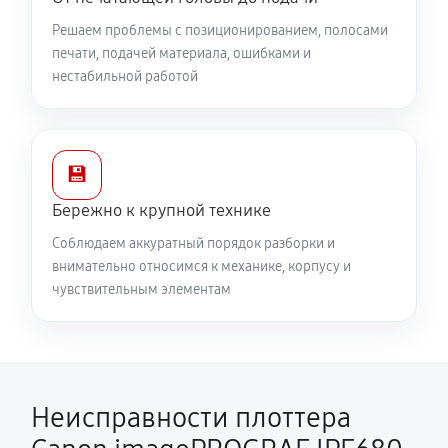
Решаем проблемы с позиционированием, полосами
печати, подачей материала, ошибками и
нестабильной работой
💾
Бережно к крупной технике
Соблюдаем аккуратный порядок разборки и
внимательно относимся к механике, корпусу и
чувствительным элементам
Неисправности плоттера